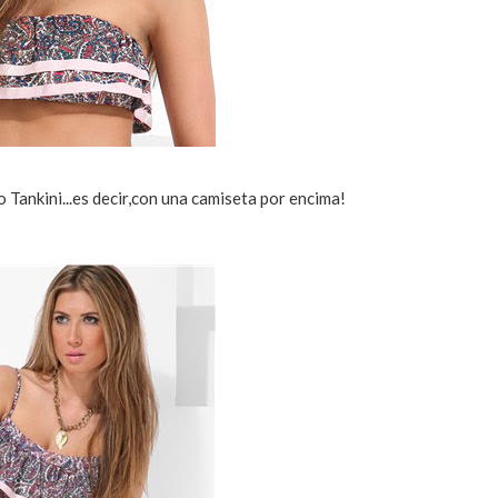
Tankini...es decir,con una camiseta por encima!