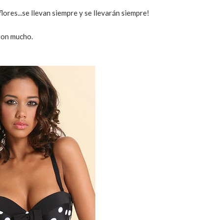
ores...se llevan siempre y se llevarán siempre!
ron mucho.