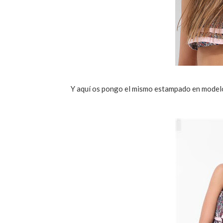
Y aquí os pongo el mismo estampado en modelo 