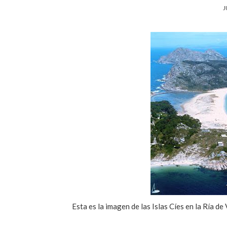
J
Esta es la imagen de las Islas Cíes en la Ría de 