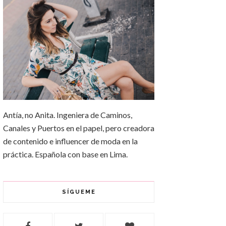
Antía, no Anita. Ingeniera de Caminos,
Canales y Puertos en el papel, pero creadora
de contenido e influencer de moda en la
práctica. Española con base en Lima.
SÍGUEME