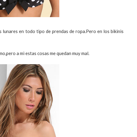
 lunares en todo tipo de prendas de ropa.Pero en los bikinis
o,pero a mi estas cosas me quedan muy mal.