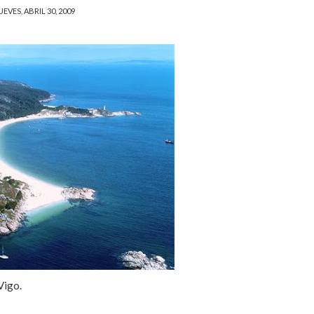
UEVES, ABRIL 30, 2009
Vigo.