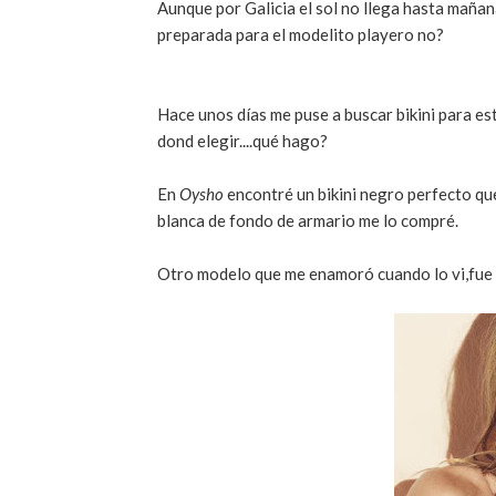
Aunque por Galicia el sol no llega hasta mañan
preparada para el modelito playero no?
Hace unos días me puse a buscar bikini para est
dond elegir....qué hago?
En
Oysho
encontré un bikini negro perfecto qu
blanca de fondo de armario me lo compré.
Otro modelo que me enamoró cuando lo vi,fue 