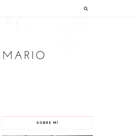
SOBRE MÍ