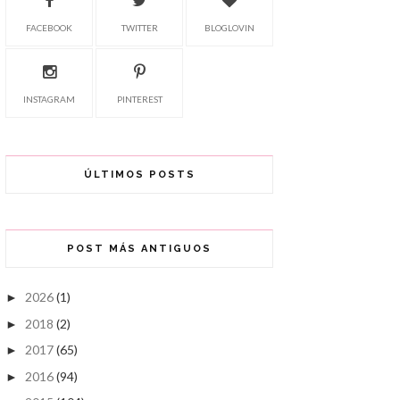
FACEBOOK
TWITTER
BLOGLOVIN
INSTAGRAM
PINTEREST
ÚLTIMOS POSTS
POST MÁS ANTIGUOS
2026
(1)
►
2018
(2)
►
2017
(65)
►
2016
(94)
►