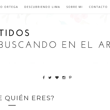
IO ORTEGA
DESCUBRIENDO LIMA
SOBRE MI
CONTACTO
E QUIÉN ERES?