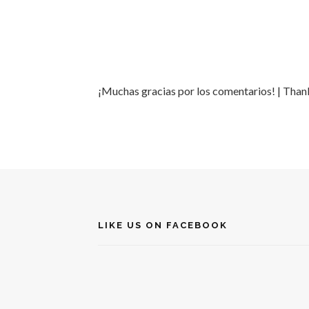
¡Muchas gracias por los comentarios! | Tha
LIKE US ON FACEBOOK