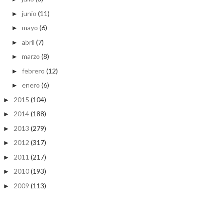
junio
(11)
►
mayo
(6)
►
abril
(7)
►
marzo
(8)
►
febrero
(12)
►
enero
(6)
►
2015
(104)
►
2014
(188)
►
2013
(279)
►
2012
(317)
►
2011
(217)
►
2010
(193)
►
2009
(113)
►