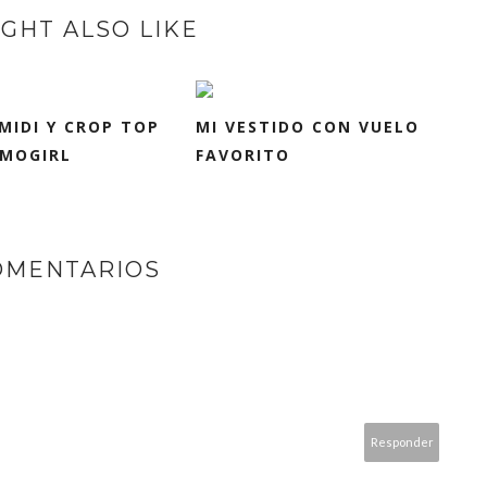
GHT ALSO LIKE
MIDI Y CROP TOP
MI VESTIDO CON VUELO
SMOGIRL
FAVORITO
OMENTARIOS
Responder