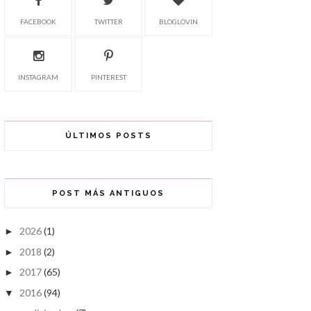
FACEBOOK
TWITTER
BLOGLOVIN
INSTAGRAM
PINTEREST
ÚLTIMOS POSTS
POST MÁS ANTIGUOS
2026
(1)
►
2018
(2)
►
2017
(65)
►
2016
(94)
▼