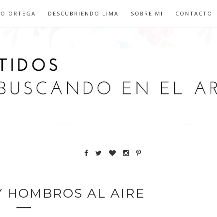
IO ORTEGA
DESCUBRIENDO LIMA
SOBRE MI
CONTACTO
Y HOMBROS AL AIRE