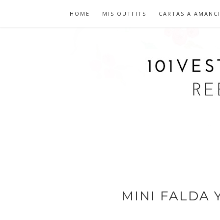
HOME
MIS OUTFITS
CARTAS A AMANC
MINI FALDA 