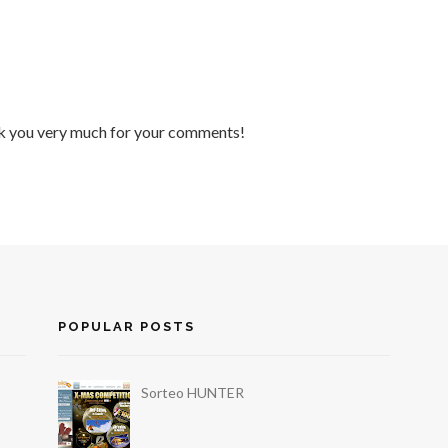
nk you very much for your comments!
POPULAR POSTS
Sorteo HUNTER