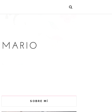
SOBRE MÍ