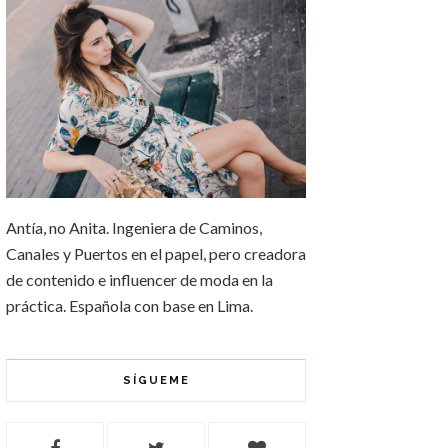
Antía, no Anita. Ingeniera de Caminos,
Canales y Puertos en el papel, pero creadora
de contenido e influencer de moda en la
práctica. Española con base en Lima.
SÍGUEME