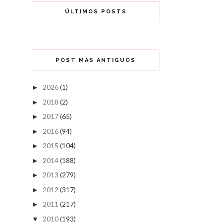
ÚLTIMOS POSTS
POST MÁS ANTIGUOS
2026
(1)
►
2018
(2)
►
2017
(65)
►
2016
(94)
►
2015
(104)
►
2014
(188)
►
2013
(279)
►
2012
(317)
►
2011
(217)
►
2010
(193)
▼