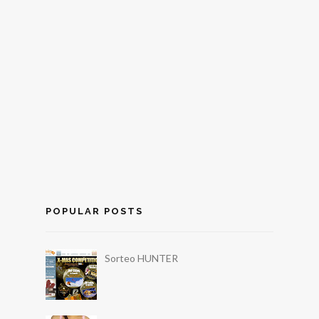
POPULAR POSTS
Sorteo HUNTER