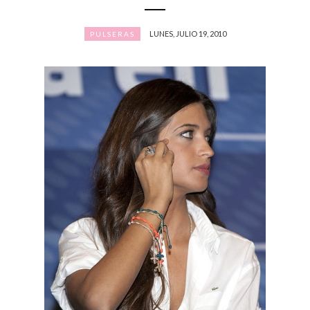
LUNES, JULIO 19, 2010
PULSERAS