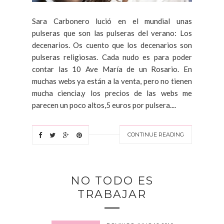
Sara Carbonero lució en el mundial unas
pulseras que son las pulseras del verano: Los
decenarios. Os cuento que los decenarios son
pulseras religiosas. Cada nudo es para poder
contar las 10 Ave María de un Rosario. En
muchas webs ya están a la venta, pero no tienen
mucha ciencia,y los precios de las webs me
parecen un poco altos,5 euros por pulsera....
CONTINUE READING
NO TODO ES
TRABAJAR