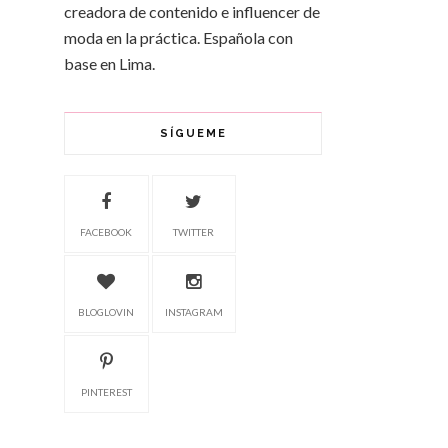
creadora de contenido e influencer de
moda en la práctica. Española con
base en Lima.
SÍGUEME
FACEBOOK
TWITTER
BLOGLOVIN
INSTAGRAM
PINTEREST