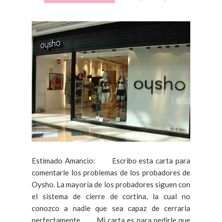
Estimado Amancio: Escribo esta carta para
comentarle los problemas de los probadores de
Oysho. La mayoría de los probadores siguen con
el sistema de cierre de cortina, la cual no
conozco a nadie que sea capaz de cerrarla
perfectamente. Mi carta es para pedirle que