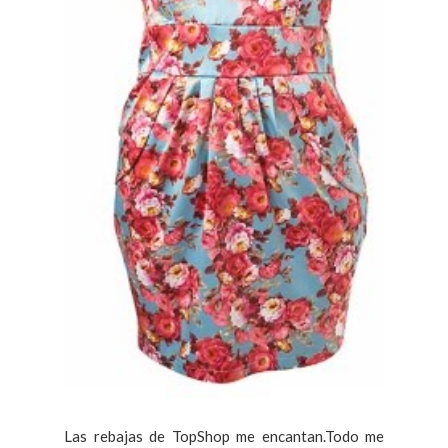
Las rebajas de TopShop me encantan.Todo me