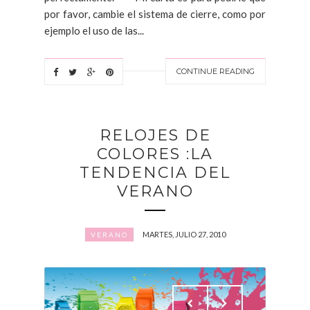
por favor, cambie el sistema de cierre, como por
ejemplo el uso de las...
CONTINUE READING
RELOJES DE
COLORES :LA
TENDENCIA DEL
VERANO
MARTES, JULIO 27, 2010
VERANO