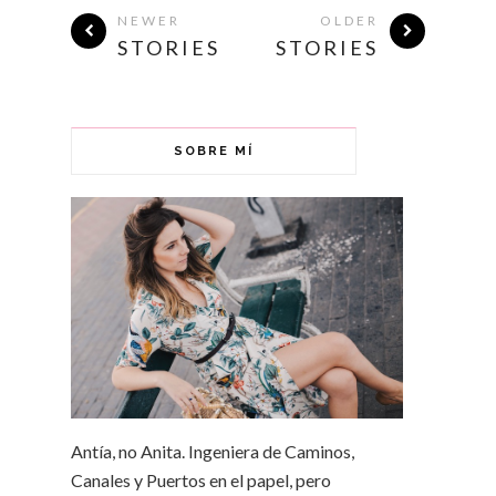
NEWER
OLDER
STORIES
STORIES
SOBRE MÍ
Antía, no Anita. Ingeniera de Caminos,
Canales y Puertos en el papel, pero