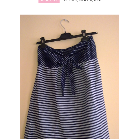
BLANCO