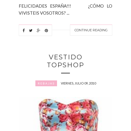
FELICIDADES ESPAÑA!!! ¿CÓMO LO
VIVISTEIS VOSOTROS? ...
CONTINUE READING
VESTIDO
TOPSHOP
VIERNES, JULIO 09, 2010
REBAJAS