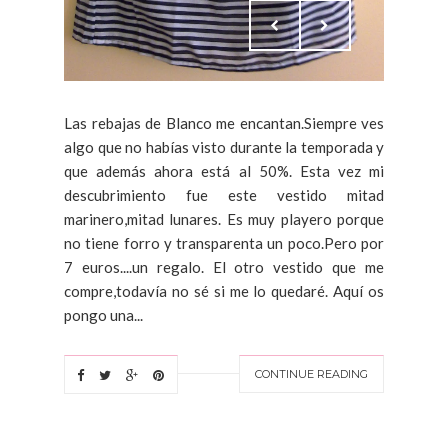
Las rebajas de Blanco me encantan.Siempre ves
algo que no habías visto durante la temporada y
que además ahora está al 50%. Esta vez mi
descubrimiento fue este vestido mitad
marinero,mitad lunares. Es muy playero porque
no tiene forro y transparenta un poco.Pero por
7 euros....un regalo. El otro vestido que me
compre,todavía no sé si me lo quedaré. Aquí os
pongo una...
CONTINUE READING