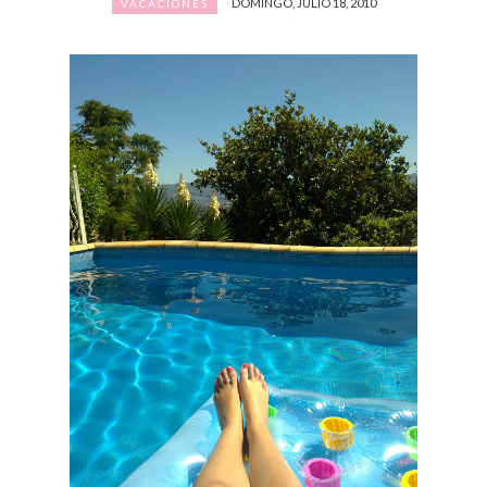
DOMINGO, JULIO 18, 2010
VACACIONES