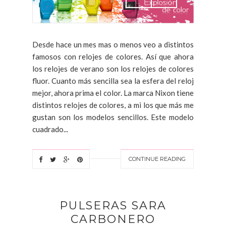
Desde hace un mes mas o menos veo a distintos
famosos con relojes de colores. Así que ahora
los relojes de verano son los relojes de colores
fluor. Cuanto más sencilla sea la esfera del reloj
mejor, ahora prima el color. La marca Nixon tiene
distintos relojes de colores, a mi los que más me
gustan son los modelos sencillos. Este modelo
cuadrado...
CONTINUE READING
PULSERAS SARA
CARBONERO