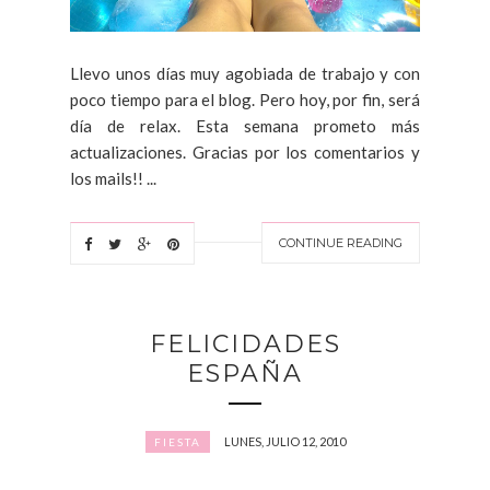
Llevo unos días muy agobiada de trabajo y con
poco tiempo para el blog. Pero hoy, por fin, será
día de relax. Esta semana prometo más
actualizaciones. Gracias por los comentarios y
los mails!! ...
CONTINUE READING
FELICIDADES
ESPAÑA
LUNES, JULIO 12, 2010
FIESTA