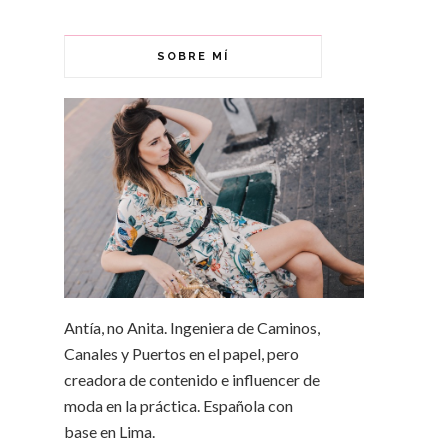
SOBRE MÍ
Antía, no Anita. Ingeniera de Caminos,
Canales y Puertos en el papel, pero
creadora de contenido e influencer de
moda en la práctica. Española con
base en Lima.