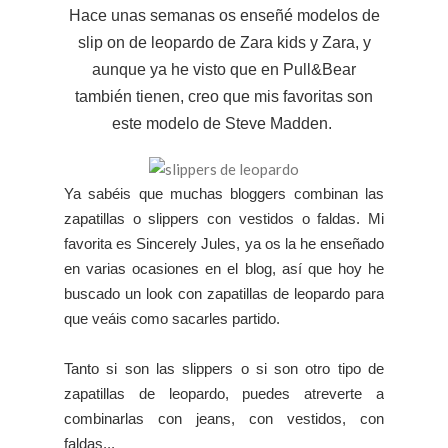
Hace unas semanas os enseñé modelos de
slip on de leopardo de Zara kids y Zara, y
aunque ya he visto que en Pull&Bear
también tienen, creo que mis favoritas son
este modelo de Steve Madden.
Ya sabéis que muchas bloggers combinan las
zapatillas o slippers con vestidos o faldas. Mi
favorita es Sincerely Jules, ya os la he enseñado
en varias ocasiones en el blog, así que hoy he
buscado un look con zapatillas de leopardo para
que veáis como sacarles partido.
Tanto si son las slippers o si son otro tipo de
zapatillas de leopardo, puedes atreverte a
combinarlas con jeans, con vestidos, con
faldas...