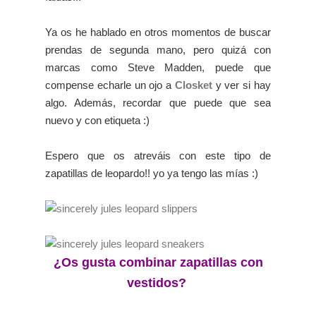
Ya os he hablado en otros momentos de buscar
prendas de segunda mano, pero quizá con
marcas como Steve Madden, puede que
compense echarle un ojo a
Closket
y ver si hay
algo. Además, recordar que puede que sea
nuevo y con etiqueta :)
Espero que os atreváis con este tipo de
zapatillas de leopardo!! yo ya tengo las mías :)
¿Os gusta combinar zapatillas con
vestidos?