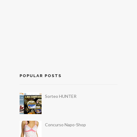
POPULAR POSTS
Sorteo HUNTER
Concurso Napo-Shop