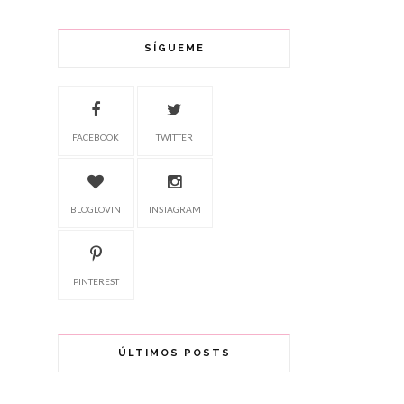
SÍGUEME
FACEBOOK
TWITTER
BLOGLOVIN
INSTAGRAM
PINTEREST
ÚLTIMOS POSTS