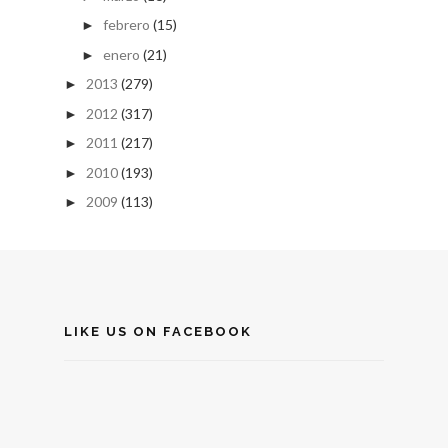
febrero
(15)
►
enero
(21)
►
2013
(279)
►
2012
(317)
►
2011
(217)
►
2010
(193)
►
2009
(113)
►
LIKE US ON FACEBOOK