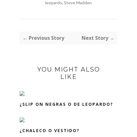
leopardo
,
Steve Madden
← Previous Story
Next Story →
YOU MIGHT ALSO
LIKE
¿SLIP ON NEGRAS O DE LEOPARDO?
¿CHALECO O VESTIDO?