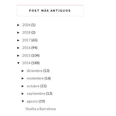
POST MÁS ANTIGUOS
2026
(1)
►
2018
(2)
►
2017
(65)
►
2016
(94)
►
2015
(104)
►
2014
(188)
▼
diciembre
(13)
►
noviembre
(16)
►
octubre
(15)
►
septiembre
(13)
►
agosto
(19)
▼
Vuelta a Barcelona