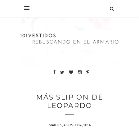
MÁS SLIP ON DE
LEOPARDO
MARTES, AGOSTO 26, 2014