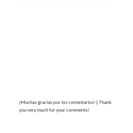
¡Muchas gracias por los comentarios! | Thank
you very much for your comments!