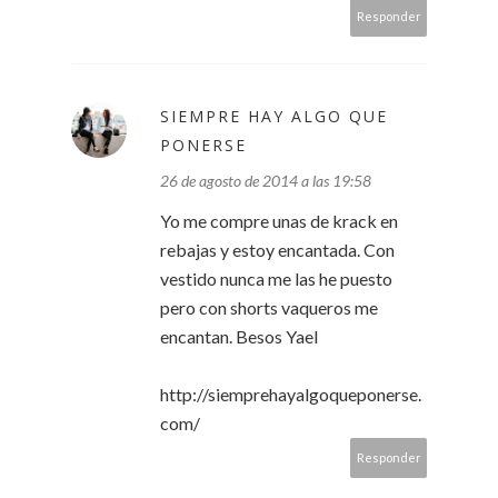
Responder
SIEMPRE HAY ALGO QUE
PONERSE
26 de agosto de 2014 a las 19:58
Yo me compre unas de krack en
rebajas y estoy encantada. Con
vestido nunca me las he puesto
pero con shorts vaqueros me
encantan. Besos Yael
http://siemprehayalgoqueponerse.
com/
Responder