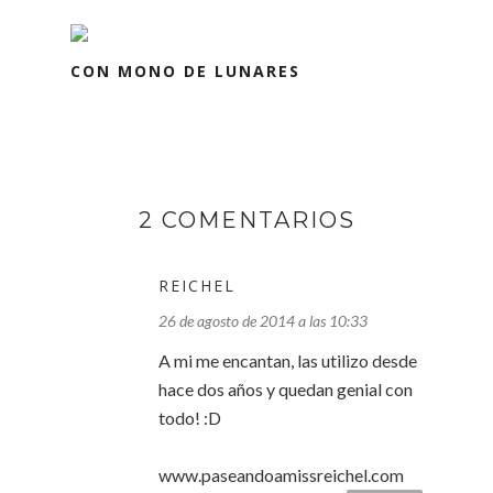
CON MONO DE LUNARES
2 COMENTARIOS
REICHEL
26 de agosto de 2014 a las 10:33
A mi me encantan, las utilizo desde
hace dos años y quedan genial con
todo! :D
www.paseandoamissreichel.com