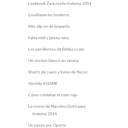
Lookbook Zara otoño invierno 2014
Enséñame los hombros
Más slip on de leopardo
Falda midi y jersey navy
Los pendientes de Bimba y Lola
Un vestido blanco en verano
Shorts de cuero y bolso de flecos
Vestido KISSME
Cómo combinar el color rojo
Lo nuevo de Massimo Dutti para
invierno 2014
Un paseo por Oporto