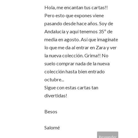
Hola, me encantan tus cartas!!
Pero esto que expones viene
pasando desde hace años. Soy de
Andalucía y aquí tenemos 35º de
media en agosto. Así que imagínate
lo que me da al entrar en Zara y ver
la nueva colección. Grima!! No
suelo comprar nada de la nueva
colección hasta bien entrado
octubre...
Sigue con estas cartas tan
divertidas!
Besos
Salomé
Responder