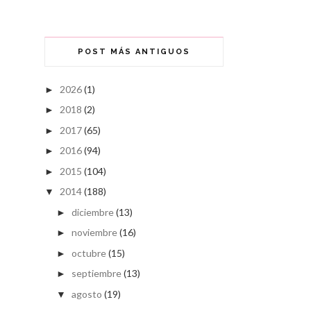
POST MÁS ANTIGUOS
2026
(1)
►
2018
(2)
►
2017
(65)
►
2016
(94)
►
2015
(104)
►
2014
(188)
▼
diciembre
(13)
►
noviembre
(16)
►
octubre
(15)
►
septiembre
(13)
►
agosto
(19)
▼