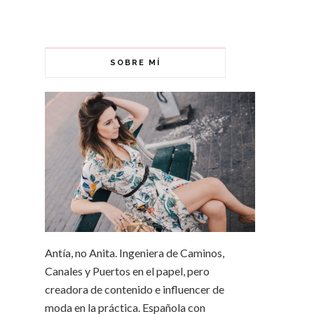
SOBRE MÍ
Antía, no Anita. Ingeniera de Caminos,
Canales y Puertos en el papel, pero
creadora de contenido e influencer de
moda en la práctica. Española con