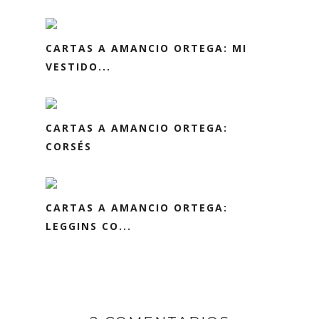
CARTAS A AMANCIO ORTEGA: MI
VESTIDO...
CARTAS A AMANCIO ORTEGA:
CORSÉS
CARTAS A AMANCIO ORTEGA:
LEGGINS CO...