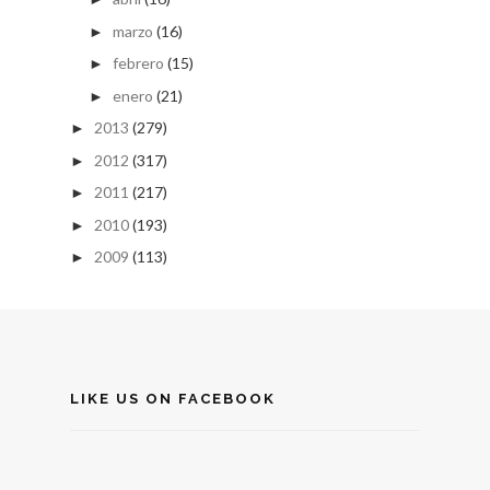
marzo
(16)
►
febrero
(15)
►
enero
(21)
►
2013
(279)
►
2012
(317)
►
2011
(217)
►
2010
(193)
►
2009
(113)
►
LIKE US ON FACEBOOK