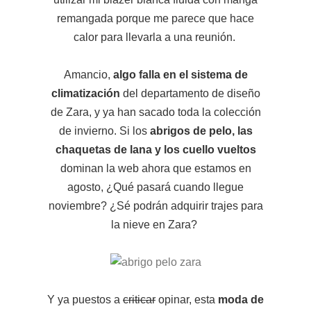
remangada porque me parece que hace
calor para llevarla a una reunión.
Amancio,
algo falla en el sistema de
climatización
del departamento de diseño
de Zara, y ya han sacado toda la colección
de invierno. Si los
abrigos de pelo, las
chaquetas de lana y los cuello vueltos
dominan la web ahora que estamos en
agosto, ¿Qué pasará cuando llegue
noviembre? ¿Sé podrán adquirir trajes para
la nieve en Zara?
Y ya puestos a
criticar
opinar, esta
moda de