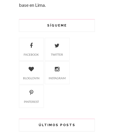
base en Lima.
SÍGUEME
FACEBOOK
TWITTER
BLOGLOVIN
INSTAGRAM
PINTEREST
ÚLTIMOS POSTS