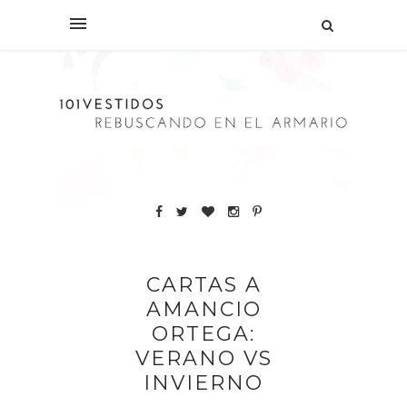
CARTAS A
AMANCIO
ORTEGA:
VERANO VS
INVIERNO