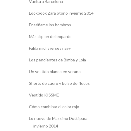
Vuelta a Barcelona
Lookbook Zara otoño invierno 2014
Enséñame los hombros
Más slip on de leopardo
Falda midi y jersey navy
Los pendientes de Bimba y Lola
Un vestido blanco en verano
Shorts de cuero y bolso de flecos
Vestido KISSME
Cómo combinar el color rojo
Lo nuevo de Massimo Dutti para
invierno 2014