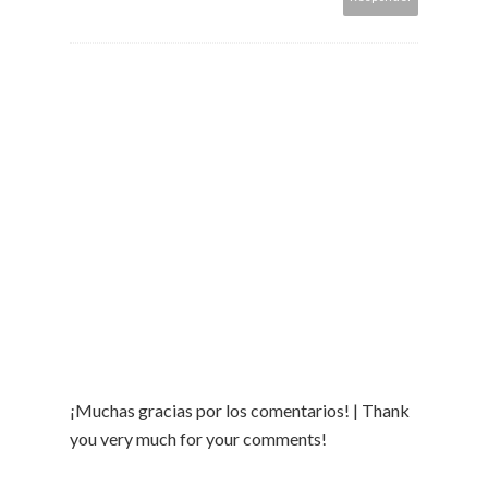
¡Muchas gracias por los comentarios! | Thank
you very much for your comments!