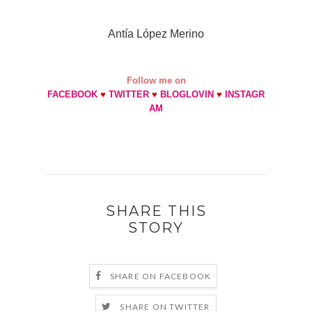
Antía López Merino
Follow me on
FACEBOOK
♥
TWITTER
♥
BLOGLOVIN
♥
INSTAGR
AM
SHARE THIS
STORY
SHARE ON FACEBOOK
SHARE ON TWITTER