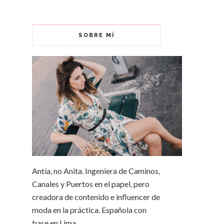
SOBRE MÍ
Antía, no Anita. Ingeniera de Caminos,
Canales y Puertos en el papel, pero
creadora de contenido e influencer de
moda en la práctica. Española con
base en Lima.