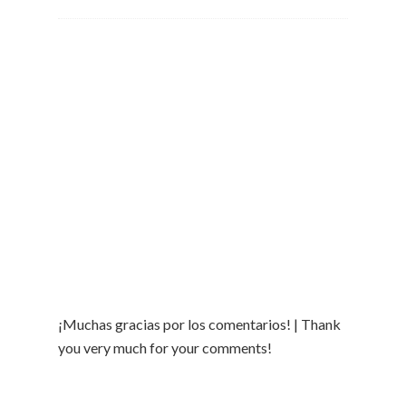
¡Muchas gracias por los comentarios! | Thank
you very much for your comments!