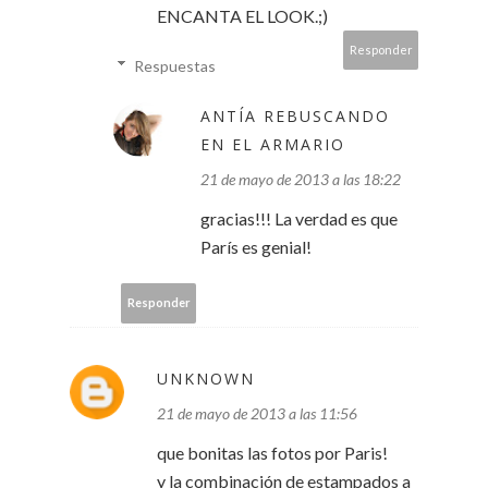
ENCANTA EL LOOK.;)
Responder
Respuestas
ANTÍA REBUSCANDO
EN EL ARMARIO
21 de mayo de 2013 a las 18:22
gracias!!! La verdad es que
París es genial!
Responder
UNKNOWN
21 de mayo de 2013 a las 11:56
que bonitas las fotos por Paris!
y la combinación de estampados a