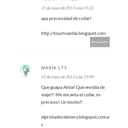
21 de mayo de 2013 a las 15:22
que preciosidad de collar!
http://touchvanilla.blogspot.com
Responder
MARÍA LTS
21 de mayo de 2013 a las 15:49
Que guapa Antía! Qué envidia de
viaje!!! Me encanta el collar, es
precioso! Un besito!!
elprobadordemery.blogspot.com.e
s