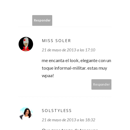
Responder
MISS SOLER
21 de mayo de 2013 a las 17:10
me encanta el look, elegante con un
toque informal-militar. estas muy
wpaa!
Responder
SOLSTYLESS
21 de mayo de 2013 a las 18:32