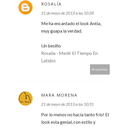
ROSALÍA
21 de mayo de 2013 a las 10:28
Me ha encantado el look Antía,
muy guapa la verdad.
Un besiño
Rosalía - Medir El Tiempo En
Latidos
Responder
MARA MORENA
21 de mayo de 2013 a las 10:31
Por lo menos no hacía tanto frío! El
look esta genial, con estilo y