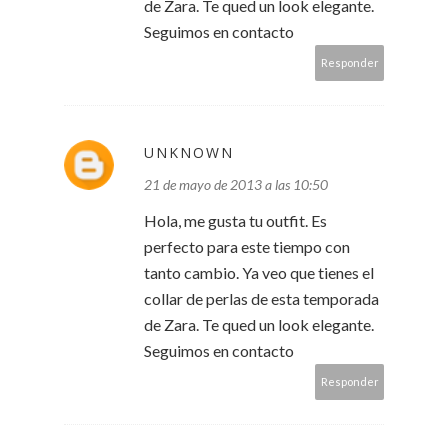
de Zara. Te qued un look elegante.
Seguimos en contacto
Responder
UNKNOWN
21 de mayo de 2013 a las 10:50
Hola, me gusta tu outfit. Es
perfecto para este tiempo con
tanto cambio. Ya veo que tienes el
collar de perlas de esta temporada
de Zara. Te qued un look elegante.
Seguimos en contacto
Responder