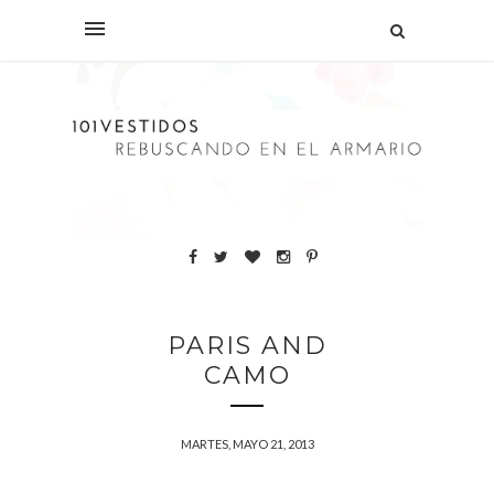
PARIS AND
CAMO
MARTES, MAYO 21, 2013