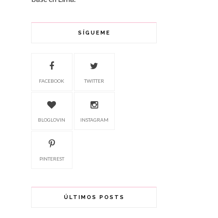
SÍGUEME
FACEBOOK
TWITTER
BLOGLOVIN
INSTAGRAM
PINTEREST
ÚLTIMOS POSTS