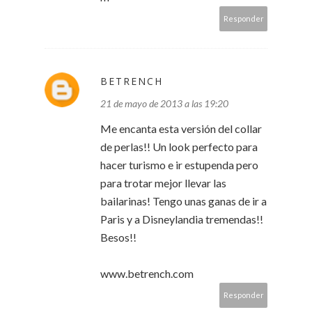
Responder
BETRENCH
21 de mayo de 2013 a las 19:20
Me encanta esta versión del collar
de perlas!! Un look perfecto para
hacer turismo e ir estupenda pero
para trotar mejor llevar las
bailarinas! Tengo unas ganas de ir a
Paris y a Disneylandia tremendas!!
Besos!!
www.betrench.com
Responder