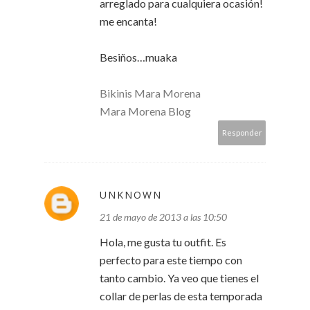
arreglado para cualquiera ocasión!
me encanta!
Besiños…muaka
Bikinis Mara Morena
Mara Morena Blog
Responder
UNKNOWN
21 de mayo de 2013 a las 10:50
Hola, me gusta tu outfit. Es
perfecto para este tiempo con
tanto cambio. Ya veo que tienes el
collar de perlas de esta temporada