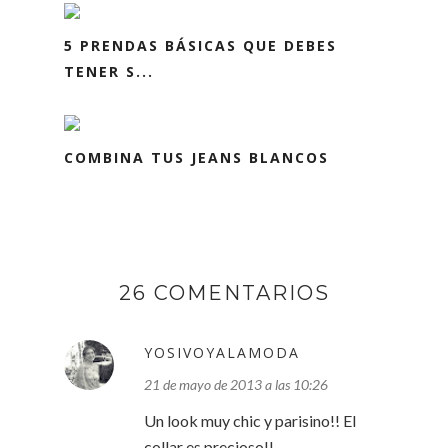
5 PRENDAS BÁSICAS QUE DEBES
TENER S...
COMBINA TUS JEANS BLANCOS
26 COMENTARIOS
YOSIVOYALAMODA
21 de mayo de 2013 a las 10:26
Un look muy chic y parisino!! El
collar es precioso!!