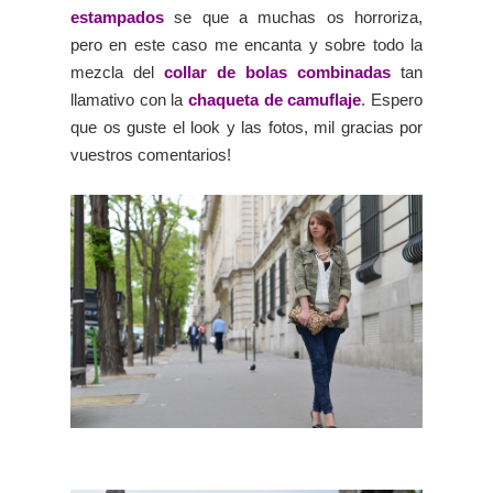
estampados
se que a muchas os horroriza,
pero en este caso me encanta y sobre todo la
mezcla del
collar de bolas combinadas
tan
llamativo con la
chaqueta de camuflaje
. Espero
que os guste el look y las fotos, mil gracias por
vuestros comentarios!