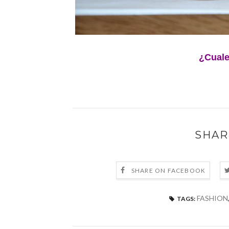
¿Cuale
SHAR
SHARE ON FACEBOOK
FASHION
TAGS: