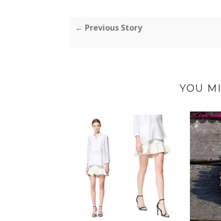
← Previous Story
YOU MI