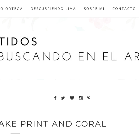
IO ORTEGA
DESCUBRIENDO LIMA
SOBRE MI
CONTACTO
AKE PRINT AND CORAL