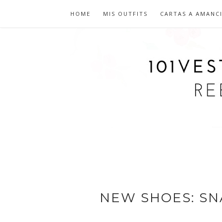
HOME
MIS OUTFITS
CARTAS A AMANC
NEW SHOES: SN