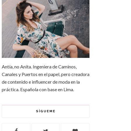
Antía, no Anita. Ingeniera de Caminos,
Canales y Puertos en el papel, pero creadora
de contenido e influencer de moda en la
práctica. Española con base en Lima.
SÍGUEME