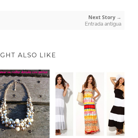
Next Story →
Entrada antigua
GHT ALSO LIKE