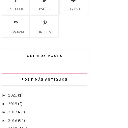
FACEBOOK
TWITTER
BLOGLOVIN
INSTAGRAM
PINTEREST
ÚLTIMOS POSTS
POST MÁS ANTIGUOS
2026
(1)
►
2018
(2)
►
2017
(65)
►
2016
(94)
►