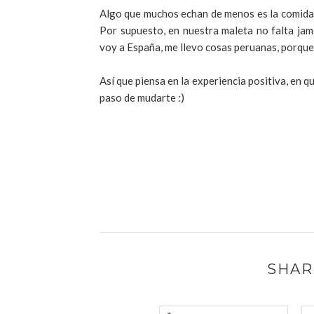
Algo que muchos echan de menos es la comida
Por supuesto, en nuestra maleta no falta ja
voy a España, me llevo cosas peruanas, porque
Así que piensa en la experiencia positiva, en q
paso de mudarte :)
SHAR