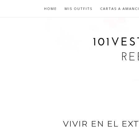
HOME
MIS OUTFITS
CARTAS A AMANC
VIVIR EN EL EX