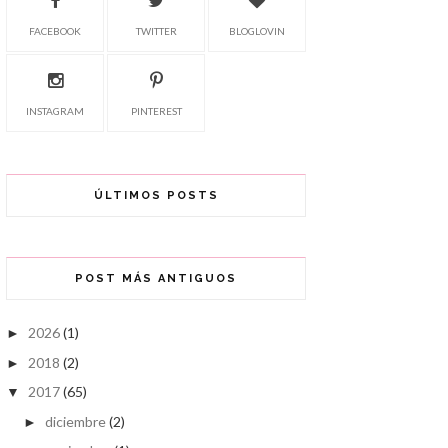
FACEBOOK
TWITTER
BLOGLOVIN
INSTAGRAM
PINTEREST
ÚLTIMOS POSTS
POST MÁS ANTIGUOS
2026
(1)
►
2018
(2)
►
2017
(65)
▼
diciembre
(2)
►