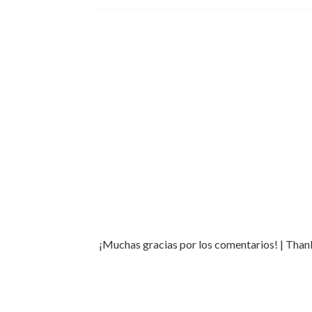
¡Muchas gracias por los comentarios! | Tha