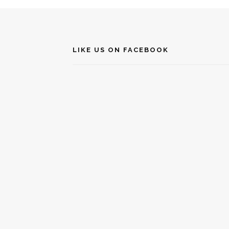
LIKE US ON FACEBOOK