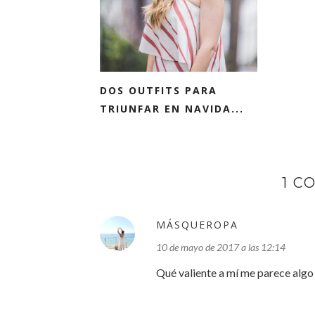
DOS OUTFITS PARA
TRIUNFAR EN NAVIDA...
1 C
MÁSQUEROPA
10 de mayo de 2017 a las 12:14
Qué valiente a mí me parece algo