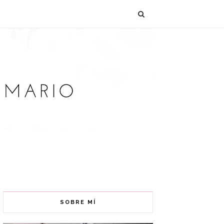
SOBRE MÍ