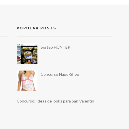
POPULAR POSTS
Sorteo HUNTER
Concurso Napo-Shop
Concurso: Ideas de looks para San Valentín