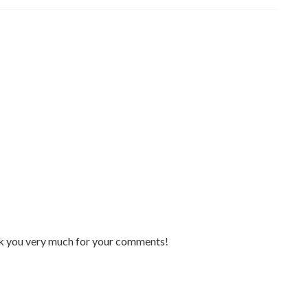
nk you very much for your comments!