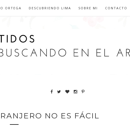
IO ORTEGA
DESCUBRIENDO LIMA
SOBRE MI
CONTACTO
TRANJERO NO ES FÁCIL