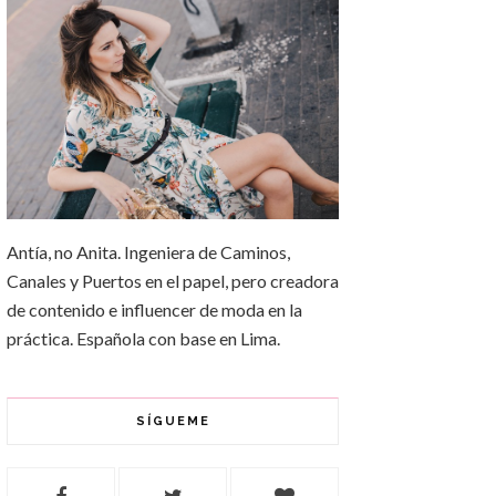
Antía, no Anita. Ingeniera de Caminos,
Canales y Puertos en el papel, pero creadora
de contenido e influencer de moda en la
práctica. Española con base en Lima.
SÍGUEME