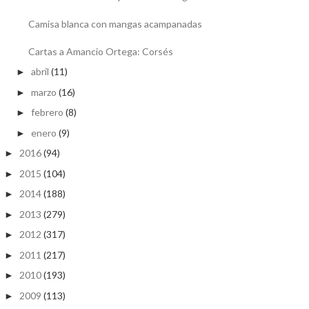
Camisa blanca con mangas acampanadas
Cartas a Amancio Ortega: Corsés
abril
(11)
►
marzo
(16)
►
febrero
(8)
►
enero
(9)
►
2016
(94)
►
2015
(104)
►
2014
(188)
►
2013
(279)
►
2012
(317)
►
2011
(217)
►
2010
(193)
►
2009
(113)
►