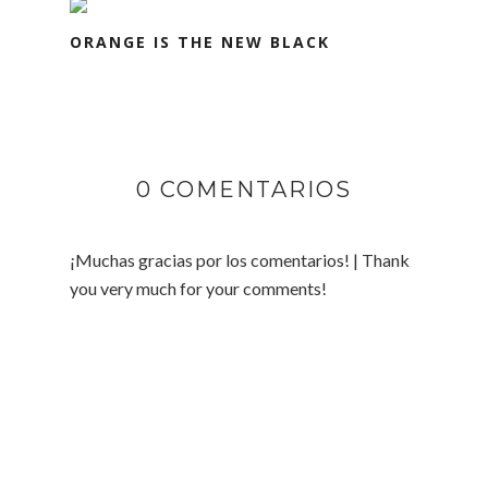
ORANGE IS THE NEW BLACK
0 COMENTARIOS
¡Muchas gracias por los comentarios! | Thank
you very much for your comments!