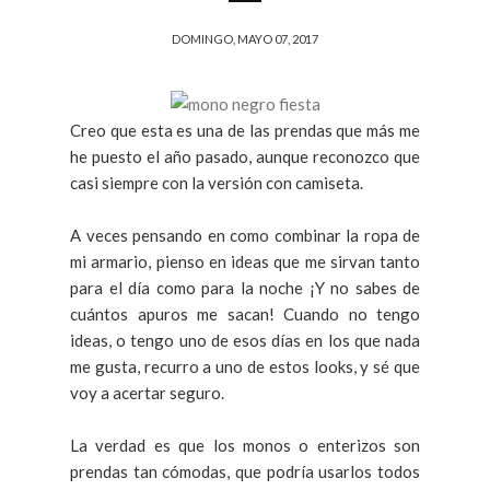
DOMINGO, MAYO 07, 2017
Creo que esta es una de las prendas que más me
he puesto el año pasado, aunque reconozco que
casi siempre con la versión con camiseta.
A veces pensando en como combinar la ropa de
mi armario, pienso en ideas que me sirvan tanto
para el día como para la noche ¡Y no sabes de
cuántos apuros me sacan! Cuando no tengo
ideas, o tengo uno de esos días en los que nada
me gusta, recurro a uno de estos looks, y sé que
voy a acertar seguro.
La verdad es que los monos o enterizos son
prendas tan cómodas, que podría usarlos todos