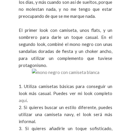
los días, y más cuando son así de sueltos, porque
no molestan nada, y no me tengo que estar
preocupando de que se me marque nada.
El primer look con camiseta, unos flats, y un
sombrero para darle un toque casual. En el
segundo look, combiné el mono negro con unas
sandalias doradas de fiesta y un choker ancho,
para utilizar un complemento que tuviese
protagonismo.
1. Utiliza camisetas básicas para conseguir un
look más casual. Puedes ver mi look completo
aquí
.
2. Si quieres buscar un estilo diferente, puedes
utilizar una camiseta navy, el look será más
informal.
3. Si quieres añadirle un toque sofisticado,