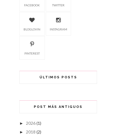
FACEBOOK
TWITTER
BLOGLOVIN
INSTAGRAM
PINTEREST
ÚLTIMOS POSTS
POST MÁS ANTIGUOS
2026
(1)
►
2018
(2)
►