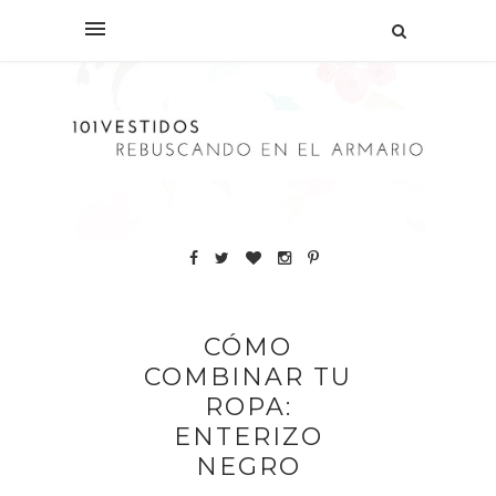
CÓMO
COMBINAR TU
ROPA:
ENTERIZO
NEGRO