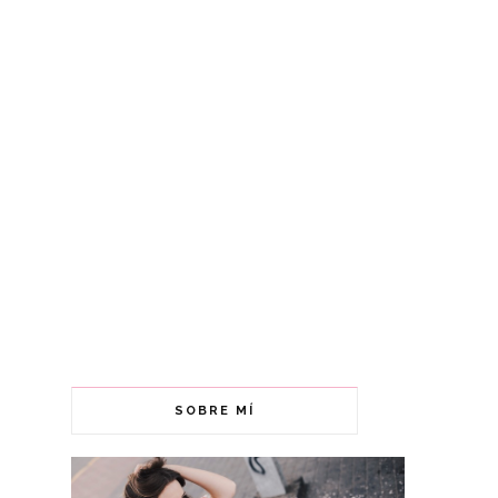
SOBRE MÍ