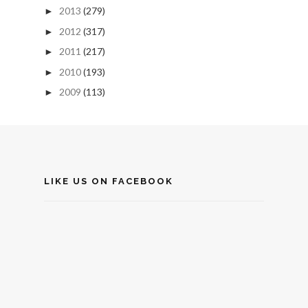
2013
(279)
►
2012
(317)
►
2011
(217)
►
2010
(193)
►
2009
(113)
►
LIKE US ON FACEBOOK