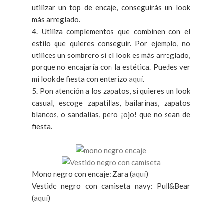
utilizar un top de encaje, conseguirás un look
más arreglado.
4. Utiliza complementos que combinen con el
estilo que quieres conseguir. Por ejemplo, no
utilices un sombrero si el look es más arreglado,
porque no encajaría con la estética. Puedes ver
mi look de fiesta con enterizo
aquí
.
5. Pon atención a los zapatos, si quieres un look
casual, escoge zapatillas, bailarinas, zapatos
blancos, o sandalias, pero ¡ojo! que no sean de
fiesta.
Mono negro con encaje: Zara (
aquí
)
Vestido negro con camiseta navy: Pull&Bear
(
aquí
)