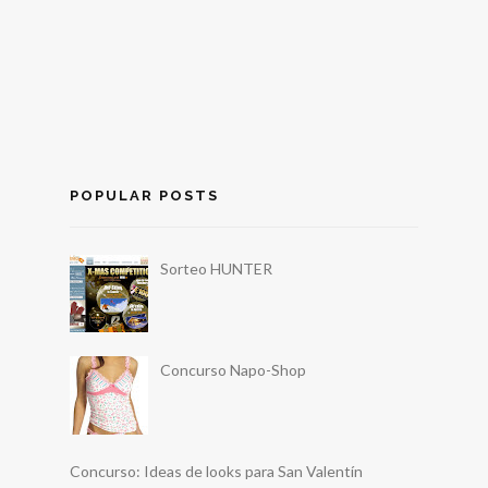
POPULAR POSTS
Sorteo HUNTER
Concurso Napo-Shop
Concurso: Ideas de looks para San Valentín