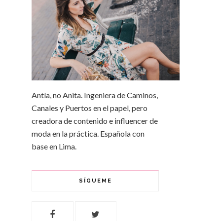
Antía, no Anita. Ingeniera de Caminos,
Canales y Puertos en el papel, pero
creadora de contenido e influencer de
moda en la práctica. Española con
base en Lima.
SÍGUEME