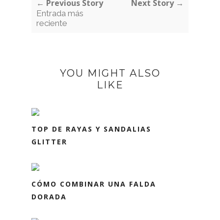
← Previous Story
Next Story →
Entrada más
reciente
YOU MIGHT ALSO
LIKE
TOP DE RAYAS Y SANDALIAS
GLITTER
CÓMO COMBINAR UNA FALDA
DORADA