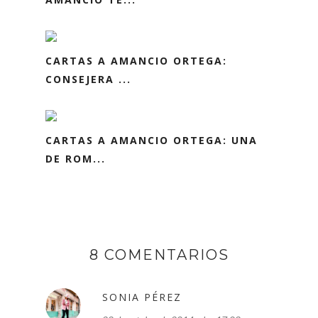
CARTAS A AMANCIO ORTEGA:
CONSEJERA ...
CARTAS A AMANCIO ORTEGA: UNA
DE ROM...
8 COMENTARIOS
SONIA PÉREZ