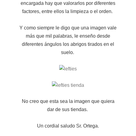
encargada hay que valorarlos por diferentes
factores, entre ellos la limpieza o el orden.
Y como siempre le digo que una imagen vale
más que mil palabras, le enseño desde
diferentes ángulos los abrigos tirados en el
suelo.
No creo que esta sea la imagen que quiera
dar de sus tiendas.
Un cordial saludo Sr. Ortega.