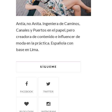
Antía, no Anita. Ingeniera de Caminos,
Canales y Puertos en el papel, pero
creadora de contenido e influencer de
moda en la práctica. Española con
base en Lima.
SÍGUEME
FACEBOOK
TWITTER
BLOGLOVIN
INSTAGRAM