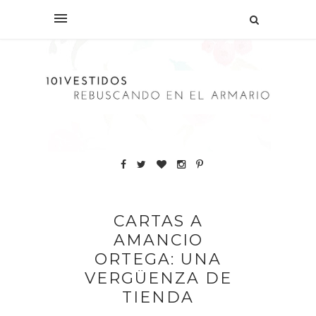
CARTAS A
AMANCIO
ORTEGA: UNA
VERGÜENZA DE
TIENDA