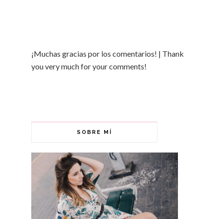
¡Muchas gracias por los comentarios! | Thank
you very much for your comments!
SOBRE MÍ