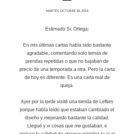
MARTES, OCTUBRE 28, 2014
Estimado Sr. Ortega:
En mis últimas cartas había sido bastante
agradable, comentando solo temas de
prendas repetidas o que no bajaban de
precio de una temporada a otra. Pero la carta
de hoy es diferente. Es una carta real de
queja.
Ayer por la tarde visité una tienda de Lefties
porque había leído que estaban cambiado el
diseño y mejorando bastante la calidad.
Llegué y vi cosas que me gustaban, e
incluso la calidad de algunas prendas la vi al