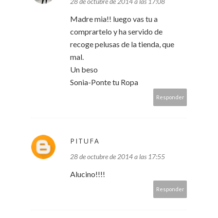
28 de octubre de 2014 a las 17:08
Madre mia!! luego vas tu a
comprartelo y ha servido de
recoge pelusas de la tienda, que
mal.
Un beso
Sonia-Ponte tu Ropa
Responder
PITUFA
28 de octubre de 2014 a las 17:55
Alucino!!!!
Responder