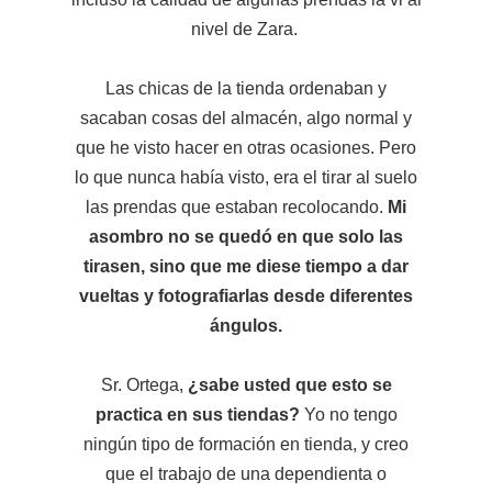
nivel de Zara.
Las chicas de la tienda ordenaban y
sacaban cosas del almacén, algo normal y
que he visto hacer en otras ocasiones. Pero
lo que nunca había visto, era el tirar al suelo
las prendas que estaban recolocando.
Mi
asombro no se quedó en que solo las
tirasen, sino que me diese tiempo a dar
vueltas y fotografiarlas desde diferentes
ángulos.
Sr. Ortega,
¿sabe usted que esto se
practica en sus tiendas?
Yo no tengo
ningún tipo de formación en tienda, y creo
que el trabajo de una dependienta o