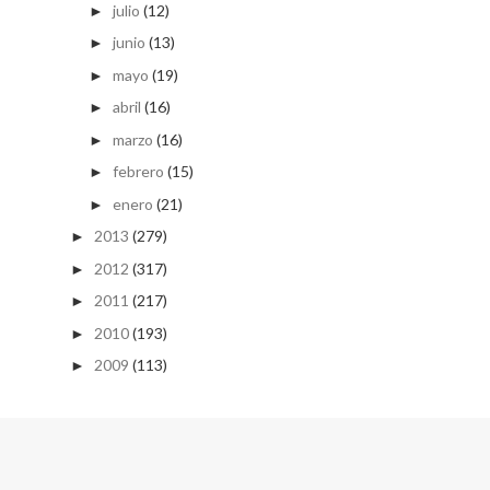
julio
(12)
►
junio
(13)
►
mayo
(19)
►
abril
(16)
►
marzo
(16)
►
febrero
(15)
►
enero
(21)
►
2013
(279)
►
2012
(317)
►
2011
(217)
►
2010
(193)
►
2009
(113)
►