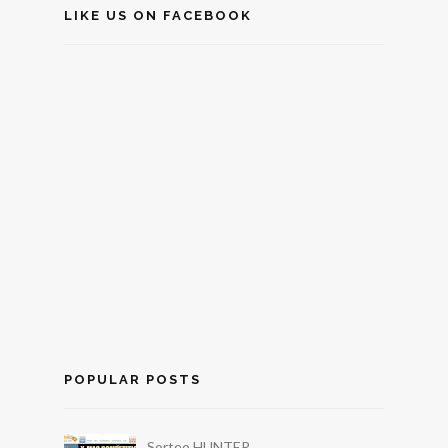
LIKE US ON FACEBOOK
POPULAR POSTS
Sorteo HUNTER