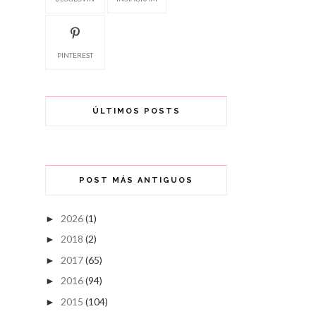
PINTEREST
ÚLTIMOS POSTS
POST MÁS ANTIGUOS
2026
(1)
►
2018
(2)
►
2017
(65)
►
2016
(94)
►
2015
(104)
►