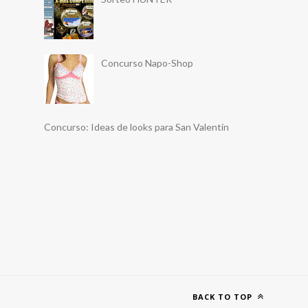
Concurso Napo-Shop
Concurso: Ideas de looks para San Valentín
BACK TO TOP