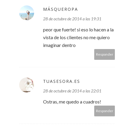
MÁSQUEROPA
28 de octubre de 2014 a las 19:31
peor que fuerte! si eso lo hacen a la
vista de los clientes no me quiero
imaginar dentro
Responder
TUASESORA.ES
28 de octubre de 2014 a las 22:01
Ostras, me quedo a cuadros!
Responder