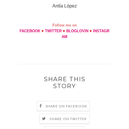
Antía López
Follow me on
FACEBOOK
♥
TWITTER
♥
BLOGLOVIN
♥
INSTAGR
AM
SHARE THIS
STORY
SHARE ON FACEBOOK
SHARE ON TWITTER