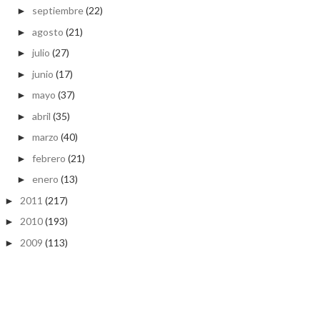
septiembre
(22)
►
agosto
(21)
►
julio
(27)
►
junio
(17)
►
mayo
(37)
►
abril
(35)
►
marzo
(40)
►
febrero
(21)
►
enero
(13)
►
2011
(217)
►
2010
(193)
►
2009
(113)
►