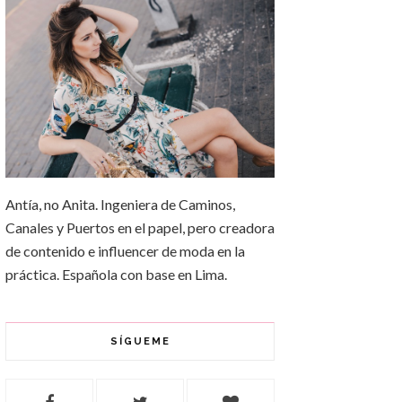
Antía, no Anita. Ingeniera de Caminos,
Canales y Puertos en el papel, pero creadora
de contenido e influencer de moda en la
práctica. Española con base en Lima.
SÍGUEME