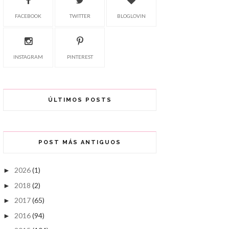
FACEBOOK
TWITTER
BLOGLOVIN
INSTAGRAM
PINTEREST
ÚLTIMOS POSTS
POST MÁS ANTIGUOS
2026
(1)
►
2018
(2)
►
2017
(65)
►
2016
(94)
►