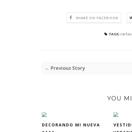
SHARE ON FACEBOOK
cartas
TAGS:
← Previous Story
YOU MI
DECORANDO MI NUEVA
VESTID