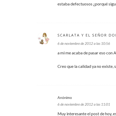
estaba defectuosos ¿porqué sigu
SCARLATA Y EL SEÑOR D
6 de noviembre de 2012 a las 10:56
a mi me acaba de pasar eso con Ar
Creo que la calidad ya no existe
Anónimo
6 de noviembre de 2012 a las 11:01
Muy interesante el post de hoy, e