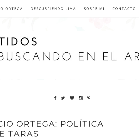
IO ORTEGA
DESCUBRIENDO LIMA
SOBRE MI
CONTACTO
IO ORTEGA: POLÍTICA
E TARAS