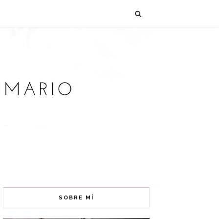
SOBRE MÍ