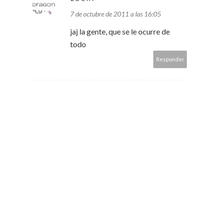
7 de octubre de 2011 a las 16:05
jaj la gente, que se le ocurre de
todo
Responder