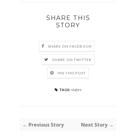
SHARE THIS
STORY
SHARE ON FACEBOOK
SHARE ON TWITTER
PIN THIS POST
viajes
TAGS:
← Previous Story
Next Story →