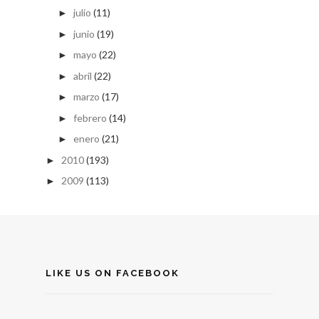
julio
(11)
►
junio
(19)
►
mayo
(22)
►
abril
(22)
►
marzo
(17)
►
febrero
(14)
►
enero
(21)
►
2010
(193)
►
2009
(113)
►
LIKE US ON FACEBOOK