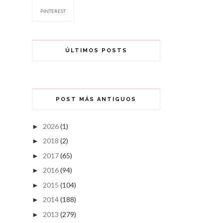
PINTEREST
ÚLTIMOS POSTS
POST MÁS ANTIGUOS
2026
(1)
►
2018
(2)
►
2017
(65)
►
2016
(94)
►
2015
(104)
►
2014
(188)
►
2013
(279)
►