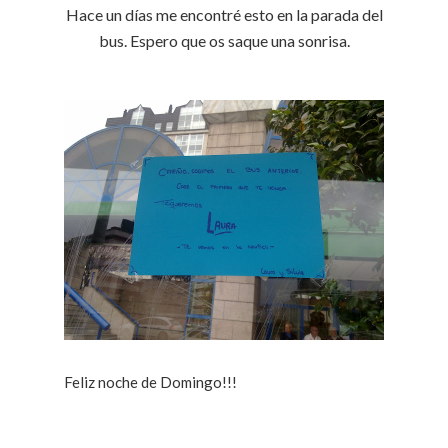
Hace un días me encontré esto en la parada del
bus. Espero que os saque una sonrisa.
Feliz noche de Domingo!!!