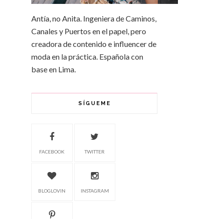
Antía, no Anita. Ingeniera de Caminos,
Canales y Puertos en el papel, pero
creadora de contenido e influencer de
moda en la práctica. Española con
base en Lima.
SÍGUEME
FACEBOOK
TWITTER
BLOGLOVIN
INSTAGRAM