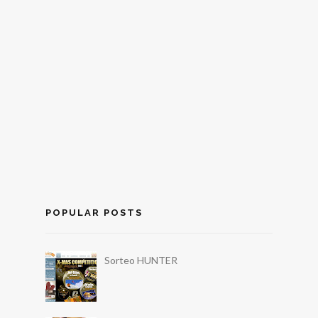
POPULAR POSTS
Sorteo HUNTER