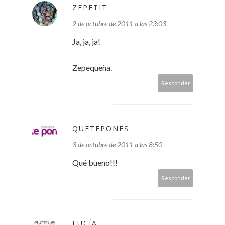
ZEPETIT
2 de octubre de 2011 a las 23:03
Ja, ja, ja!
Zepequeña.
Responder
QUETEPONES
3 de octubre de 2011 a las 8:50
Qué bueno!!!
Responder
LUCÍA