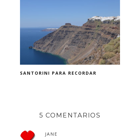
SANTORINI PARA RECORDAR
5 COMENTARIOS
JANE