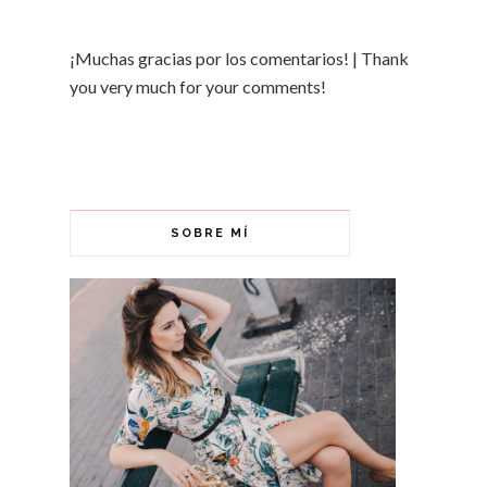
¡Muchas gracias por los comentarios! | Thank
you very much for your comments!
SOBRE MÍ