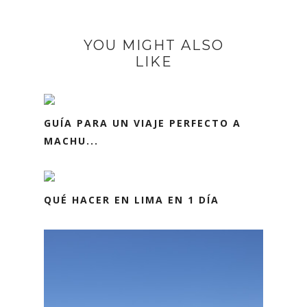
YOU MIGHT ALSO
LIKE
GUÍA PARA UN VIAJE PERFECTO A
MACHU...
QUÉ HACER EN LIMA EN 1 DÍA