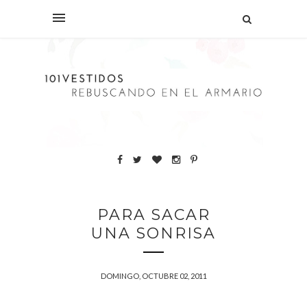
PARA SACAR
UNA SONRISA
DOMINGO, OCTUBRE 02, 2011