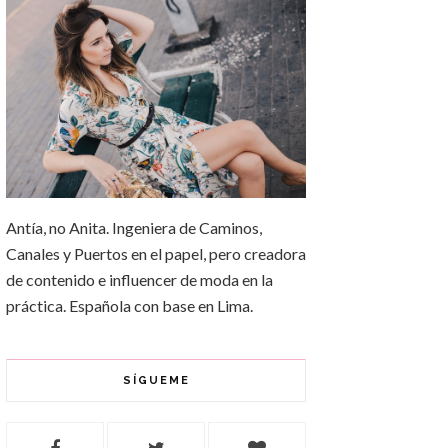
Antía, no Anita. Ingeniera de Caminos,
Canales y Puertos en el papel, pero creadora
de contenido e influencer de moda en la
práctica. Española con base en Lima.
SÍGUEME