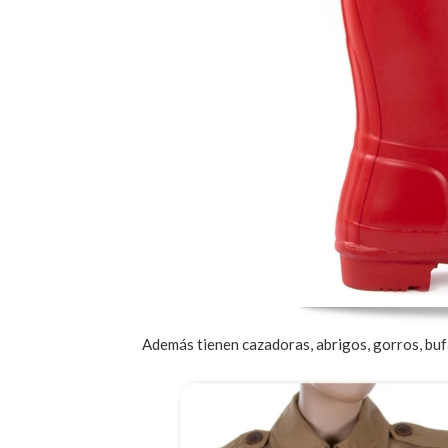
Además tienen cazadoras, abrigos, gorros, buf