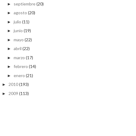
septiembre
(20)
►
agosto
(20)
►
julio
(11)
►
junio
(19)
►
mayo
(22)
►
abril
(22)
►
marzo
(17)
►
febrero
(14)
►
enero
(21)
►
2010
(193)
►
2009
(113)
►