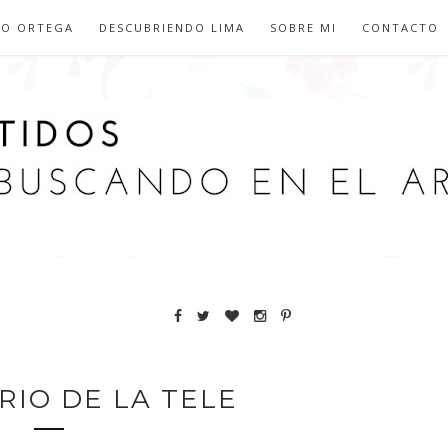
IO ORTEGA
DESCUBRIENDO LIMA
SOBRE MI
CONTACTO
RIO DE LA TELE