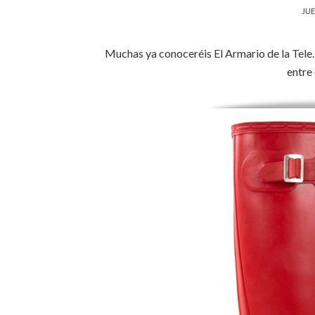
JUE
Muchas ya conoceréis El Armario de la Tele.
entre