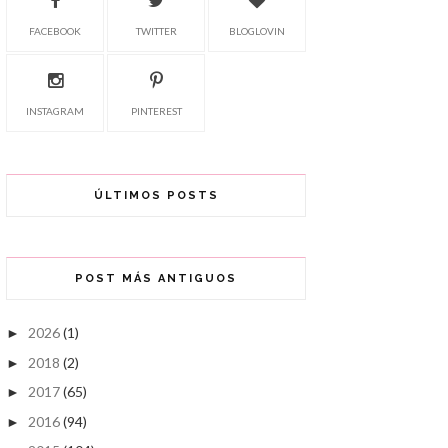
FACEBOOK
TWITTER
BLOGLOVIN
INSTAGRAM
PINTEREST
ÚLTIMOS POSTS
POST MÁS ANTIGUOS
2026
(1)
►
2018
(2)
►
2017
(65)
►
2016
(94)
►