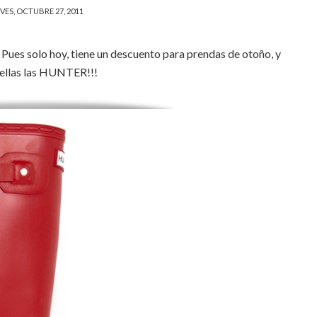
VES, OCTUBRE 27, 2011
 Pues solo hoy, tiene un descuento para prendas de otoño, y
 ellas las HUNTER!!!