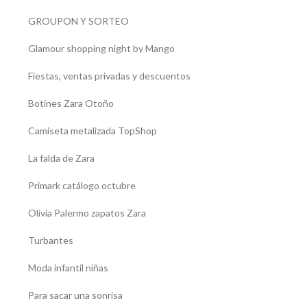
GROUPON Y SORTEO
Glamour shopping night by Mango
Fiestas, ventas privadas y descuentos
Botines Zara Otoño
Camiseta metalizada TopShop
La falda de Zara
Primark catálogo octubre
Olivia Palermo zapatos Zara
Turbantes
Moda infantil niñas
Para sacar una sonrisa