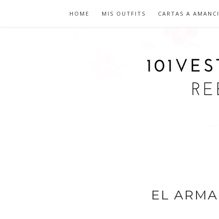
HOME
MIS OUTFITS
CARTAS A AMANC
EL ARMA