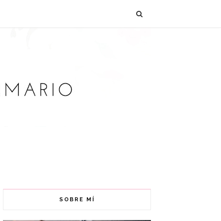
SOBRE MÍ