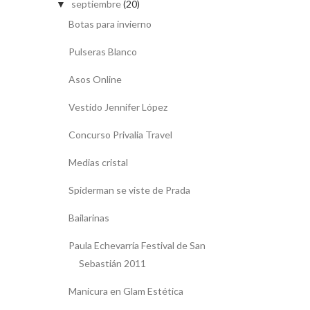
septiembre
(20)
▼
Botas para invierno
Pulseras Blanco
Asos Online
Vestido Jennifer López
Concurso Privalia Travel
Medias cristal
Spiderman se viste de Prada
Bailarinas
Paula Echevarría Festival de San
Sebastián 2011
Manicura en Glam Estética