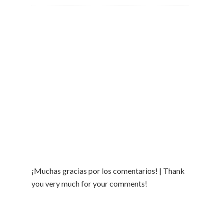
¡Muchas gracias por los comentarios! | Thank
you very much for your comments!