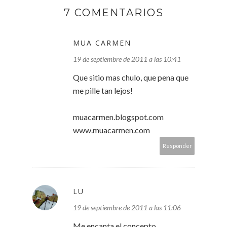
7 COMENTARIOS
MUA CARMEN
19 de septiembre de 2011 a las 10:41
Que sitio mas chulo, que pena que
me pille tan lejos!
muacarmen.blogspot.com
www.muacarmen.com
Responder
LU
19 de septiembre de 2011 a las 11:06
Me encanta el concepto,