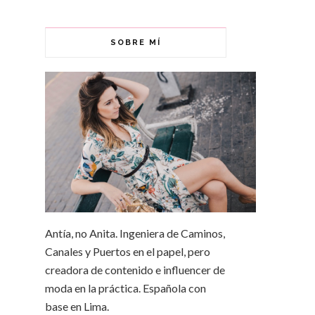
SOBRE MÍ
Antía, no Anita. Ingeniera de Caminos,
Canales y Puertos en el papel, pero
creadora de contenido e influencer de
moda en la práctica. Española con
base en Lima.