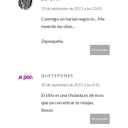
19 de septiembre de 2011 a las 23:05
Conmigo no harian negocio... Me
muerdo las uñas...
Zepequeña.
Responder
QUETEPONES
20 de septiembre de 2011 a las 8:31
El sitio es una chulada,es de esos
que ya con entrar te relajas.
Besos
Responder