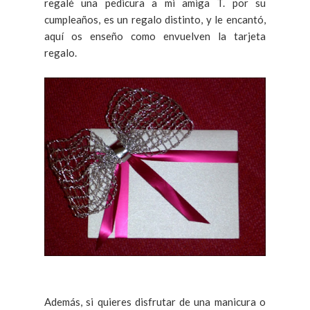
regalé una pedicura a mi amiga T. por su
cumpleaños, es un regalo distinto, y le encantó,
aquí os enseño como envuelven la tarjeta
regalo.
Además, si quieres disfrutar de una manicura o