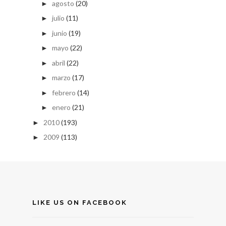
agosto
(20)
►
julio
(11)
►
junio
(19)
►
mayo
(22)
►
abril
(22)
►
marzo
(17)
►
febrero
(14)
►
enero
(21)
►
2010
(193)
►
2009
(113)
►
LIKE US ON FACEBOOK