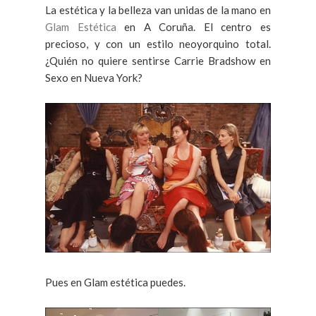
La estética y la belleza van unidas de la mano en
Glam Estética
en A Coruña. El centro es
precioso, y con un estilo neoyorquino total.
¿Quién no quiere sentirse Carrie Bradshow en
Sexo en Nueva York?
Pues en Glam estética puedes.