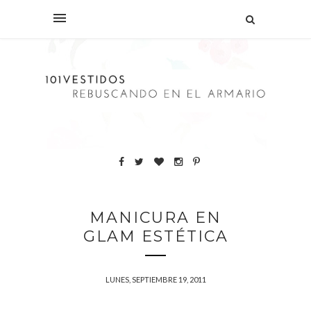
MANICURA EN
GLAM ESTÉTICA
LUNES, SEPTIEMBRE 19, 2011