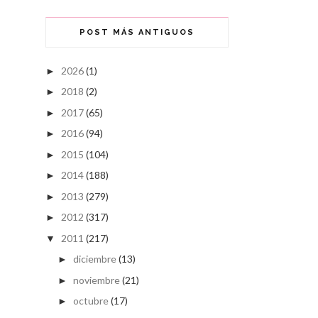
POST MÁS ANTIGUOS
2026
(1)
►
2018
(2)
►
2017
(65)
►
2016
(94)
►
2015
(104)
►
2014
(188)
►
2013
(279)
►
2012
(317)
►
2011
(217)
▼
diciembre
(13)
►
noviembre
(21)
►
octubre
(17)
►