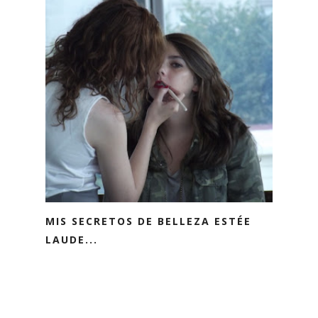
MIS SECRETOS DE BELLEZA ESTÉE
LAUDE...