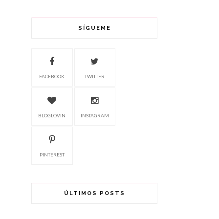
SÍGUEME
FACEBOOK
TWITTER
BLOGLOVIN
INSTAGRAM
PINTEREST
ÚLTIMOS POSTS