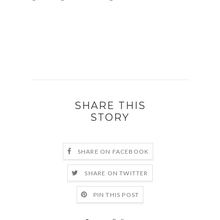
SHARE THIS
STORY
SHARE ON FACEBOOK
SHARE ON TWITTER
PIN THIS POST