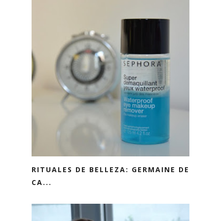
RITUALES DE BELLEZA: GERMAINE DE
CA...