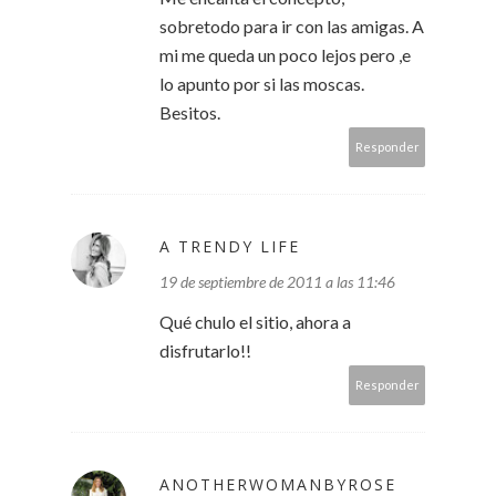
sobretodo para ir con las amigas. A
mi me queda un poco lejos pero ,e
lo apunto por si las moscas.
Besitos.
Responder
A TRENDY LIFE
19 de septiembre de 2011 a las 11:46
Qué chulo el sitio, ahora a
disfrutarlo!!
Responder
ANOTHERWOMANBYROSE