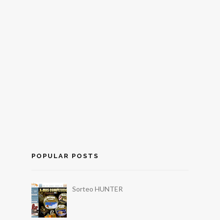
POPULAR POSTS
Sorteo HUNTER