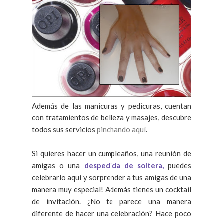
Además de las manicuras y pedicuras, cuentan
con tratamientos de belleza y masajes, descubre
todos sus servicios
pinchando aquí
.
Si quieres hacer un cumpleaños, una reunión de
amigas o una
despedida de soltera,
puedes
celebrarlo aquí y sorprender a tus amigas de una
manera muy especial! Además tienes un cocktail
de invitación. ¿No te parece una manera
diferente de hacer una celebración? Hace poco