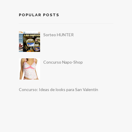
POPULAR POSTS
Sorteo HUNTER
Concurso Napo-Shop
Concurso: Ideas de looks para San Valentín