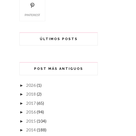
PINTEREST
ÚLTIMOS POSTS
POST MÁS ANTIGUOS
2026
(1)
►
2018
(2)
►
2017
(65)
►
2016
(94)
►
2015
(104)
►
2014
(188)
►