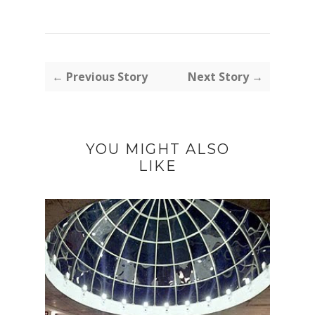
← Previous Story
Next Story →
YOU MIGHT ALSO
LIKE