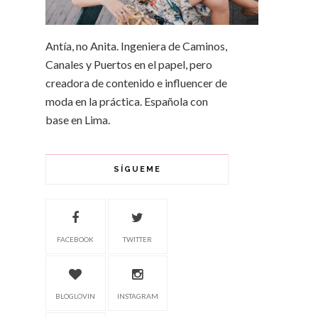
Antía, no Anita. Ingeniera de Caminos,
Canales y Puertos en el papel, pero
creadora de contenido e influencer de
moda en la práctica. Española con
base en Lima.
SÍGUEME
FACEBOOK
TWITTER
BLOGLOVIN
INSTAGRAM