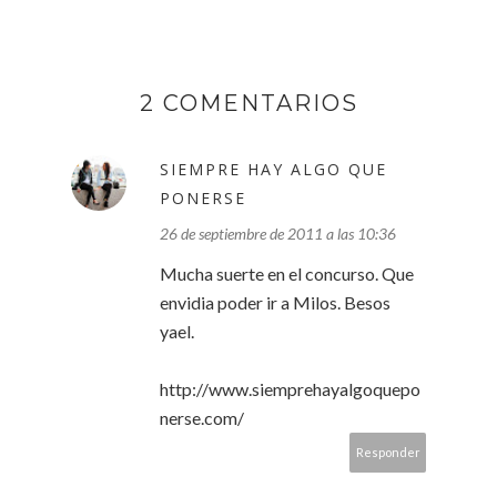
2 COMENTARIOS
SIEMPRE HAY ALGO QUE
PONERSE
26 de septiembre de 2011 a las 10:36
Mucha suerte en el concurso. Que
envidia poder ir a Milos. Besos
yael.
http://www.siemprehayalgoquepo
nerse.com/
Responder