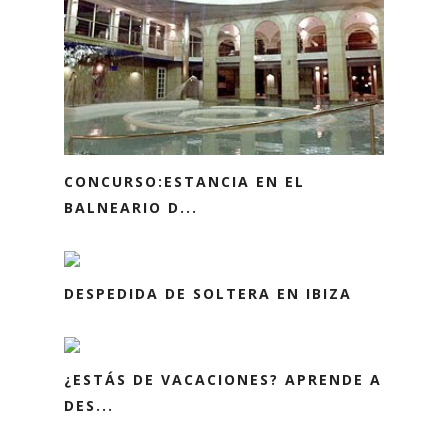
CONCURSO:ESTANCIA EN EL
BALNEARIO D...
DESPEDIDA DE SOLTERA EN IBIZA
¿ESTÁS DE VACACIONES? APRENDE A
DES...