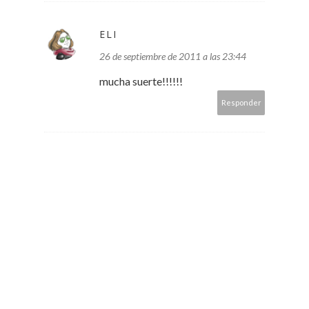
ELI
26 de septiembre de 2011 a las 23:44
mucha suerte!!!!!!
Responder