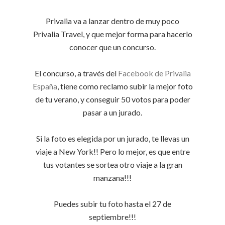
Privalia va a lanzar dentro de muy poco
Privalia Travel, y que mejor forma para hacerlo
conocer que un concurso.
El concurso, a través del
Facebook de Privalia
España
, tiene como reclamo subir la mejor foto
de tu verano, y conseguir 50 votos para poder
pasar a un jurado.
Si la foto es elegida por un jurado, te llevas un
viaje a New York!! Pero lo mejor, es que entre
tus votantes se sortea otro viaje a la gran
manzana!!!
Puedes subir tu foto hasta el 27 de
septiembre!!!