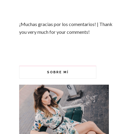
¡Muchas gracias por los comentarios! | Thank
you very much for your comments!
SOBRE MÍ