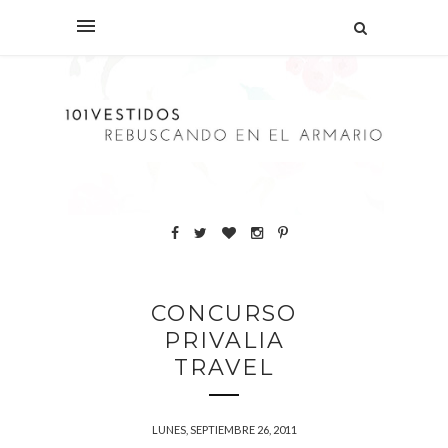
CONCURSO
PRIVALIA
TRAVEL
LUNES, SEPTIEMBRE 26, 2011