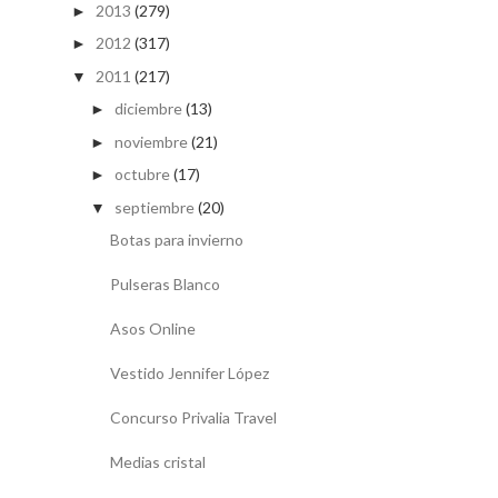
2013
(279)
►
2012
(317)
►
2011
(217)
▼
diciembre
(13)
►
noviembre
(21)
►
octubre
(17)
►
septiembre
(20)
▼
Botas para invierno
Pulseras Blanco
Asos Online
Vestido Jennifer López
Concurso Privalia Travel
Medias cristal