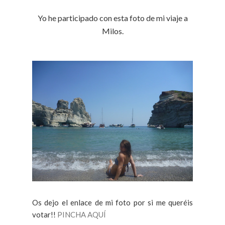
Yo he participado con esta foto de mi viaje a
Milos.
Os dejo el enlace de mi foto por si me queréis
votar!!
PINCHA AQUÍ