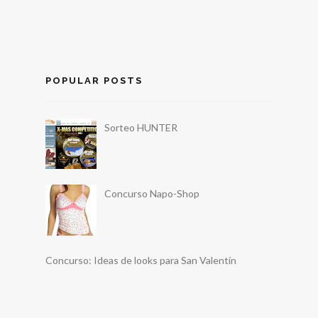
POPULAR POSTS
Sorteo HUNTER
Concurso Napo-Shop
Concurso: Ideas de looks para San Valentín