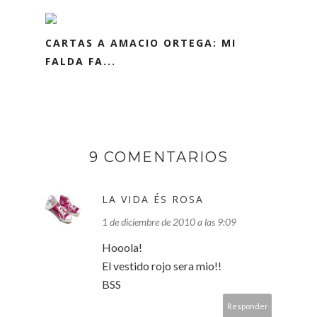
CARTAS A AMACIO ORTEGA: MI
FALDA FA...
9 COMENTARIOS
LA VIDA ÉS ROSA
1 de diciembre de 2010 a las 9:09
Hooola!
El vestido rojo sera mio!!
BSS
Responder