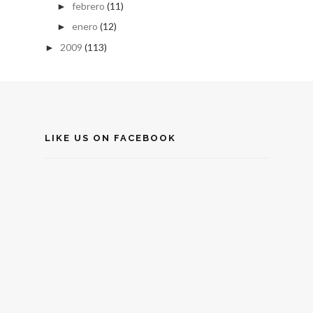
febrero
(11)
►
enero
(12)
►
2009
(113)
►
LIKE US ON FACEBOOK