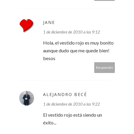
JANE
1 de diciembre de 2010 a las 9:12
Hola, el vestido rojo es muy bonito
aunque dudo que me quede bien!
besos
Responder
ALEJANDRO BECÉ
1 de diciembre de 2010 a las 9:22
El vestido rojo está siendo un
éxito...