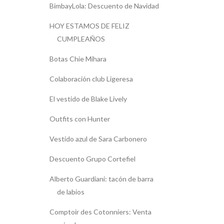
BimbayLola: Descuento de Navidad
HOY ESTAMOS DE FELIZ
CUMPLEAÑOS
Botas Chie Mihara
Colaboración club Ligeresa
El vestido de Blake Lively
Outfits con Hunter
Vestido azul de Sara Carbonero
Descuento Grupo Cortefiel
Alberto Guardiani: tacón de barra
de labios
Comptoir des Cotonniers: Venta