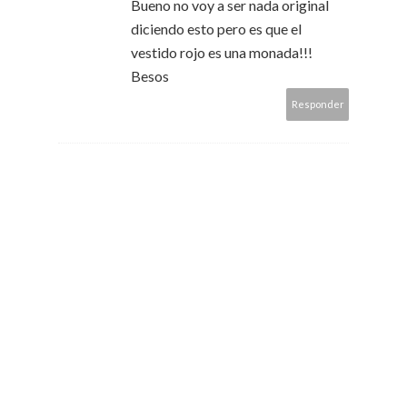
Bueno no voy a ser nada original
diciendo esto pero es que el
vestido rojo es una monada!!!
Besos
Responder