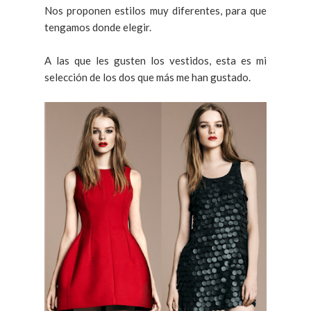
Nos proponen estilos muy diferentes, para que
tengamos donde elegir.
A las que les gusten los vestidos, esta es mi
selección de los dos que más me han gustado.