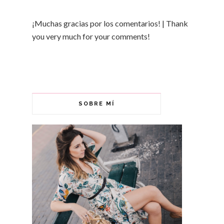
¡Muchas gracias por los comentarios! | Thank
you very much for your comments!
SOBRE MÍ