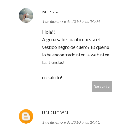
MIRNA
1 de diciembre de 2010 a las 14:04
Hola!!
Alguna sabe cuanto cuesta el
vestido negro de cuero? Es que no
lo he encontrado ni en la web ni en
las tiendas!
un saludo!
Responder
UNKNOWN
1 de diciembre de 2010 a las 14:41