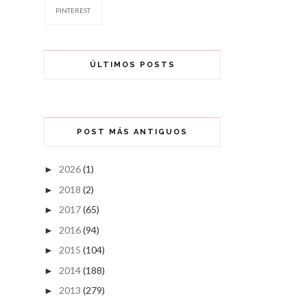
PINTEREST
ÚLTIMOS POSTS
POST MÁS ANTIGUOS
2026
(1)
►
2018
(2)
►
2017
(65)
►
2016
(94)
►
2015
(104)
►
2014
(188)
►
2013
(279)
►