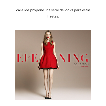
Zara nos propone una serie de looks para estás
fiestas.