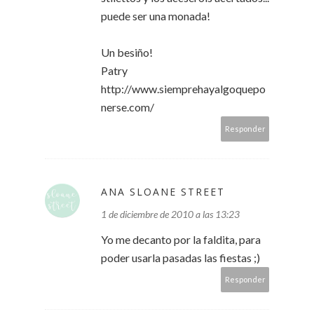
puede ser una monada!
Un besiño!
Patry
http://www.siemprehayalgoquepo
nerse.com/
Responder
ANA SLOANE STREET
1 de diciembre de 2010 a las 13:23
Yo me decanto por la faldita, para
poder usarla pasadas las fiestas ;)
Responder