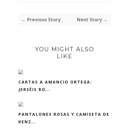
← Previous Story
Next Story →
YOU MIGHT ALSO
LIKE
CARTAS A AMANCIO ORTEGA:
JERSÉIS RO...
PANTALONES ROSAS Y CAMISETA DE
KENZ...