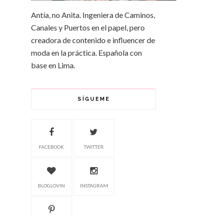
Antía, no Anita. Ingeniera de Caminos,
Canales y Puertos en el papel, pero
creadora de contenido e influencer de
moda en la práctica. Española con
base en Lima.
SÍGUEME
FACEBOOK
TWITTER
BLOGLOVIN
INSTAGRAM