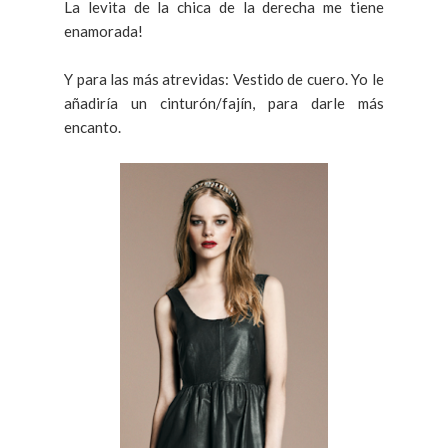
La levita de la chica de la derecha me tiene
enamorada!
Y para las más atrevidas: Vestido de cuero. Yo le
añadiría un cinturón/fajín, para darle más
encanto.