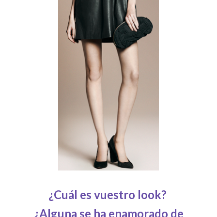
¿Cuál es vuestro look?
¿Alguna se ha enamorado de