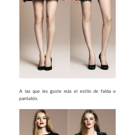
A las que les guste más el estilo de falda o
pantalón.