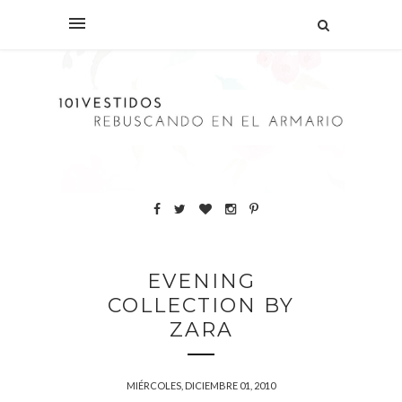
EVENING
COLLECTION BY
ZARA
MIÉRCOLES, DICIEMBRE 01, 2010