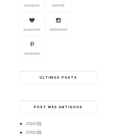
FACEBOOK
TWITTER
BLOGLOVIN
INSTAGRAM
PINTEREST
ÚLTIMOS POSTS
POST MÁS ANTIGUOS
2026
(1)
►
2018
(2)
►