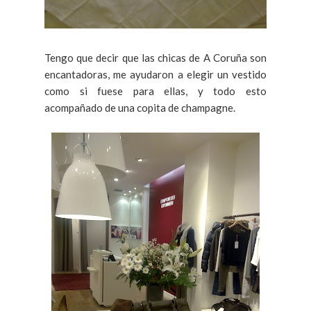
Tengo que decir que las chicas de A Coruña son
encantadoras, me ayudaron a elegir un vestido
como si fuese para ellas, y todo esto
acompañado de una copita de champagne.