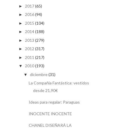
2017
(65)
►
2016
(94)
►
2015
(104)
►
2014
(188)
►
2013
(279)
►
2012
(317)
►
2011
(217)
►
2010
(193)
▼
diciembre
(31)
▼
La Compañia Fantástica: vestidos
desde 21,90€
Ideas para regalar: Paraguas
INOCENTE INOCENTE
CHANEL DISEÑARÁ LA