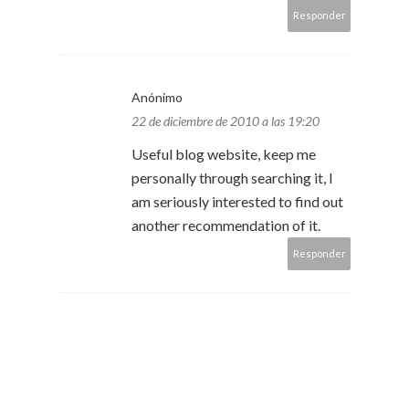
Responder
Anónimo
22 de diciembre de 2010 a las 19:20
Useful blog website, keep me
personally through searching it, I
am seriously interested to find out
another recommendation of it.
Responder