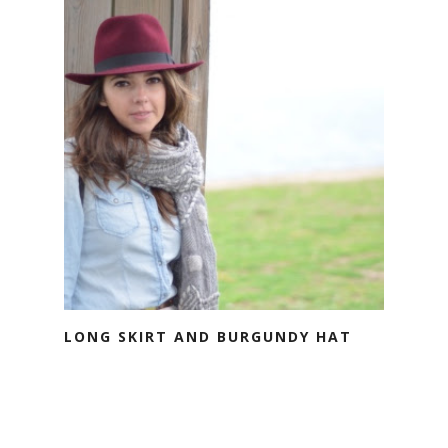
LONG SKIRT AND BURGUNDY HAT