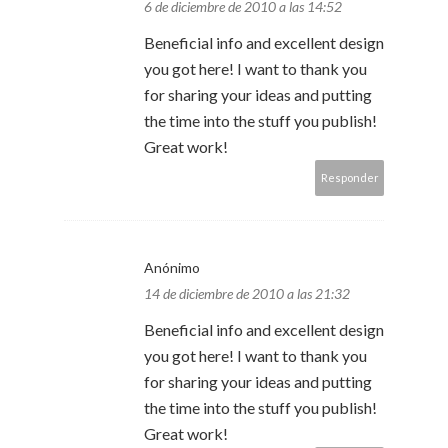
6 de diciembre de 2010 a las 14:52
Beneficial info and excellent design
you got here! I want to thank you
for sharing your ideas and putting
the time into the stuff you publish!
Great work!
Responder
Anónimo
14 de diciembre de 2010 a las 21:32
Beneficial info and excellent design
you got here! I want to thank you
for sharing your ideas and putting
the time into the stuff you publish!
Great work!