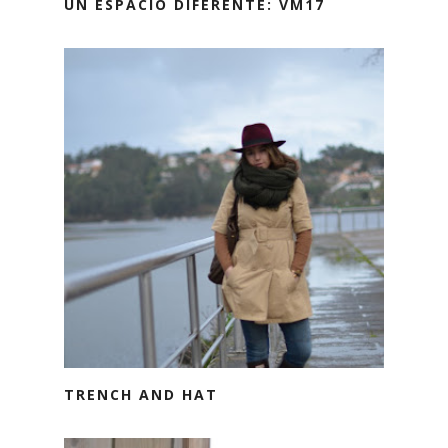
UN ESPACIO DIFERENTE: VM17
TRENCH AND HAT