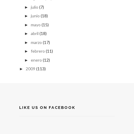
julio
(7)
►
junio
(18)
►
mayo
(15)
►
abril
(18)
►
marzo
(17)
►
febrero
(11)
►
enero
(12)
►
2009
(113)
►
LIKE US ON FACEBOOK