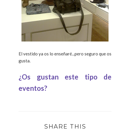
El vestido ya os lo enseñaré...pero seguro que os
gusta.
¿Os gustan este tipo de
eventos?
SHARE THIS