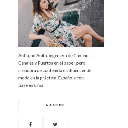
Antía, no Anita. Ingeniera de Caminos,
Canales y Puertos en el papel, pero
creadora de contenido e influencer de
moda en la práctica. Española con
base en Lima.
SÍGUEME