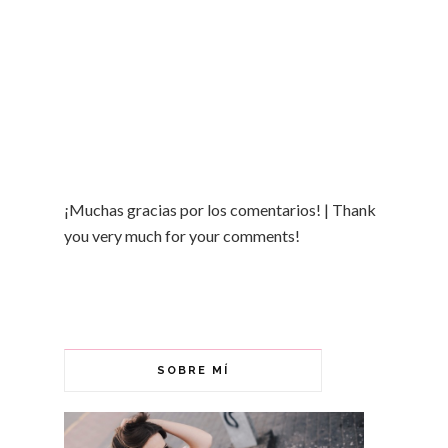
¡Muchas gracias por los comentarios! | Thank
you very much for your comments!
SOBRE MÍ