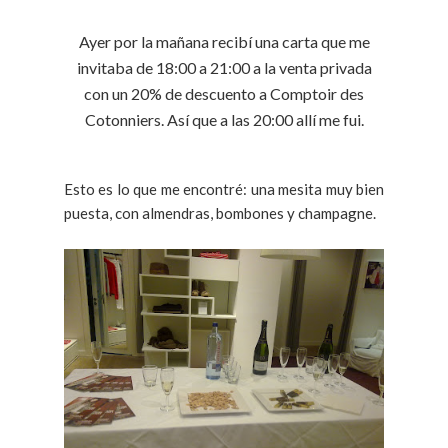
Ayer por la mañana recibí una carta que me
invitaba de 18:00 a 21:00 a la venta privada
con un 20% de descuento a Comptoir des
Cotonniers. Así que a las 20:00 allí me fui.
Esto es lo que me encontré: una mesita muy bien
puesta, con almendras, bombones y champagne.