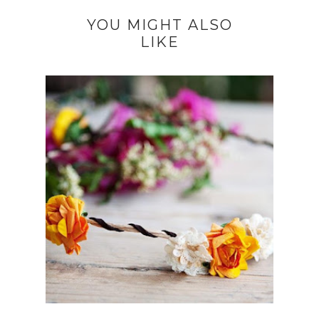
YOU MIGHT ALSO
LIKE