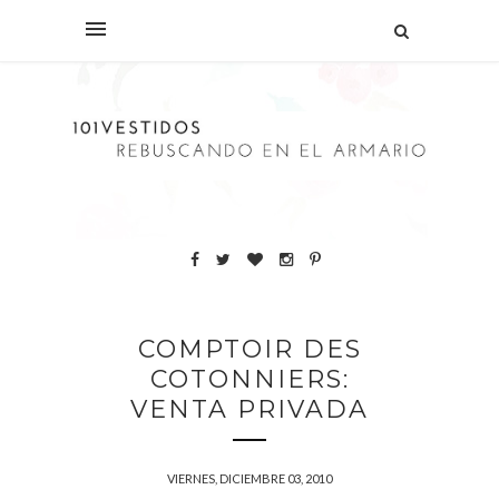
COMPTOIR DES
COTONNIERS:
VENTA PRIVADA
VIERNES, DICIEMBRE 03, 2010