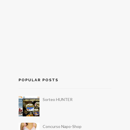
POPULAR POSTS
Sorteo HUNTER
Concurso Napo-Shop