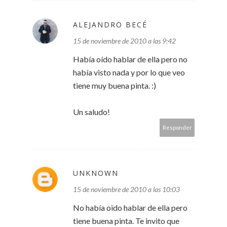
ALEJANDRO BECÉ
15 de noviembre de 2010 a las 9:42
Había oído hablar de ella pero no
había visto nada y por lo que veo
tiene muy buena pinta. :)
Un saludo!
Responder
UNKNOWN
15 de noviembre de 2010 a las 10:03
No había oido hablar de ella pero
tiene buena pinta. Te invito que