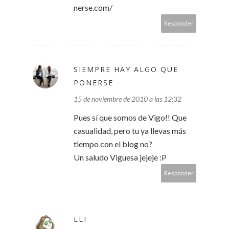
nerse.com/
Responder
SIEMPRE HAY ALGO QUE
PONERSE
15 de noviembre de 2010 a las 12:32
Pues sí que somos de Vigo!! Que
casualidad, pero tu ya llevas más
tiempo con el blog no?
Un saludo Viguesa jejeje :P
Responder
ELI