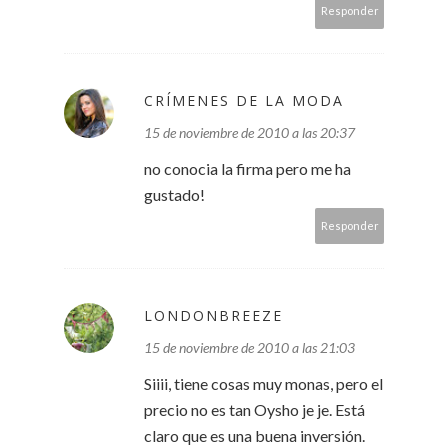
Responder
CRÍMENES DE LA MODA
15 de noviembre de 2010 a las 20:37
no conocia la firma pero me ha
gustado!
Responder
LONDONBREEZE
15 de noviembre de 2010 a las 21:03
Siiii, tiene cosas muy monas, pero el
precio no es tan Oysho je je. Está
claro que es una buena inversión.