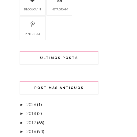
BLOGLOVIN
INSTAGRAM
PINTEREST
ÚLTIMOS POSTS
POST MÁS ANTIGUOS
2026
(1)
►
2018
(2)
►
2017
(65)
►
2016
(94)
►