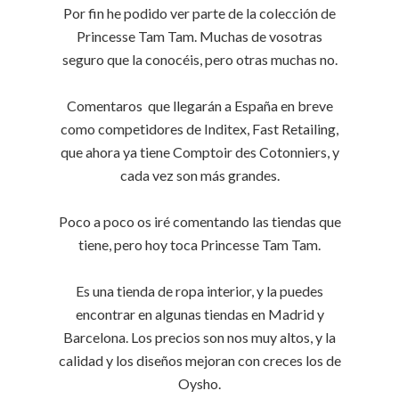
Por fin he podido ver parte de la colección de
Princesse Tam Tam. Muchas de vosotras
seguro que la conocéis, pero otras muchas no.
Comentaros que llegarán a España en breve
como competidores de Inditex, Fast Retailing,
que ahora ya tiene Comptoir des Cotonniers, y
cada vez son más grandes.
Poco a poco os iré comentando las tiendas que
tiene, pero hoy toca Princesse Tam Tam.
Es una tienda de ropa interior, y la puedes
encontrar en algunas tiendas en Madrid y
Barcelona. Los precios son nos muy altos, y la
calidad y los diseños mejoran con creces los de
Oysho.