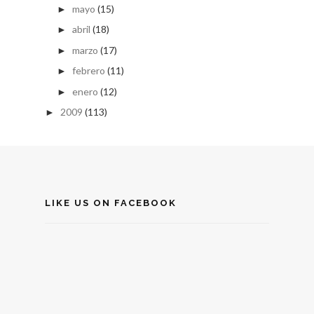
mayo
(15)
►
abril
(18)
►
marzo
(17)
►
febrero
(11)
►
enero
(12)
►
2009
(113)
►
LIKE US ON FACEBOOK