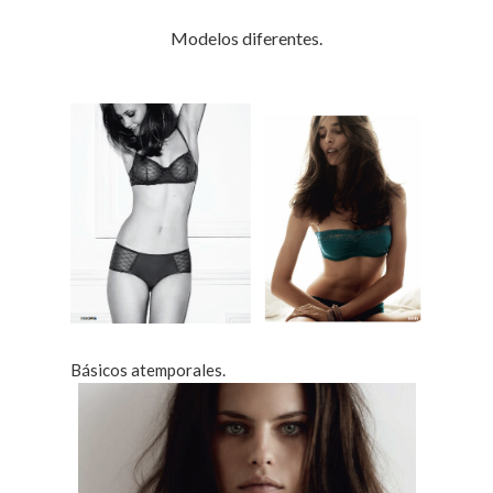
Modelos diferentes.
Básicos atemporales.