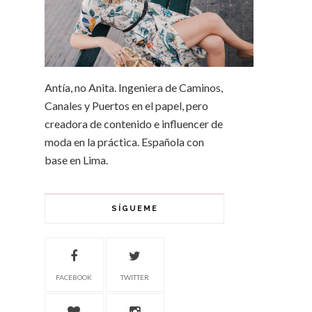
Antía, no Anita. Ingeniera de Caminos,
Canales y Puertos en el papel, pero
creadora de contenido e influencer de
moda en la práctica. Española con
base en Lima.
SÍGUEME
FACEBOOK
TWITTER