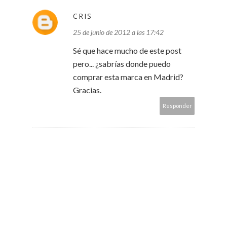
CRIS
25 de junio de 2012 a las 17:42
Sé que hace mucho de este post
pero... ¿sabrías donde puedo
comprar esta marca en Madrid?
Gracias.
Responder