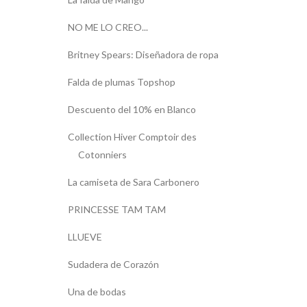
NO ME LO CREO...
Britney Spears: Diseñadora de ropa
Falda de plumas Topshop
Descuento del 10% en Blanco
Collection Hiver Comptoir des
Cotonniers
La camiseta de Sara Carbonero
PRINCESSE TAM TAM
LLUEVE
Sudadera de Corazón
Una de bodas