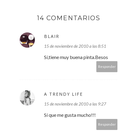
14 COMENTARIOS
BLAIR
15 de noviembre de 2010 a las 8:51
Sí,tiene muy buena pinta.Besos
Responder
A TRENDY LIFE
15 de noviembre de 2010 a las 9:27
Sí que me gusta mucho!!!
Responder