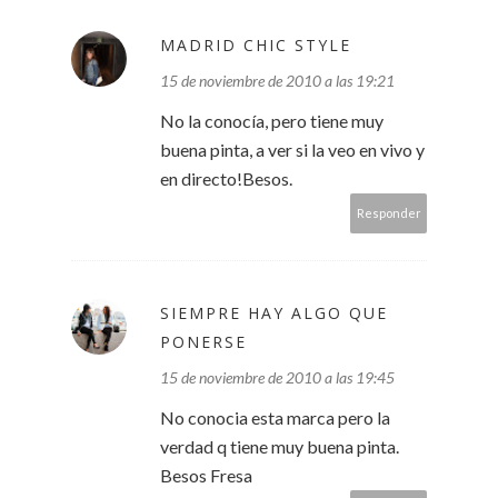
MADRID CHIC STYLE
15 de noviembre de 2010 a las 19:21
No la conocía, pero tiene muy
buena pinta, a ver si la veo en vivo y
en directo!Besos.
Responder
SIEMPRE HAY ALGO QUE
PONERSE
15 de noviembre de 2010 a las 19:45
No conocia esta marca pero la
verdad q tiene muy buena pinta.
Besos Fresa