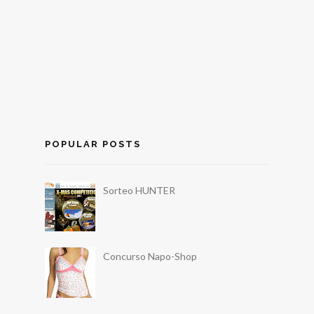
POPULAR POSTS
Sorteo HUNTER
Concurso Napo-Shop