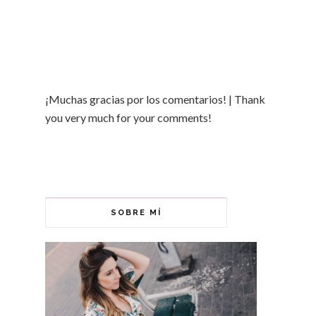
¡Muchas gracias por los comentarios! | Thank
you very much for your comments!
SOBRE MÍ