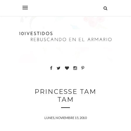
PRINCESSE TAM
TAM
LUNES, NOVIEMBRE 15, 2010