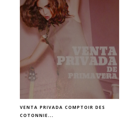
VENTA PRIVADA COMPTOIR DES
COTONNIE...