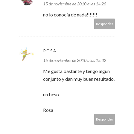
15 de noviembre de 2010 a las 14:26
no lo conocía de nada!!!!!!!
Responder
ROSA
15 de noviembre de 2010 a las 15:32
Me gusta bastante y tengo algún
conjunto y dan muy buen resultado.
un beso
Rosa
Responder