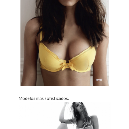
Modelos más sofisticados.