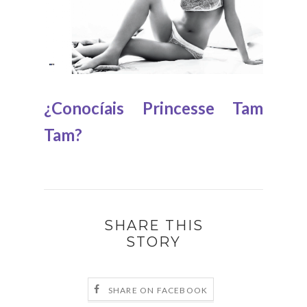
¿Conocíais Princesse Tam
Tam?
SHARE THIS
STORY
SHARE ON FACEBOOK