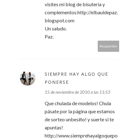
visites mi blog de bisuteria y
complementos:http://elbauldepaz.
blogspot.com
Un saludo.
Paz.
Responder
SIEMPRE HAY ALGO QUE
PONERSE
15 de noviembre de 2010 a las 11:53
Que chulada de modelos! Chula
pásate por la página que estamos
de sorteo unbesiño! y suerte si te
apuntas!
http://www.siemprehayalgoquepo