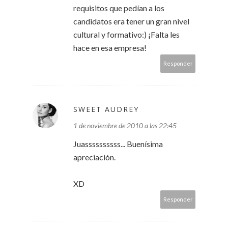
requisitos que pedían a los
candidatos era tener un gran nivel
cultural y formativo:) ¡Falta les
hace en esa empresa!
Responder
SWEET AUDREY
1 de noviembre de 2010 a las 22:45
Juassssssssss... Buenísima
apreciación.
XD
Responder