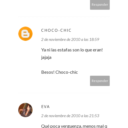
Responder
CHOCO-CHIC
2 de noviembre de 2010 a las 18:59
Ya ni las estafas son lo que eran!
jajaja
Besos! Choco-chic
Responder
EVA
2 de noviembre de 2010 a las 21:53
Qué poca verguenza, menos mal q