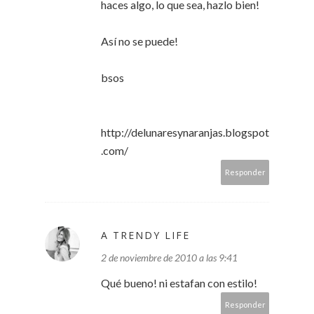
haces algo, lo que sea, hazlo bien!
Así no se puede!
bsos
http://delunaresynaranjas.blogspot
.com/
Responder
A TRENDY LIFE
2 de noviembre de 2010 a las 9:41
Qué bueno! ni estafan con estilo!
Responder