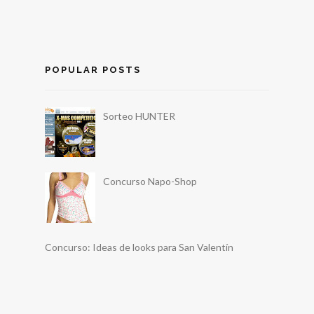
POPULAR POSTS
Sorteo HUNTER
Concurso Napo-Shop
Concurso: Ideas de looks para San Valentín