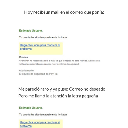
Hoy recibí un mail en el correo que ponía:
Me pareció raro y ya puse: Correo no deseado
Pero me llamó la atención la letra pequeña