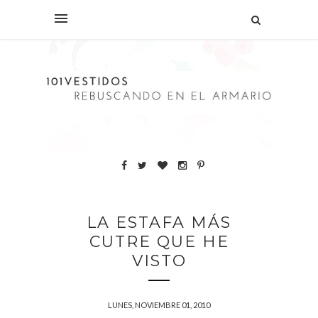
LA ESTAFA MÁS
CUTRE QUE HE
VISTO
LUNES, NOVIEMBRE 01, 2010