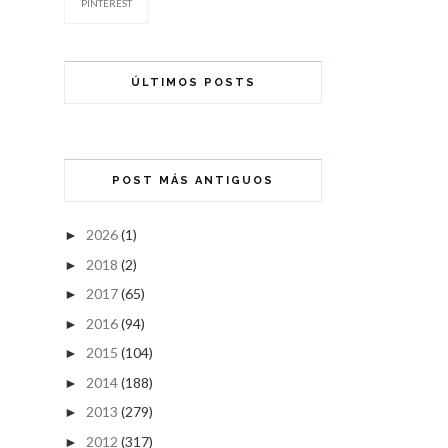
PINTEREST
ÚLTIMOS POSTS
POST MÁS ANTIGUOS
2026
(1)
►
2018
(2)
►
2017
(65)
►
2016
(94)
►
2015
(104)
►
2014
(188)
►
2013
(279)
►
2012
(317)
►