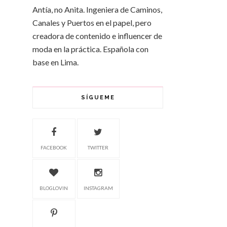
Antía, no Anita. Ingeniera de Caminos,
Canales y Puertos en el papel, pero
creadora de contenido e influencer de
moda en la práctica. Española con
base en Lima.
SÍGUEME
FACEBOOK
TWITTER
BLOGLOVIN
INSTAGRAM