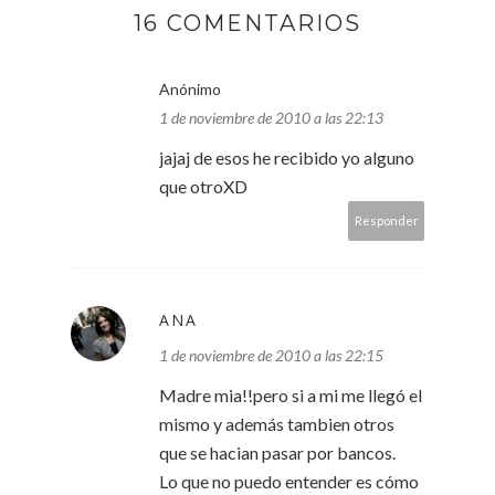
16 COMENTARIOS
Anónimo
1 de noviembre de 2010 a las 22:13
jajaj de esos he recibido yo alguno
que otroXD
Responder
ANA
1 de noviembre de 2010 a las 22:15
Madre mia!!pero si a mi me llegó el
mismo y además tambien otros
que se hacian pasar por bancos.
Lo que no puedo entender es cómo