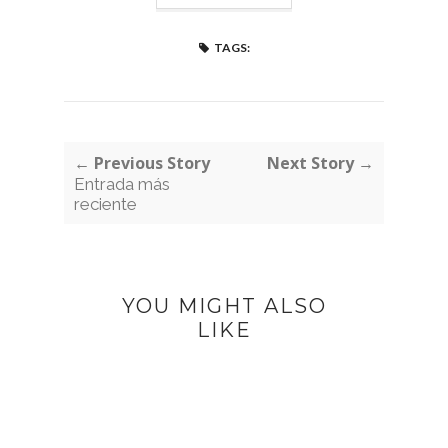
TAGS:
← Previous Story
Next Story →
Entrada más
reciente
YOU MIGHT ALSO
LIKE