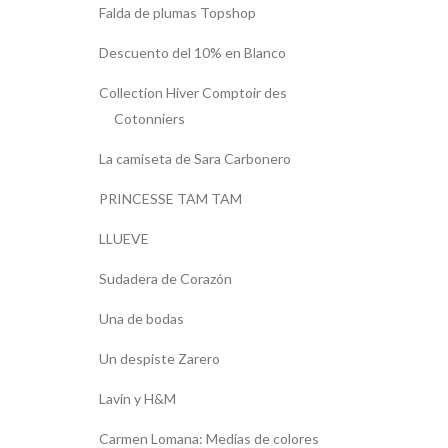
Falda de plumas Topshop
Descuento del 10% en Blanco
Collection Hiver Comptoir des
Cotonniers
La camiseta de Sara Carbonero
PRINCESSE TAM TAM
LLUEVE
Sudadera de Corazón
Una de bodas
Un despiste Zarero
Lavin y H&M
Carmen Lomana: Medias de colores