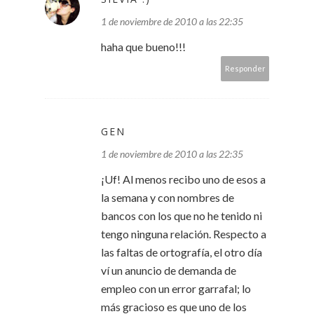
1 de noviembre de 2010 a las 22:35
haha que bueno!!!
Responder
GEN
1 de noviembre de 2010 a las 22:35
¡Uf! Al menos recibo uno de esos a
la semana y con nombres de
bancos con los que no he tenido ni
tengo ninguna relación. Respecto a
las faltas de ortografía, el otro día
ví un anuncio de demanda de
empleo con un error garrafal; lo
más gracioso es que uno de los