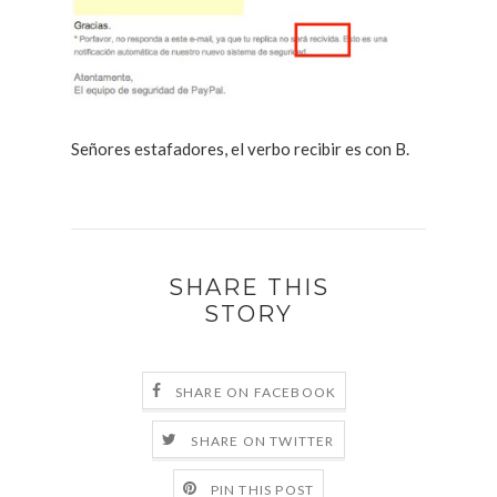
Señores estafadores, el verbo recibir es con B.
SHARE THIS
STORY
SHARE ON FACEBOOK
SHARE ON TWITTER
PIN THIS POST