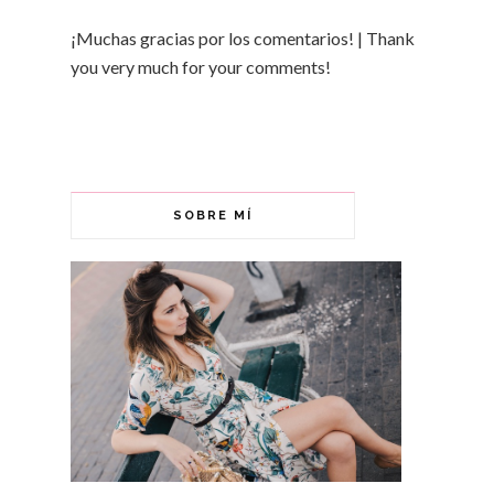
¡Muchas gracias por los comentarios! | Thank
you very much for your comments!
SOBRE MÍ