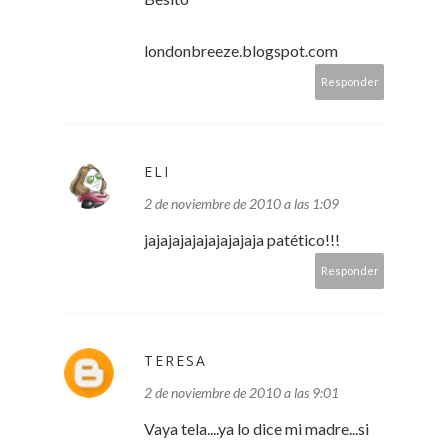
londonbreeze.blogspot.com
Responder
ELI
2 de noviembre de 2010 a las 1:09
jajajajajajajajajaja patético!!!
Responder
TERESA
2 de noviembre de 2010 a las 9:01
Vaya tela....ya lo dice mi madre...si