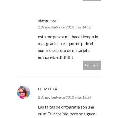
nieves gijon
2 de noviembre de 2010 a las 14:38
esto me pasa a mi , hace tiempo lo
mas gracioso es que me pide el
numero secreto de mi tarjeta.
es increible!!!!!!!!!!!
Responder
DEMODA
2 de noviembre de 2010 a las 15:56
Las faltas de ortografía son una
cruz. Es increíble, pero se siguen