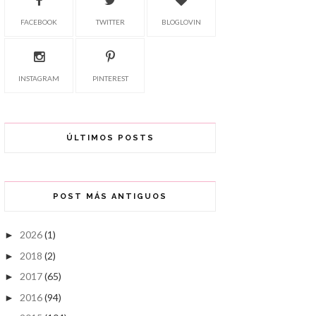
FACEBOOK
TWITTER
BLOGLOVIN
INSTAGRAM
PINTEREST
ÚLTIMOS POSTS
POST MÁS ANTIGUOS
2026
(1)
►
2018
(2)
►
2017
(65)
►
2016
(94)
►