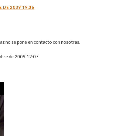
 DE 2009 19:36
az no se pone en contacto con nosotras.
mbre de 2009 12:07