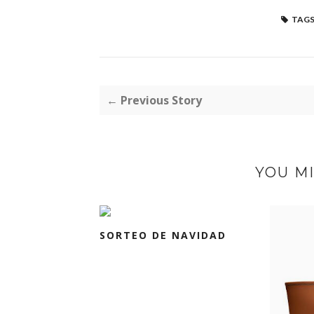
TAGS
← Previous Story
YOU MI
SORTEO DE NAVIDAD