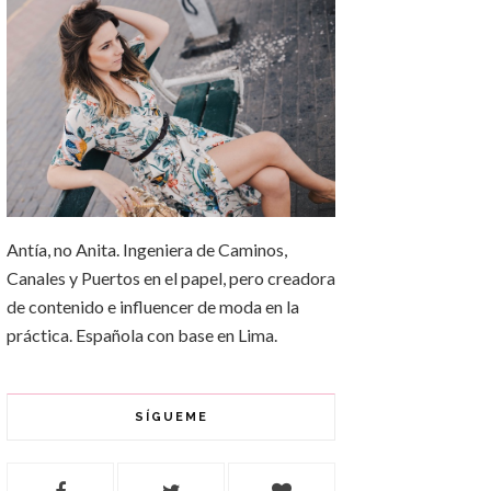
Antía, no Anita. Ingeniera de Caminos,
Canales y Puertos en el papel, pero creadora
de contenido e influencer de moda en la
práctica. Española con base en Lima.
SÍGUEME