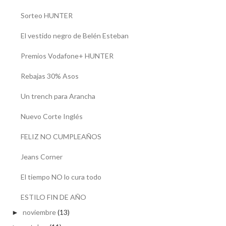
Sorteo HUNTER
El vestido negro de Belén Esteban
Premios Vodafone+ HUNTER
Rebajas 30% Asos
Un trench para Arancha
Nuevo Corte Inglés
FELIZ NO CUMPLEAÑOS
Jeans Corner
El tiempo NO lo cura todo
ESTILO FIN DE AÑO
noviembre
(13)
►