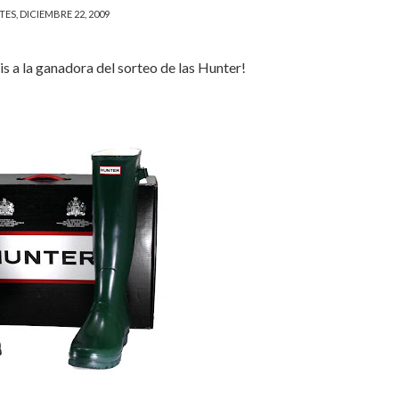
ES, DICIEMBRE 22, 2009
s a la ganadora del sorteo de las Hunter!