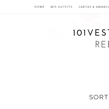
HOME
MIS OUTFITS
CARTAS A AMANC
SORT