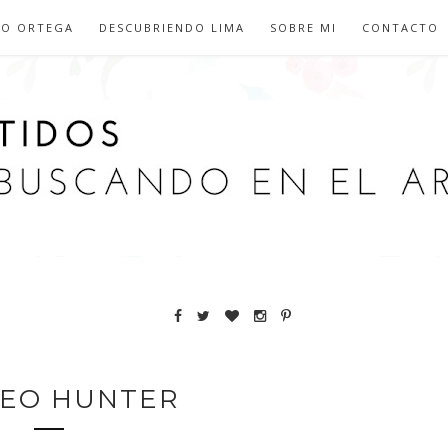
IO ORTEGA
DESCUBRIENDO LIMA
SOBRE MI
CONTACTO
EO HUNTER