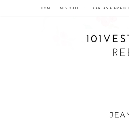
HOME
MIS OUTFITS
CARTAS A AMANC
JEA