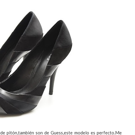
 de pitón,también son de
Guess
,este modelo es perfecto.Me