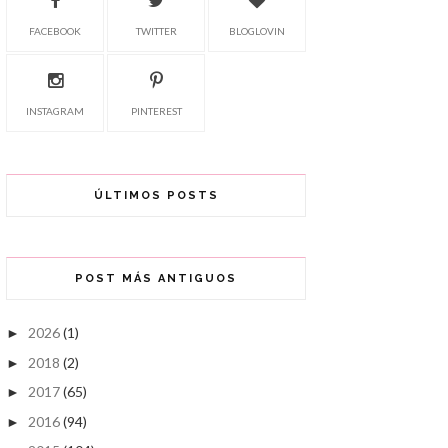
FACEBOOK
TWITTER
BLOGLOVIN
INSTAGRAM
PINTEREST
ÚLTIMOS POSTS
POST MÁS ANTIGUOS
2026
(1)
►
2018
(2)
►
2017
(65)
►
2016
(94)
►