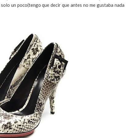
 solo un poco(tengo que decir que antes no me gustaba nada