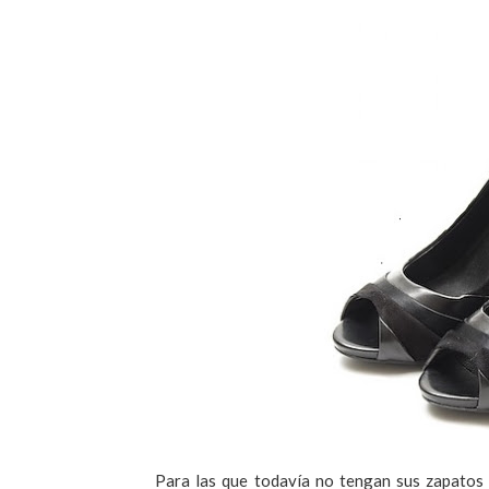
Para las que todavía no tengan sus zapatos