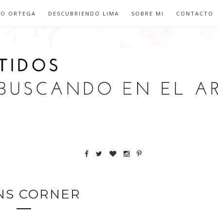
IO ORTEGA
DESCUBRIENDO LIMA
SOBRE MI
CONTACTO
NS CORNER