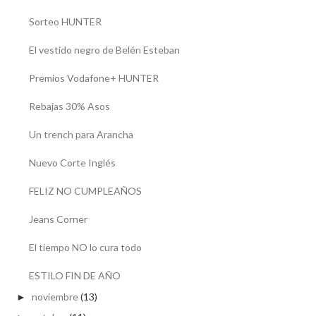
Sorteo HUNTER
El vestido negro de Belén Esteban
Premios Vodafone+ HUNTER
Rebajas 30% Asos
Un trench para Arancha
Nuevo Corte Inglés
FELIZ NO CUMPLEAÑOS
Jeans Corner
El tiempo NO lo cura todo
ESTILO FIN DE AÑO
noviembre
(13)
►