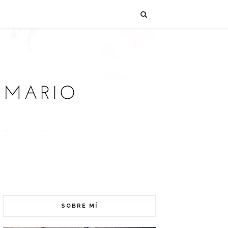
SOBRE MÍ