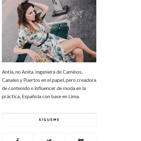
Antía, no Anita. Ingeniera de Caminos,
Canales y Puertos en el papel, pero creadora
de contenido e influencer de moda en la
práctica. Española con base en Lima.
SÍGUEME