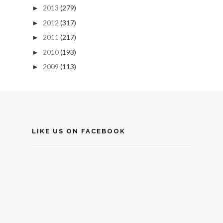
2013
(279)
►
2012
(317)
►
2011
(217)
►
2010
(193)
►
2009
(113)
►
LIKE US ON FACEBOOK