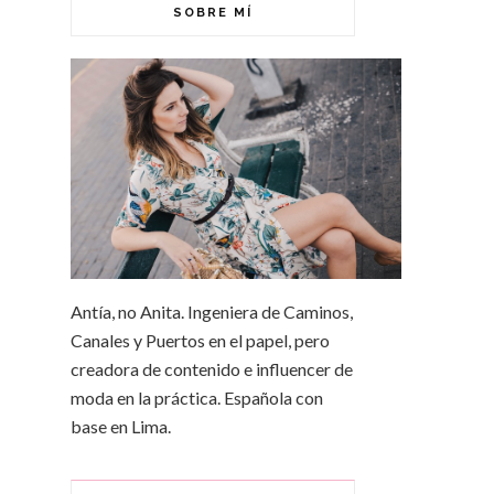
SOBRE MÍ
Antía, no Anita. Ingeniera de Caminos,
Canales y Puertos en el papel, pero
creadora de contenido e influencer de
moda en la práctica. Española con
base en Lima.