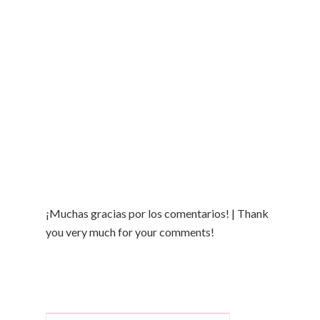
¡Muchas gracias por los comentarios! | Thank
you very much for your comments!