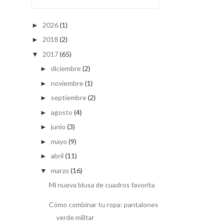
2026
(1)
►
2018
(2)
►
2017
(65)
▼
diciembre
(2)
►
noviembre
(1)
►
septiembre
(2)
►
agosto
(4)
►
junio
(3)
►
mayo
(9)
►
abril
(11)
►
marzo
(16)
▼
Mi nueva blusa de cuadros favorita
Cómo combinar tu ropa: pantalones
verde militar