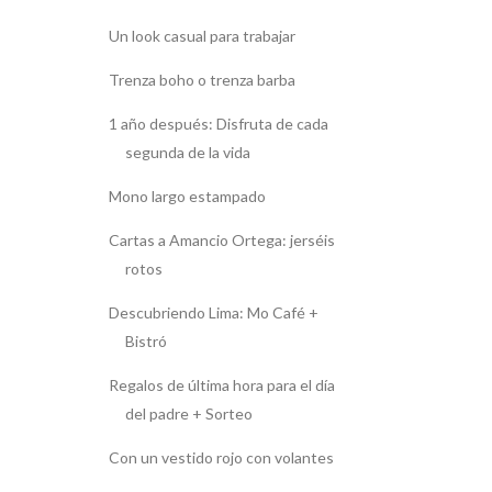
Un look casual para trabajar
Trenza boho o trenza barba
1 año después: Disfruta de cada
segunda de la vida
Mono largo estampado
Cartas a Amancio Ortega: jerséis
rotos
Descubriendo Lima: Mo Café +
Bistró
Regalos de última hora para el día
del padre + Sorteo
Con un vestido rojo con volantes