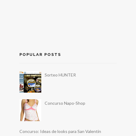
POPULAR POSTS
Sorteo HUNTER
Concurso Napo-Shop
Concurso: Ideas de looks para San Valentín