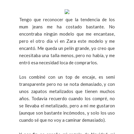
Tengo que reconocer que la tendencia de los
mum jeans me ha costado bastante. No
encontraba ningún modelo que me encantase,
pero el otro día vi en Zara este modelo y me
encantó. Me queda un pelín grande, yo creo que
necesitaba una talla menos, pero no había, y me
entró esa necesidad loca de comprarlos.
Los combiné con un top de encaje, es semi
transparente pero no se nota demasiado, y con
unos zapatos metalizados que tienen muchos
años. Todavía recuerdo cuando los compré, no
se llevaba el metalizado, pero a mi me gustaron
(aunque son bastante incómodos, y solo los uso
cuando sé que no voy a caminar demasiado).