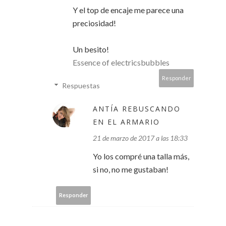
Y el top de encaje me parece una
preciosidad!
Un besito!
Essence of electricsbubbles
Responder
Respuestas
ANTÍA REBUSCANDO
EN EL ARMARIO
21 de marzo de 2017 a las 18:33
Yo los compré una talla más,
si no, no me gustaban!
Responder