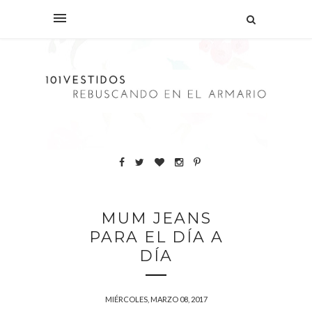
MUM JEANS
PARA EL DÍA A
DÍA
MIÉRCOLES, MARZO 08, 2017