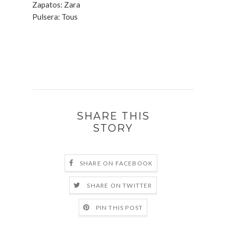
Zapatos: Zara
Pulsera: Tous
SHARE THIS
STORY
SHARE ON FACEBOOK
SHARE ON TWITTER
PIN THIS POST