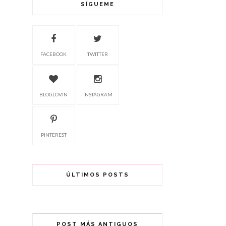
SÍGUEME
FACEBOOK
TWITTER
BLOGLOVIN
INSTAGRAM
PINTEREST
ÚLTIMOS POSTS
POST MÁS ANTIGUOS