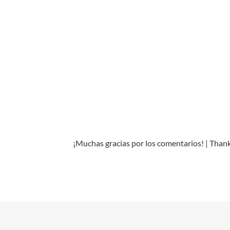
¡Muchas gracias por los comentarios! | Tha