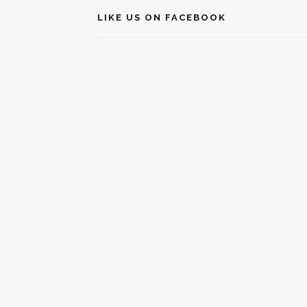
LIKE US ON FACEBOOK