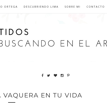
IO ORTEGA
DESCUBRIENDO LIMA
SOBRE MI
CONTACTO
 VAQUERA EN TU VIDA