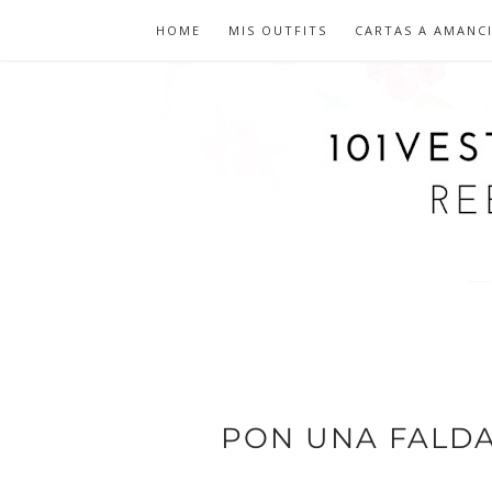
HOME
MIS OUTFITS
CARTAS A AMANC
PON UNA FALDA