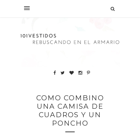
COMO COMBINO
UNA CAMISA DE
CUADROS Y UN
PONCHO