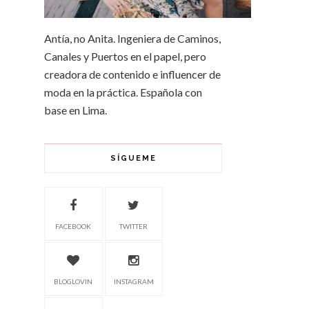
Antía, no Anita. Ingeniera de Caminos,
Canales y Puertos en el papel, pero
creadora de contenido e influencer de
moda en la práctica. Española con
base en Lima.
SÍGUEME
FACEBOOK
TWITTER
BLOGLOVIN
INSTAGRAM