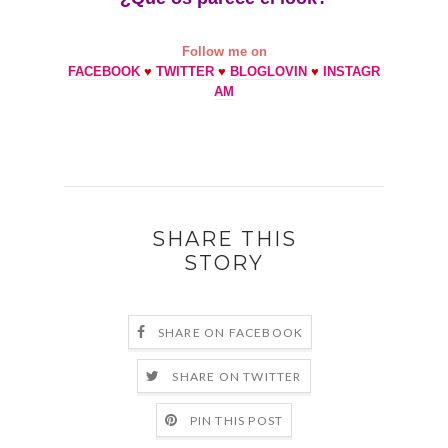
Follow me on
FACEBOOK
♥
TWITTER
♥
BLOGLOVIN
♥
INSTAGR
AM
SHARE THIS
STORY
SHARE ON FACEBOOK
SHARE ON TWITTER
PIN THIS POST