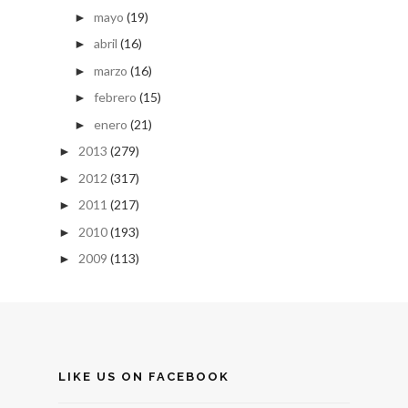
mayo
(19)
►
abril
(16)
►
marzo
(16)
►
febrero
(15)
►
enero
(21)
►
2013
(279)
►
2012
(317)
►
2011
(217)
►
2010
(193)
►
2009
(113)
►
LIKE US ON FACEBOOK