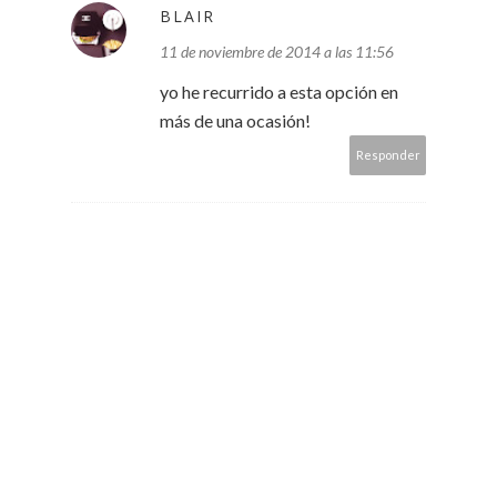
BLAIR
11 de noviembre de 2014 a las 11:56
yo he recurrido a esta opción en
más de una ocasión!
Responder