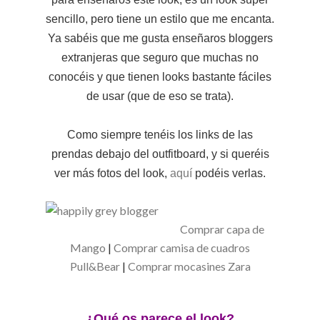
sencillo, pero tiene un estilo que me encanta.
Ya sabéis que me gusta enseñaros bloggers
extranjeras que seguro que muchas no
conocéis y que tienen looks bastante fáciles
de usar (que de eso se trata).
Como siempre tenéis los links de las
prendas debajo del outfitboard, y si queréis
ver más fotos del look,
aquí
podéis verlas.
Comprar capa de
Mango
|
Comprar camisa de cuadros
Pull&Bear
|
Comprar mocasines Zara
¿Qué os parece el look?