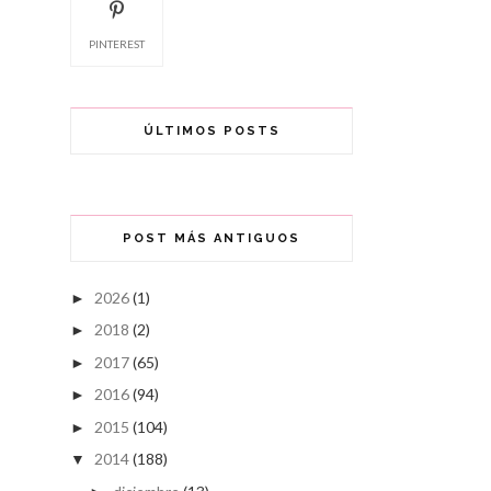
PINTEREST
ÚLTIMOS POSTS
POST MÁS ANTIGUOS
2026
(1)
►
2018
(2)
►
2017
(65)
►
2016
(94)
►
2015
(104)
►
2014
(188)
▼