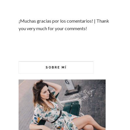
¡Muchas gracias por los comentarios! | Thank
you very much for your comments!
SOBRE MÍ