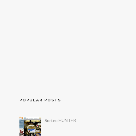
POPULAR POSTS
Sorteo HUNTER