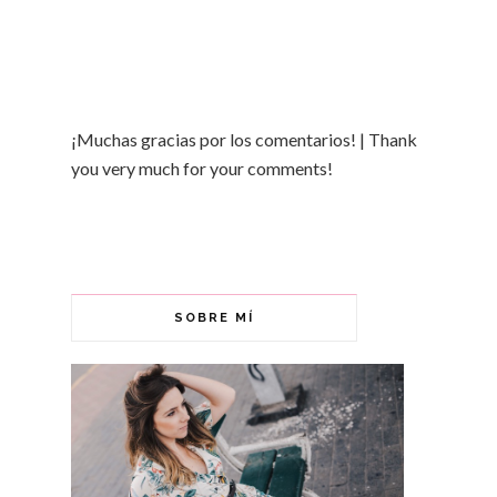
¡Muchas gracias por los comentarios! | Thank
you very much for your comments!
SOBRE MÍ