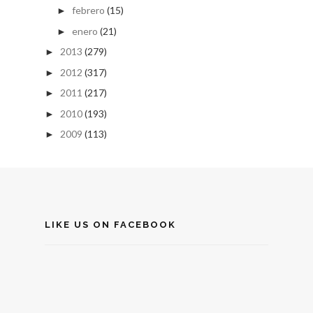
febrero
(15)
►
enero
(21)
►
2013
(279)
►
2012
(317)
►
2011
(217)
►
2010
(193)
►
2009
(113)
►
LIKE US ON FACEBOOK