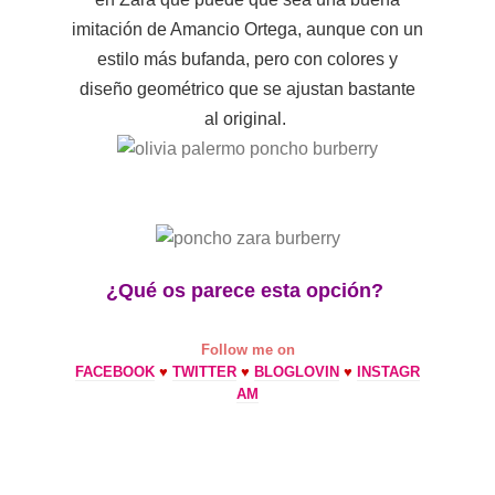
imitación de Amancio Ortega, aunque con un
estilo más bufanda, pero con colores y
diseño geométrico que se ajustan bastante
al original.
¿Qué os parece esta opción?
Follow me on
FACEBOOK
♥
TWITTER
♥
BLOGLOVIN
♥
INSTAGR
AM