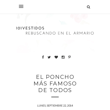
EL PONCHO
MÁS FAMOSO
DE TODOS
LUNES, SEPTIEMBRE 22, 2014