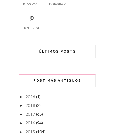
BLOGLOVIN
INSTAGRAM
PINTEREST
ÚLTIMOS POSTS
POST MÁS ANTIGUOS
2026
(1)
►
2018
(2)
►
2017
(65)
►
2016
(94)
►
2015
(104)
►