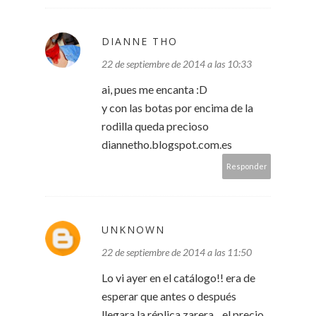
DIANNE THO
22 de septiembre de 2014 a las 10:33
ai, pues me encanta :D
y con las botas por encima de la
rodilla queda precioso
diannetho.blogspot.com.es
Responder
UNKNOWN
22 de septiembre de 2014 a las 11:50
Lo vi ayer en el catálogo!! era de
esperar que antes o después
llegara la réplica zarera... el precio