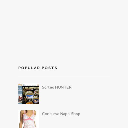
POPULAR POSTS
Sorteo HUNTER
Concurso Napo-Shop