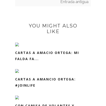
Entrada antigua
YOU MIGHT ALSO
LIKE
CARTAS A AMACIO ORTEGA: MI
FALDA FA...
CARTAS A AMANCIO ORTEGA:
#JOINLIFE
CON CAMISA DE VOLANTES Y