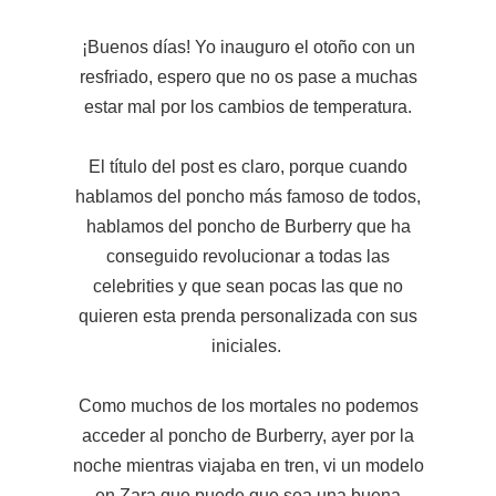
¡Buenos días! Yo inauguro el otoño con un
resfriado, espero que no os pase a muchas
estar mal por los cambios de temperatura.
El título del post es claro, porque cuando
hablamos del poncho más famoso de todos,
hablamos del poncho de Burberry que ha
conseguido revolucionar a todas las
celebrities y que sean pocas las que no
quieren esta prenda personalizada con sus
iniciales.
Como muchos de los mortales no podemos
acceder al poncho de Burberry, ayer por la
noche mientras viajaba en tren, vi un modelo
en Zara que puede que sea una buena