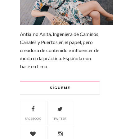
Antía, no Anita. Ingeniera de Caminos,
Canales y Puertos en el papel, pero
creadora de contenido e influencer de
moda en la práctica. Española con
base en Lima.
SÍGUEME
FACEBOOK
TWITTER