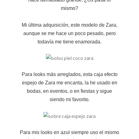
mismo?
Mi última adquisición, este modelo de Zara,
aunque se me hace un poco pesado, pero
todavía me tiene enamorada.
Para looks más arreglados, esta caja efecto
espejo de Zara me encanta, la he usado en
bodas, en eventos, o en fiestas y sigue
siendo mi favorito.
Para mis looks en azul siempre uso el mismo