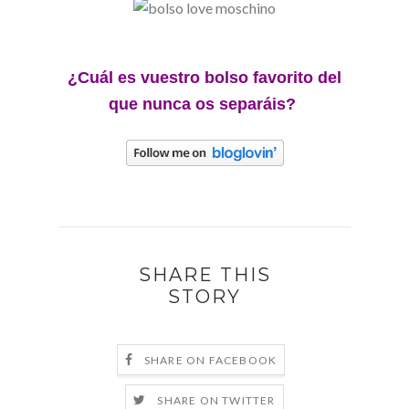
¿Cuál es vuestro bolso favorito del
que nunca os separáis?
SHARE THIS
STORY
SHARE ON FACEBOOK
SHARE ON TWITTER