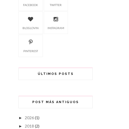
FACEBOOK
TWITTER
BLOGLOVIN
INSTAGRAM
PINTEREST
ÚLTIMOS POSTS
POST MÁS ANTIGUOS
2026
(1)
►
2018
(2)
►