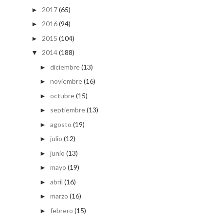
2017
(65)
►
2016
(94)
►
2015
(104)
►
2014
(188)
▼
diciembre
(13)
►
noviembre
(16)
►
octubre
(15)
►
septiembre
(13)
►
agosto
(19)
►
julio
(12)
►
junio
(13)
►
mayo
(19)
►
abril
(16)
►
marzo
(16)
►
febrero
(15)
►