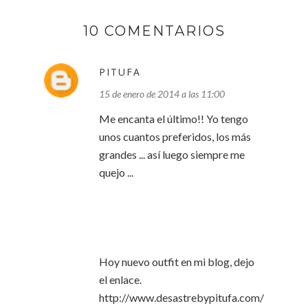
10 COMENTARIOS
PITUFA
15 de enero de 2014 a las 11:00
Me encanta el último!! Yo tengo
unos cuantos preferidos, los más
grandes ... así luego siempre me
quejo ...
Hoy nuevo outfit en mi blog, dejo
el enlace.
http://www.desastrebypitufa.com/