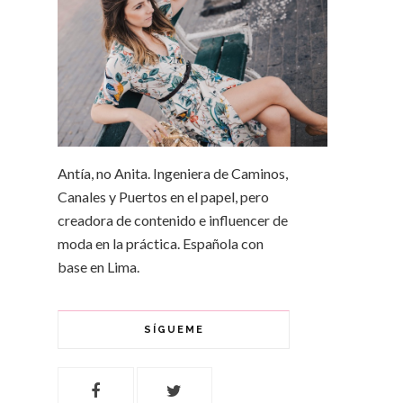
Antía, no Anita. Ingeniera de Caminos,
Canales y Puertos en el papel, pero
creadora de contenido e influencer de
moda en la práctica. Española con
base en Lima.
SÍGUEME