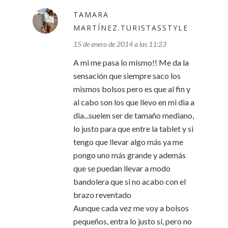
TAMARA
MARTÍNEZ.TURISTASSTYLE
15 de enero de 2014 a las 11:23
A mi me pasa lo mismo!! Me da la
sensación que siempre saco los
mismos bolsos pero es que al fin y
al cabo son los que llevo en mi dia a
dia...suelen ser de tamaño mediano,
lo justo para que entre la tablet y si
tengo que llevar algo más ya me
pongo uno más grande y además
que se puedan llevar a modo
bandolera que si no acabo con el
brazo reventado
Aunque cada vez me voy a bolsos
pequeños, entra lo justo sí, pero no