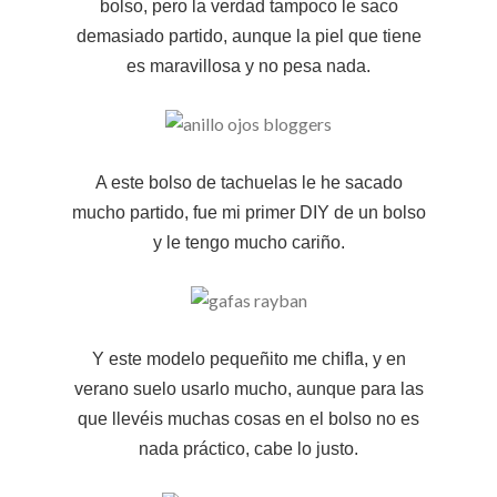
bolso, pero la verdad tampoco le saco
demasiado partido, aunque la piel que tiene
es maravillosa y no pesa nada.
A este bolso de tachuelas le he sacado
mucho partido, fue mi primer DIY de un bolso
y le tengo mucho cariño.
Y este modelo pequeñito me chifla, y en
verano suelo usarlo mucho, aunque para las
que llevéis muchas cosas en el bolso no es
nada práctico, cabe lo justo.