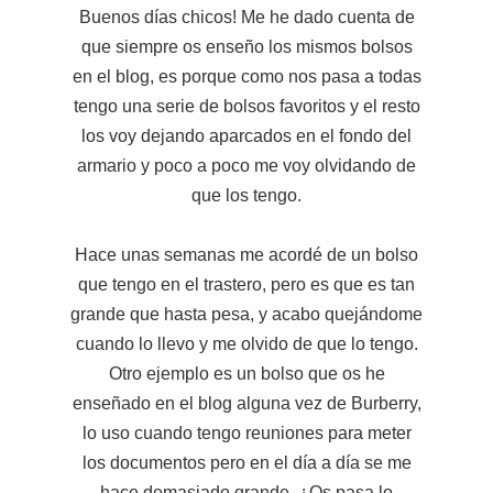
Buenos días chicos! Me he dado cuenta de
que siempre os enseño los mismos bolsos
en el blog, es porque como nos pasa a todas
tengo una serie de bolsos favoritos y el resto
los voy dejando aparcados en el fondo del
armario y poco a poco me voy olvidando de
que los tengo.
Hace unas semanas me acordé de un bolso
que tengo en el trastero, pero es que es tan
grande que hasta pesa, y acabo quejándome
cuando lo llevo y me olvido de que lo tengo.
Otro ejemplo es un bolso que os he
enseñado en el blog alguna vez de Burberry,
lo uso cuando tengo reuniones para meter
los documentos pero en el día a día se me
hace demasiado grande. ¿Os pasa lo