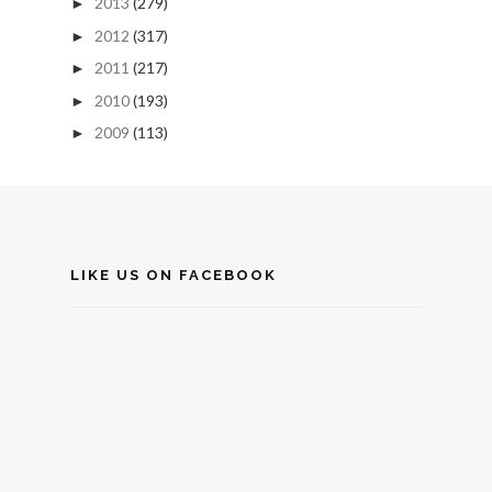
2013
(279)
►
2012
(317)
►
2011
(217)
►
2010
(193)
►
2009
(113)
►
LIKE US ON FACEBOOK