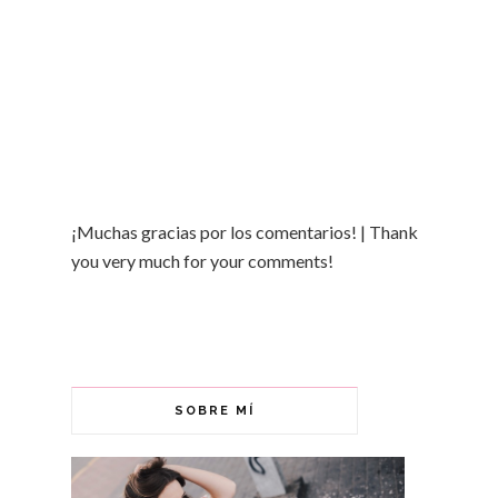
¡Muchas gracias por los comentarios! | Thank
you very much for your comments!
SOBRE MÍ