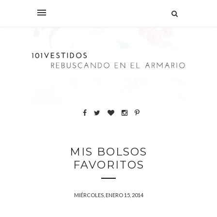
MIS BOLSOS
FAVORITOS
MIÉRCOLES, ENERO 15, 2014