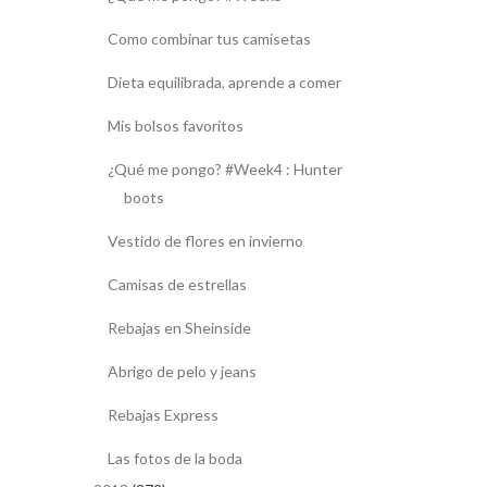
Como combinar tus camisetas
Dieta equilibrada, aprende a comer
Mis bolsos favoritos
¿Qué me pongo? #Week4 : Hunter
boots
Vestido de flores en invierno
Camisas de estrellas
Rebajas en Sheinside
Abrigo de pelo y jeans
Rebajas Express
Las fotos de la boda