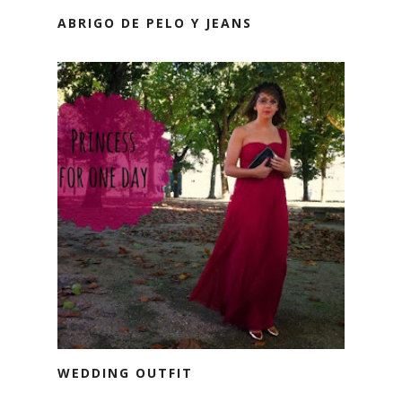
ABRIGO DE PELO Y JEANS
WEDDING OUTFIT