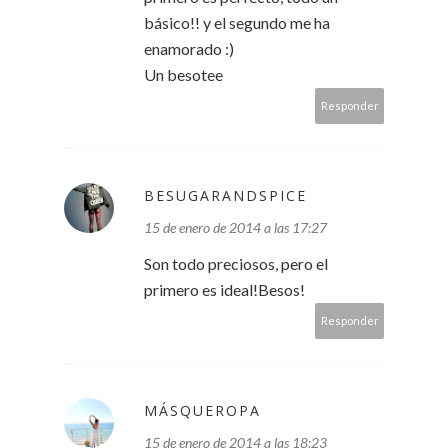
básico!! y el segundo me ha
enamorado :)
Un besotee
Responder
BESUGARANDSPICE
15 de enero de 2014 a las 17:27
Son todo preciosos, pero el
primero es ideal!Besos!
Responder
MÁSQUEROPA
15 de enero de 2014 a las 18:23