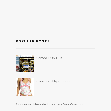
POPULAR POSTS
Sorteo HUNTER
Concurso Napo-Shop
Concurso: Ideas de looks para San Valentín