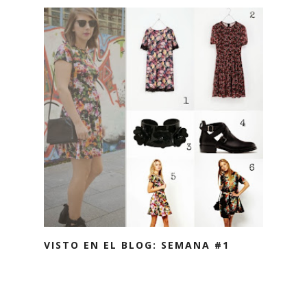
VISTO EN EL BLOG: SEMANA #1