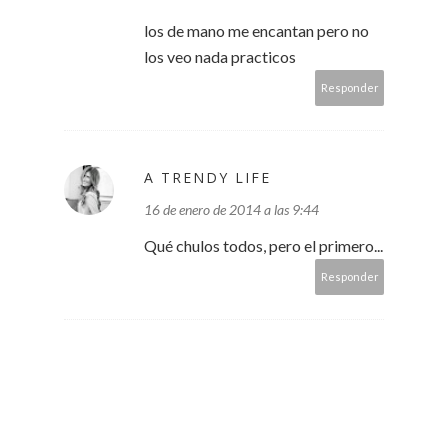
los de mano me encantan pero no
los veo nada practicos
Responder
A TRENDY LIFE
16 de enero de 2014 a las 9:44
Qué chulos todos, pero el primero...
Responder