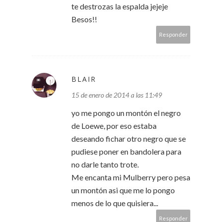
te destrozas la espalda jejeje
Besos!!
Responder
BLAIR
15 de enero de 2014 a las 11:49
yo me pongo un montón el negro
de Loewe, por eso estaba
deseando fichar otro negro que se
pudiese poner en bandolera para
no darle tanto trote.
Me encanta mi Mulberry pero pesa
un montón asi que me lo pongo
menos de lo que quisiera...
Responder