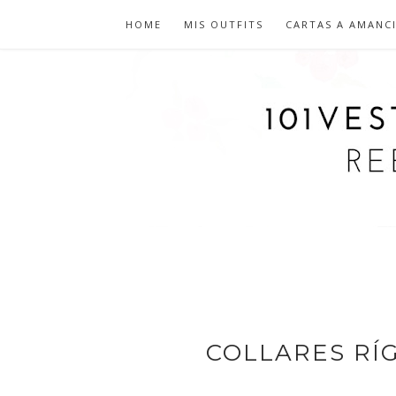
HOME
MIS OUTFITS
CARTAS A AMANC
COLLARES RÍ