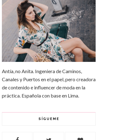
Antía, no Anita. Ingeniera de Caminos,
Canales y Puertos en el papel, pero creadora
de contenido e influencer de moda en la
práctica. Española con base en Lima.
SÍGUEME