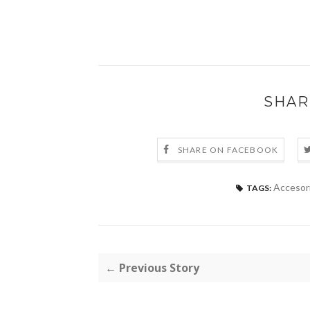
SHAR
SHARE ON FACEBOOK
Accesor
TAGS:
← Previous Story