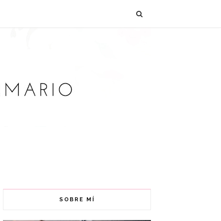
SOBRE MÍ