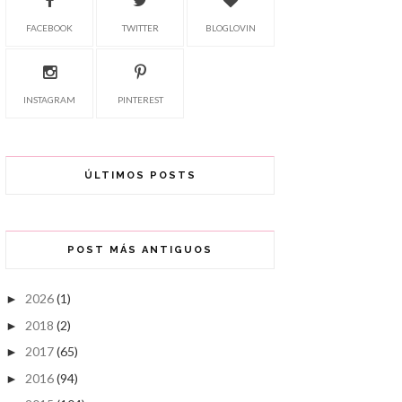
FACEBOOK
TWITTER
BLOGLOVIN
INSTAGRAM
PINTEREST
ÚLTIMOS POSTS
POST MÁS ANTIGUOS
2026
(1)
►
2018
(2)
►
2017
(65)
►
2016
(94)
►