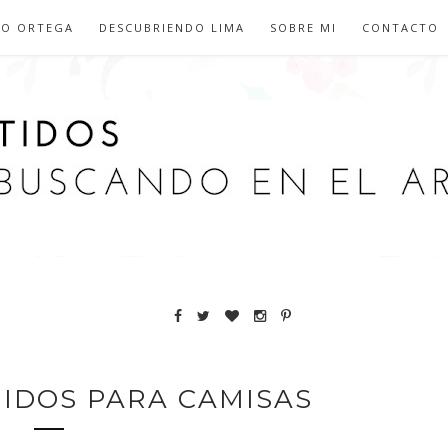
IO ORTEGA
DESCUBRIENDO LIMA
SOBRE MI
CONTACTO
GIDOS PARA CAMISAS