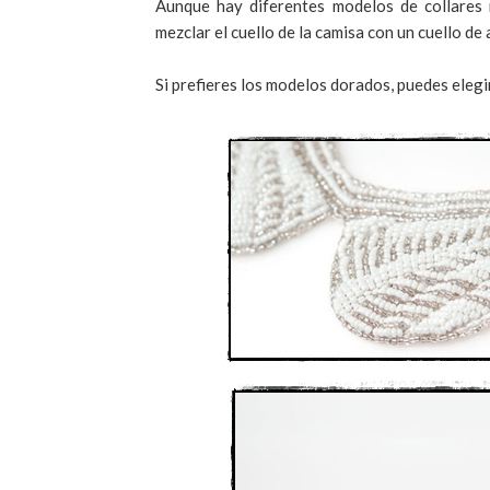
Aunque hay diferentes modelos de collares r
mezclar el cuello de la camisa con un cuello de
Si prefieres los modelos dorados, puedes elegi