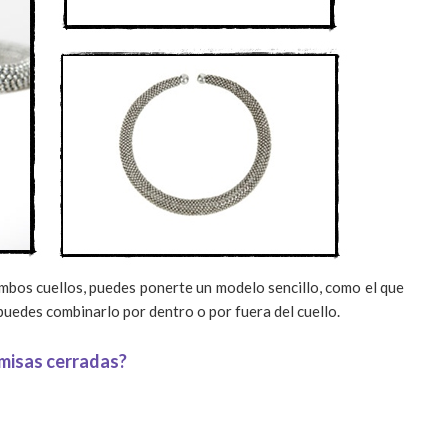
mbos cuellos, puedes ponerte un modelo sencillo, como el que
puedes combinarlo por dentro o por fuera del cuello.
amisas cerradas?