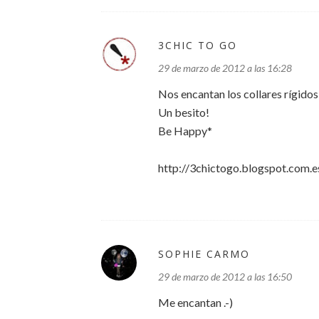
3CHIC TO GO
29 de marzo de 2012 a las 16:28
Nos encantan los collares rígidos
Un besito!
Be Happy*
http://3chictogo.blogspot.com.
SOPHIE CARMO
29 de marzo de 2012 a las 16:50
Me encantan .-)