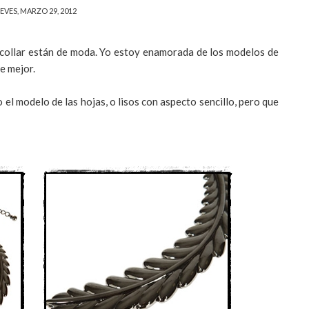
EVES, MARZO 29, 2012
y collar están de moda. Yo estoy enamorada de los modelos de
ue mejor.
el modelo de las hojas, o lisos con aspecto sencillo, pero que