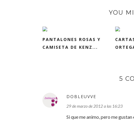
YOU MI
PANTALONES ROSAS Y
CARTA
CAMISETA DE KENZ...
ORTEGA
5 C
DOBLEUVVE
29 de marzo de 2012 a las 16:23
Si que me animo, pero me gustan 