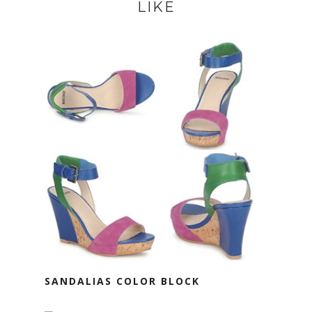
LIKE
SANDALIAS COLOR BLOCK