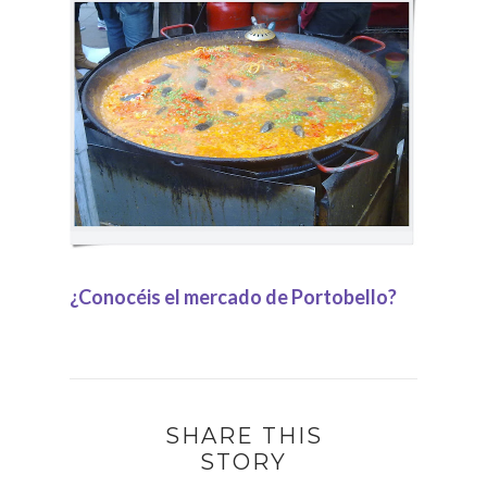
¿Conocéis el mercado de Portobello?
SHARE THIS
STORY