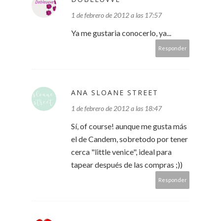
1 de febrero de 2012 a las 17:57
Ya me gustaria conocerlo, ya...
Responder
ANA SLOANE STREET
1 de febrero de 2012 a las 18:47
Sí, of course! aunque me gusta más
el de Candem, sobretodo por tener
cerca "little venice", ideal para
tapear después de las compras ;))
Responder