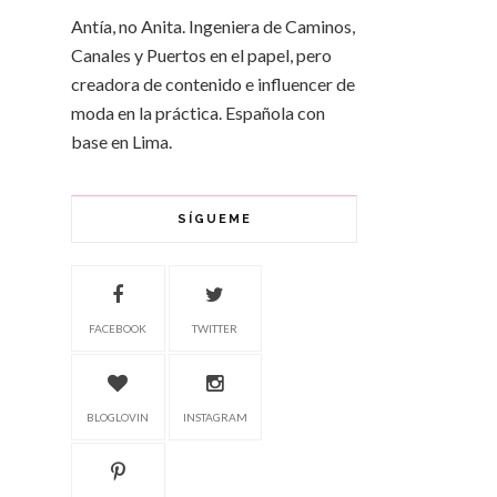
Antía, no Anita. Ingeniera de Caminos,
Canales y Puertos en el papel, pero
creadora de contenido e influencer de
moda en la práctica. Española con
base en Lima.
SÍGUEME
FACEBOOK
TWITTER
BLOGLOVIN
INSTAGRAM