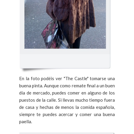
En la foto podéis ver "The Castle" tomarse una
buena pinta. Aunque como remate final a un buen
día de mercado, puedes comer en alguno de los
puestos de la calle. Si llevas mucho tiempo fuera
de casa y hechas de menos la comida española,
siempre te puedes acercar y comer una buena
paella.