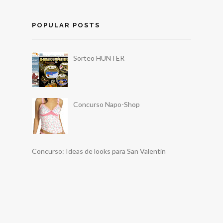
POPULAR POSTS
Sorteo HUNTER
Concurso Napo-Shop
Concurso: Ideas de looks para San Valentín