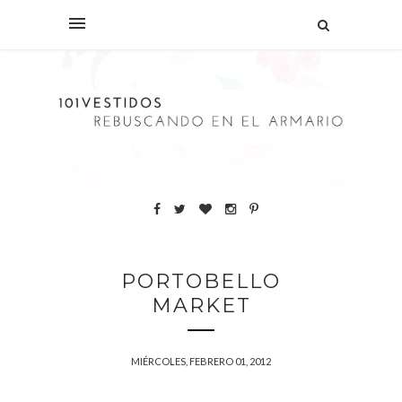
PORTOBELLO
MARKET
MIÉRCOLES, FEBRERO 01, 2012