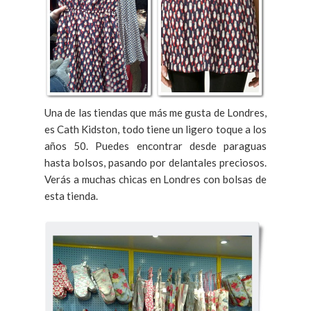
Una de las tiendas que más me gusta de Londres,
es Cath Kidston, todo tiene un ligero toque a los
años 50. Puedes encontrar desde paraguas
hasta bolsos, pasando por delantales preciosos.
Verás a muchas chicas en Londres con bolsas de
esta tienda.