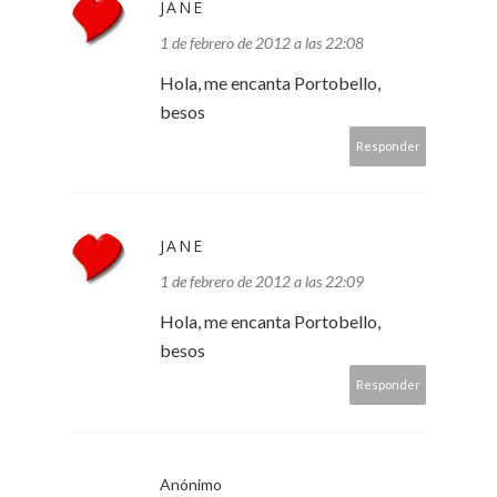
JANE
1 de febrero de 2012 a las 22:08
Hola, me encanta Portobello,
besos
Responder
JANE
1 de febrero de 2012 a las 22:09
Hola, me encanta Portobello,
besos
Responder
Anónimo