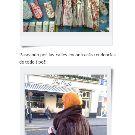
Paseando por las calles encontrarás tendencias
de todo tipo!!