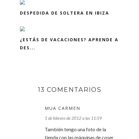
DESPEDIDA DE SOLTERA EN IBIZA
¿ESTÁS DE VACACIONES? APRENDE A
DES...
13 COMENTARIOS
MUA CARMEN
1 de febrero de 2012 a las 11:59
También tengo una foto de la
tienda con las máquinas de coser