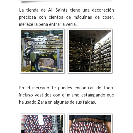
La tienda de All Saints tiene una decoración
preciosa con cientos de máquinas de coser,
merece la pena entrar a verla.
En el mercado te puedes encontrar de todo,
incluso vestidos con el mismo estampando que
ha usado Zara en algunas de sus faldas.