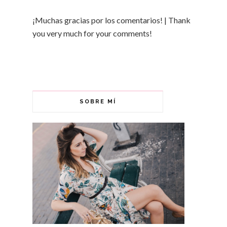
¡Muchas gracias por los comentarios! | Thank
you very much for your comments!
SOBRE MÍ