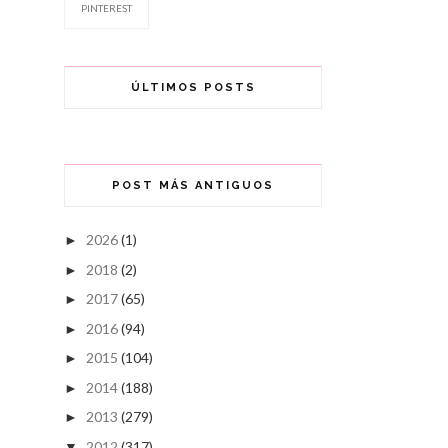
PINTEREST
ÚLTIMOS POSTS
POST MÁS ANTIGUOS
2026
(1)
►
2018
(2)
►
2017
(65)
►
2016
(94)
►
2015
(104)
►
2014
(188)
►
2013
(279)
►
2012
(317)
▼