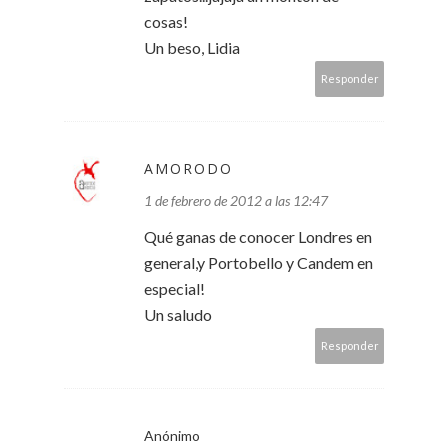
cosas!
Un beso, Lidia
Responder
AMORODO
1 de febrero de 2012 a las 12:47
Qué ganas de conocer Londres en
general,y Portobello y Candem en
especial!
Un saludo
Responder
Anónimo