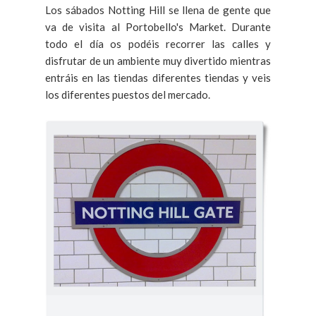
Los sábados Notting Hill se llena de gente que
va de visita al Portobello's Market. Durante
todo el día os podéis recorrer las calles y
disfrutar de un ambiente muy divertido mientras
entráis en las tiendas diferentes tiendas y veis
los diferentes puestos del mercado.