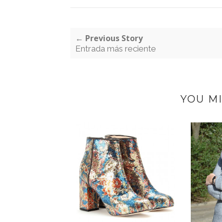
← Previous Story
Entrada más reciente
YOU MI