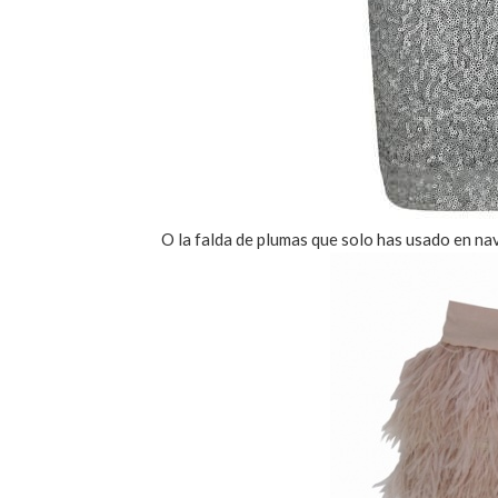
O la falda de plumas que solo has usado en na