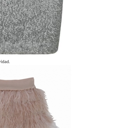
vidad.