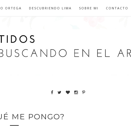
IO ORTEGA
DESCUBRIENDO LIMA
SOBRE MI
CONTACTO
UÉ ME PONGO?