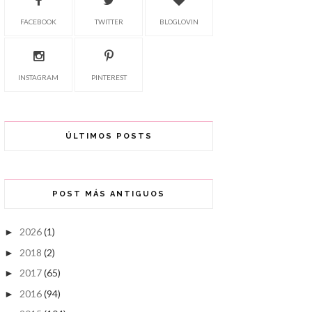
FACEBOOK
TWITTER
BLOGLOVIN
INSTAGRAM
PINTEREST
ÚLTIMOS POSTS
POST MÁS ANTIGUOS
2026
(1)
►
2018
(2)
►
2017
(65)
►
2016
(94)
►