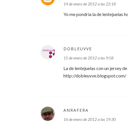
14 de enero de 2012 a las 22:18
Yo me pondría la de lentejuelas ho
DOBLEUVVE
15 de enero de 2012 a las 9:58
La de lentejuelas con un jersey d
http://dobleuvve.blogspot.com/
ANRAFERA
16 de enero de 2012 a las 19:30