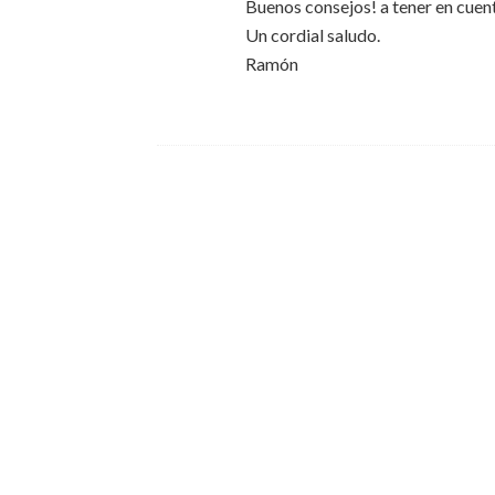
Buenos consejos! a tener en cuen
Un cordial saludo.
Ramón