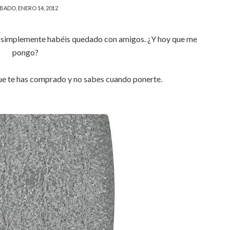
BADO, ENERO 14, 2012
 simplemente habéis quedado con amigos. ¿Y hoy que me
pongo?
que te has comprado y no sabes cuando ponerte.