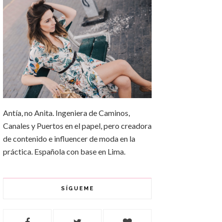
Antía, no Anita. Ingeniera de Caminos,
Canales y Puertos en el papel, pero creadora
de contenido e influencer de moda en la
práctica. Española con base en Lima.
SÍGUEME