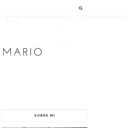
SOBRE MÍ