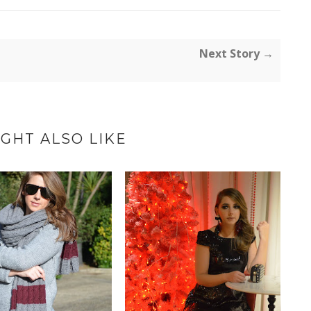
Next Story →
GHT ALSO LIKE