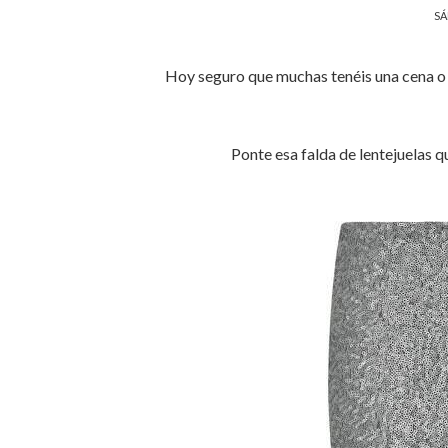
SÁ
Hoy seguro que muchas tenéis una cena o
Ponte esa falda de lentejuelas 