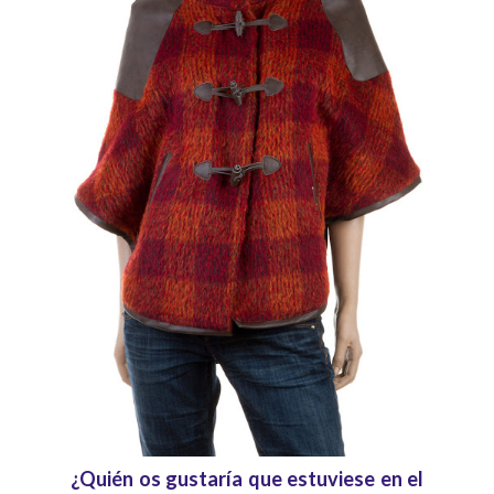
¿Quién os gustaría que estuviese en el