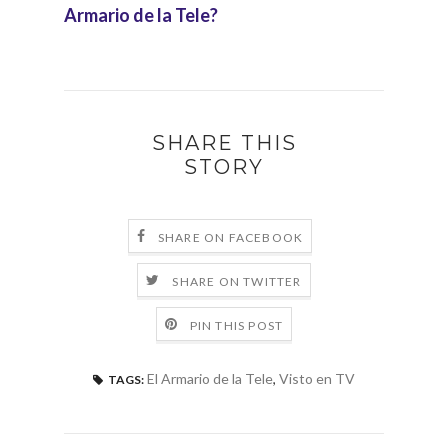
Armario de la Tele?
SHARE THIS
STORY
SHARE ON FACEBOOK
SHARE ON TWITTER
PIN THIS POST
El Armario de la Tele
,
Visto en TV
TAGS: