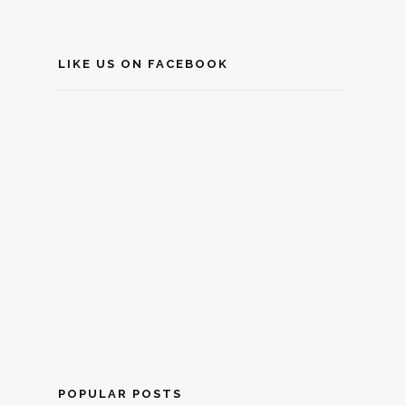
LIKE US ON FACEBOOK
POPULAR POSTS