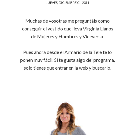
JUEVES, DICIEMBRE 01, 2011
Muchas de vosotras me preguntáis como
conseguir el vestido que lleva Virginia Llanos
de Mujeres y Hombres y Viceversa.
Pues ahora desde el Armario de la Tele te lo
ponen muy fácil. Si te gusta algo del programa,
solo tienes que entrar en la web y buscarlo.