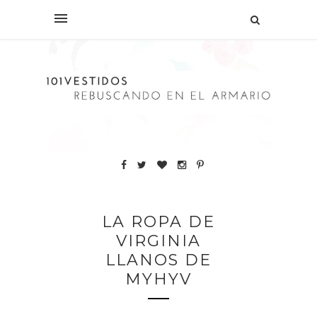
LA ROPA DE
VIRGINIA
LLANOS DE
MYHYV