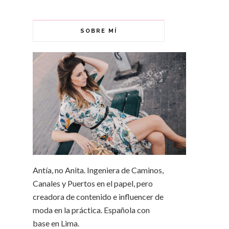
SOBRE MÍ
Antía, no Anita. Ingeniera de Caminos,
Canales y Puertos en el papel, pero
creadora de contenido e influencer de
moda en la práctica. Española con
base en Lima.