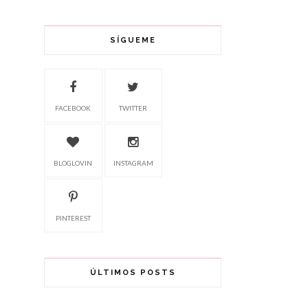
SÍGUEME
FACEBOOK
TWITTER
BLOGLOVIN
INSTAGRAM
PINTEREST
ÚLTIMOS POSTS