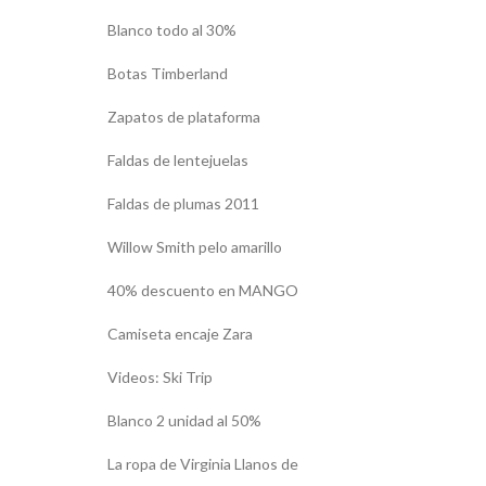
Blanco todo al 30%
Botas Timberland
Zapatos de plataforma
Faldas de lentejuelas
Faldas de plumas 2011
Willow Smith pelo amarillo
40% descuento en MANGO
Camiseta encaje Zara
Videos: Ski Trip
Blanco 2 unidad al 50%
La ropa de Virginia Llanos de