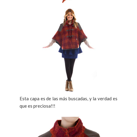
Esta capa es de las más buscadas, y la verdad es
que es preciosa!!!