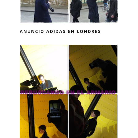
ANUNCIO ADIDAS EN LONDRES