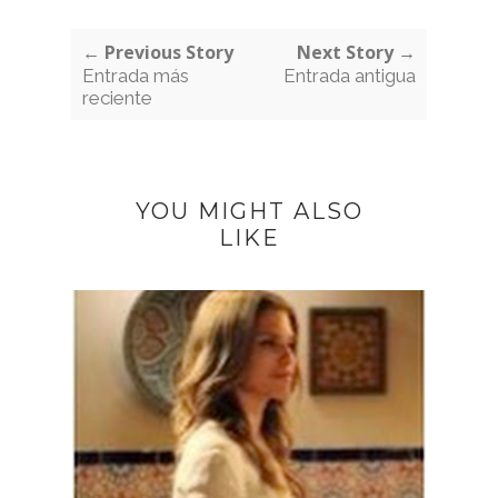
← Previous Story
Next Story →
Entrada más
Entrada antigua
reciente
YOU MIGHT ALSO
LIKE