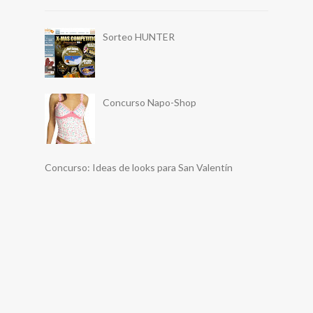
Sorteo HUNTER
Concurso Napo-Shop
Concurso: Ideas de looks para San Valentín