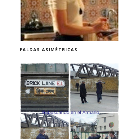
FALDAS ASIMÉTRICAS