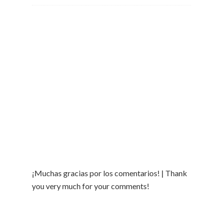
¡Muchas gracias por los comentarios! | Thank
you very much for your comments!