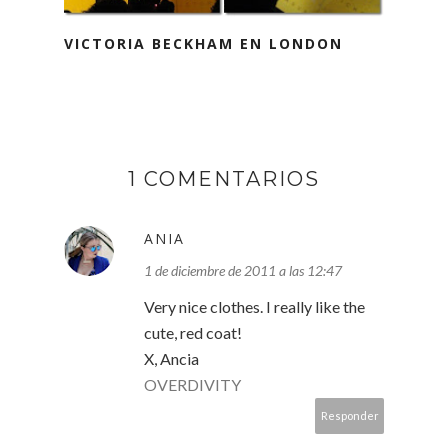
VICTORIA BECKHAM EN LONDON
1 COMENTARIOS
ANIA
1 de diciembre de 2011 a las 12:47
Very nice clothes. I really like the
cute, red coat!
X, Ancia
OVERDIVITY
Responder