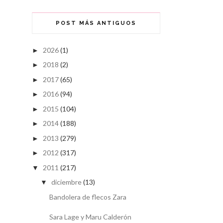
POST MÁS ANTIGUOS
2026
(1)
►
2018
(2)
►
2017
(65)
►
2016
(94)
►
2015
(104)
►
2014
(188)
►
2013
(279)
►
2012
(317)
►
2011
(217)
▼
diciembre
(13)
▼
Bandolera de flecos Zara
Sara Lage y Maru Calderón