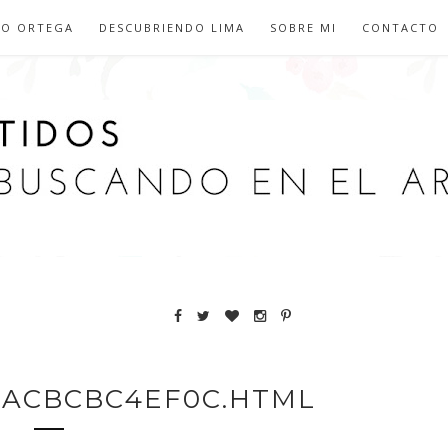
IO ORTEGA
DESCUBRIENDO LIMA
SOBRE MI
CONTACTO
ACBCBC4EF0C.HTML