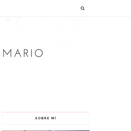
SOBRE MÍ