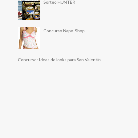
Sorteo HUNTER
Concurso Napo-Shop
Concurso: Ideas de looks para San Valentín