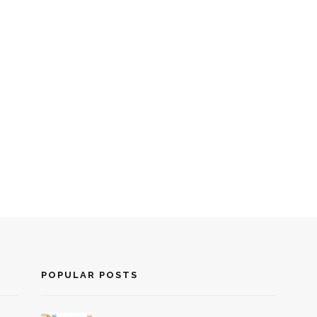
POPULAR POSTS