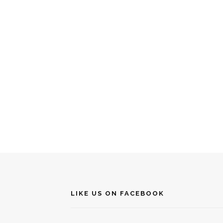
LIKE US ON FACEBOOK