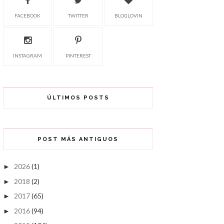
FACEBOOK
TWITTER
BLOGLOVIN
INSTAGRAM
PINTEREST
ÚLTIMOS POSTS
POST MÁS ANTIGUOS
2026
(1)
►
2018
(2)
►
2017
(65)
►
2016
(94)
►