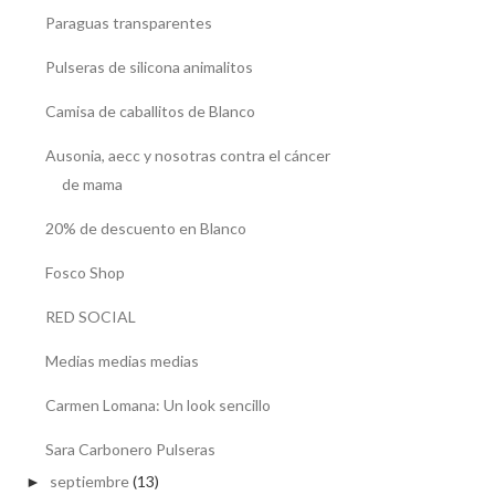
Paraguas transparentes
Pulseras de silicona animalitos
Camisa de caballitos de Blanco
Ausonia, aecc y nosotras contra el cáncer
de mama
20% de descuento en Blanco
Fosco Shop
RED SOCIAL
Medias medias medias
Carmen Lomana: Un look sencillo
Sara Carbonero Pulseras
septiembre
(13)
►