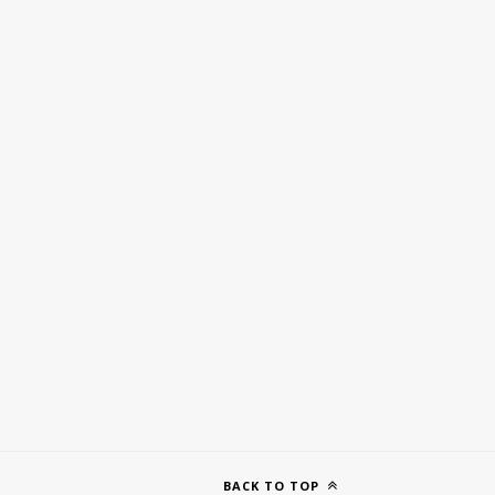
BACK TO TOP