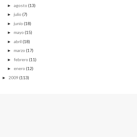
agosto
(13)
►
julio
(7)
►
junio
(18)
►
mayo
(15)
►
abril
(18)
►
marzo
(17)
►
febrero
(11)
►
enero
(12)
►
2009
(113)
►