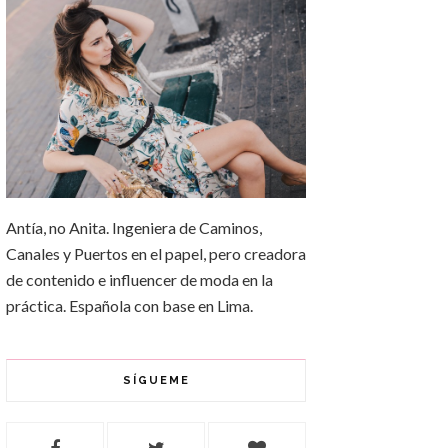
Antía, no Anita. Ingeniera de Caminos,
Canales y Puertos en el papel, pero creadora
de contenido e influencer de moda en la
práctica. Española con base en Lima.
SÍGUEME