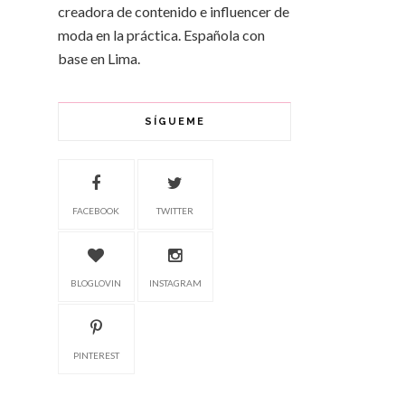
creadora de contenido e influencer de
moda en la práctica. Española con
base en Lima.
SÍGUEME
FACEBOOK
TWITTER
BLOGLOVIN
INSTAGRAM
PINTEREST