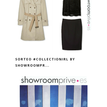
SORTEO #COLLECTIONIRL BY
SHOWROOMPR...