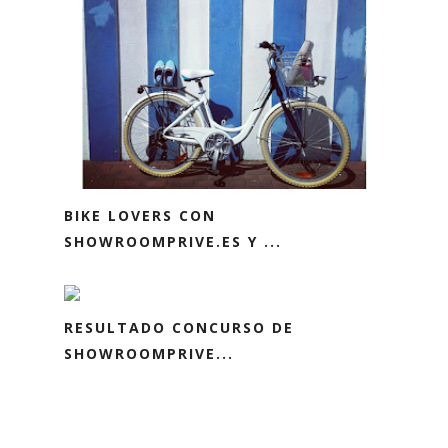
BIKE LOVERS CON
SHOWROOMPRIVE.ES Y ...
RESULTADO CONCURSO DE
SHOWROOMPRIVE...