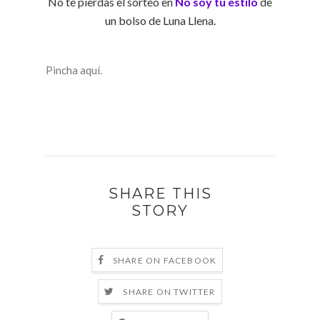
No te pierdas el sorteo en
No soy tu estilo
de
un bolso de Luna Llena.
Pincha aquí.
SHARE THIS
STORY
SHARE ON FACEBOOK
SHARE ON TWITTER