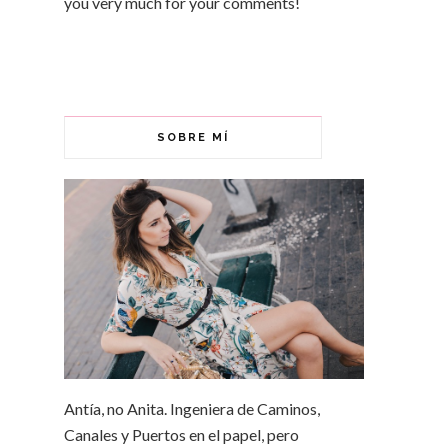
you very much for your comments!
SOBRE MÍ
Antía, no Anita. Ingeniera de Caminos,
Canales y Puertos en el papel, pero