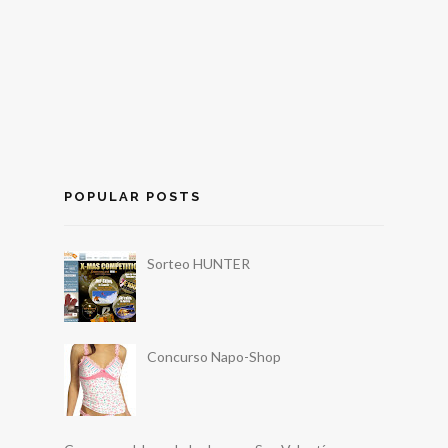
POPULAR POSTS
Sorteo HUNTER
Concurso Napo-Shop