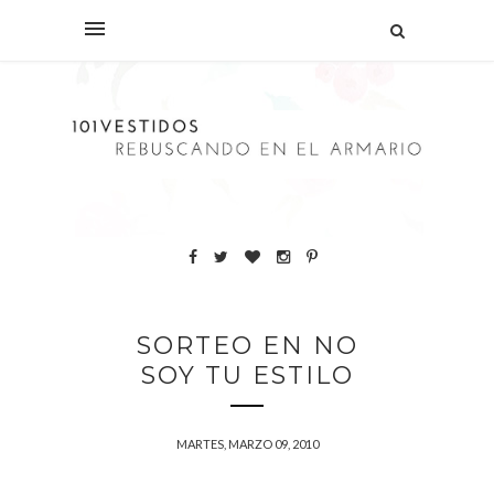
SORTEO EN NO
SOY TU ESTILO
MARTES, MARZO 09, 2010