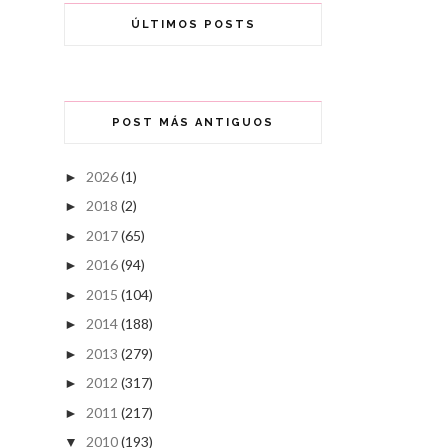
ÚLTIMOS POSTS
POST MÁS ANTIGUOS
2026
(1)
►
2018
(2)
►
2017
(65)
►
2016
(94)
►
2015
(104)
►
2014
(188)
►
2013
(279)
►
2012
(317)
►
2011
(217)
►
2010
(193)
▼