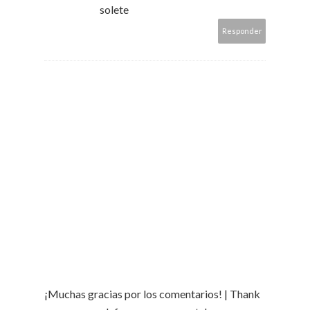
solete
Responder
¡Muchas gracias por los comentarios! | Thank