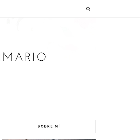
SOBRE MÍ