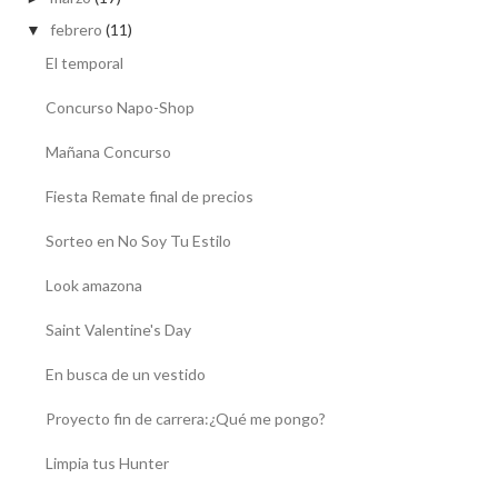
febrero
(11)
▼
El temporal
Concurso Napo-Shop
Mañana Concurso
Fiesta Remate final de precios
Sorteo en No Soy Tu Estilo
Look amazona
Saint Valentine's Day
En busca de un vestido
Proyecto fin de carrera:¿Qué me pongo?
Limpia tus Hunter