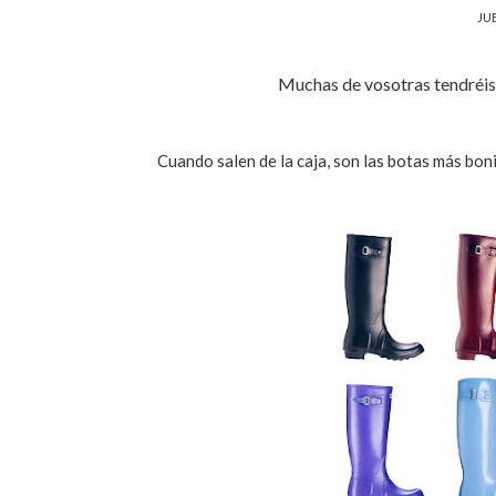
JUE
Muchas de vosotras tendréis 
Cuando salen de la caja, son las botas más boni