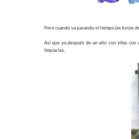
Pero cuando va pasando el tiempo,las botas de
Así que yo,después de un año con ellas con 
limpiarlas.