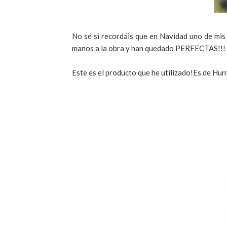
No sé si recordáis que en Navidad uno de mis 
manos a la obra y han quedado PERFECTAS!!!
Este es el producto que he utilizado!Es de Hun