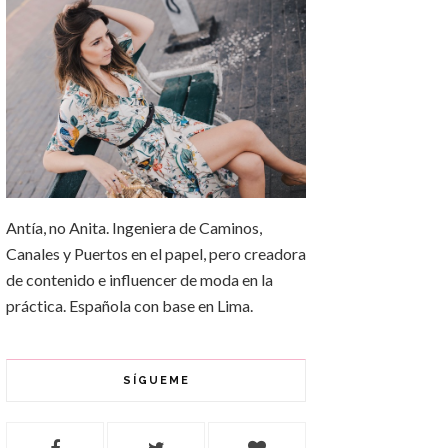
Antía, no Anita. Ingeniera de Caminos,
Canales y Puertos en el papel, pero creadora
de contenido e influencer de moda en la
práctica. Española con base en Lima.
SÍGUEME