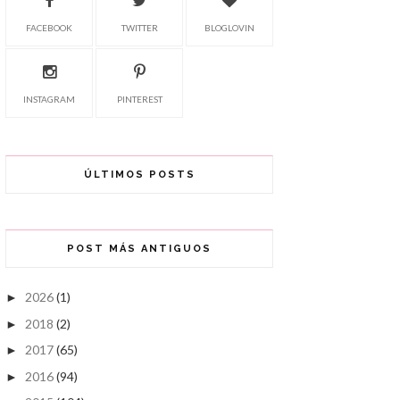
FACEBOOK
TWITTER
BLOGLOVIN
INSTAGRAM
PINTEREST
ÚLTIMOS POSTS
POST MÁS ANTIGUOS
2026
(1)
►
2018
(2)
►
2017
(65)
►
2016
(94)
►