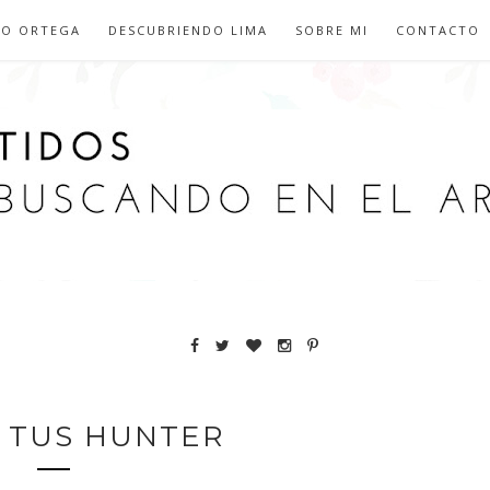
IO ORTEGA
DESCUBRIENDO LIMA
SOBRE MI
CONTACTO
A TUS HUNTER