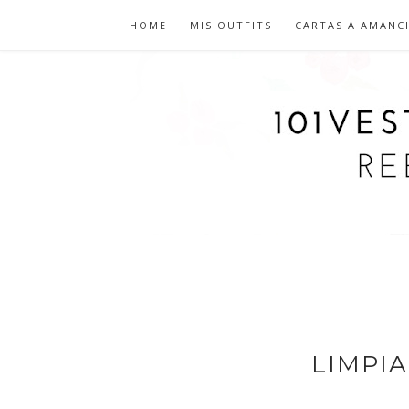
HOME
MIS OUTFITS
CARTAS A AMANC
LIMPI