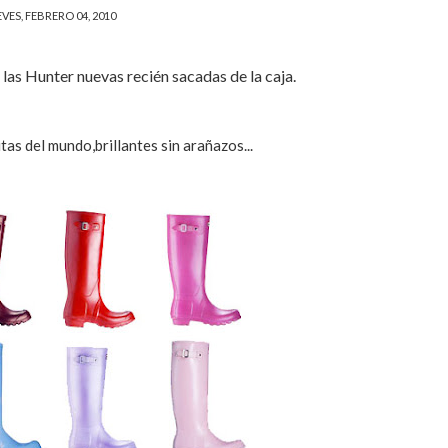
VES, FEBRERO 04, 2010
las Hunter nuevas recién sacadas de la caja.
tas del mundo,brillantes sin arañazos...