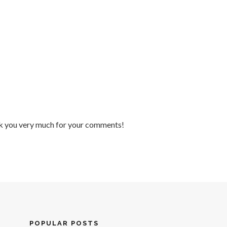
nk you very much for your comments!
POPULAR POSTS