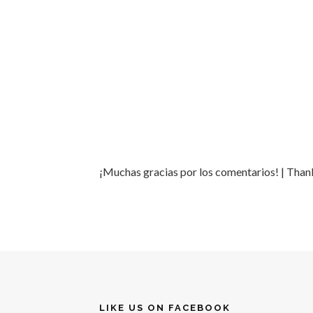
¡Muchas gracias por los comentarios! | Tha
LIKE US ON FACEBOOK