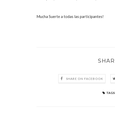
Mucha Suerte a todas las participantes!
SHAR
SHARE ON FACEBOOK
TAGS