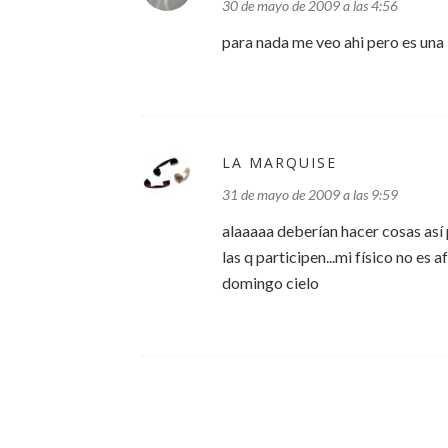
30 de mayo de 2009 a las 4:56
para nada me veo ahi pero es una
LA MARQUISE
31 de mayo de 2009 a las 9:59
alaaaaa deberían hacer cosas así p
las q participen...mi físico no es 
domingo cielo