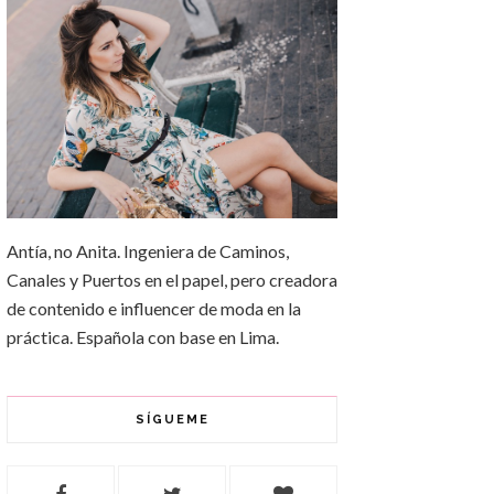
Antía, no Anita. Ingeniera de Caminos,
Canales y Puertos en el papel, pero creadora
de contenido e influencer de moda en la
práctica. Española con base en Lima.
SÍGUEME