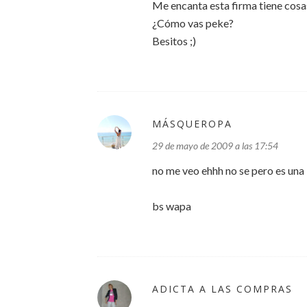
Me encanta esta firma tiene cosa
¿Cómo vas peke?
Besitos ;)
MÁSQUEROPA
29 de mayo de 2009 a las 17:54
no me veo ehhh no se pero es una 
bs wapa
ADICTA A LAS COMPRAS