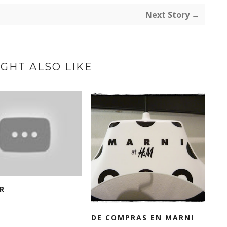
Next Story →
GHT ALSO LIKE
R
DE COMPRAS EN MARNI