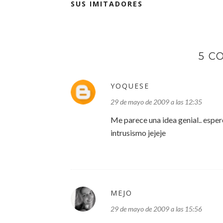
SUS IMITADORES
5 C
YOQUESE
29 de mayo de 2009 a las 12:35
Me parece una idea genial.. esper
intrusismo jejeje
MEJO
29 de mayo de 2009 a las 15:56