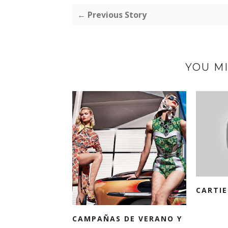
← Previous Story
YOU MI
CARTIE
CAMPAÑAS DE VERANO Y