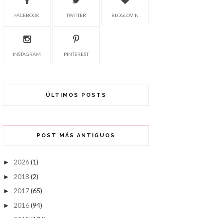
FACEBOOK
TWITTER
BLOGLOVIN
INSTAGRAM
PINTEREST
ÚLTIMOS POSTS
POST MÁS ANTIGUOS
2026
(1)
►
2018
(2)
►
2017
(65)
►
2016
(94)
►