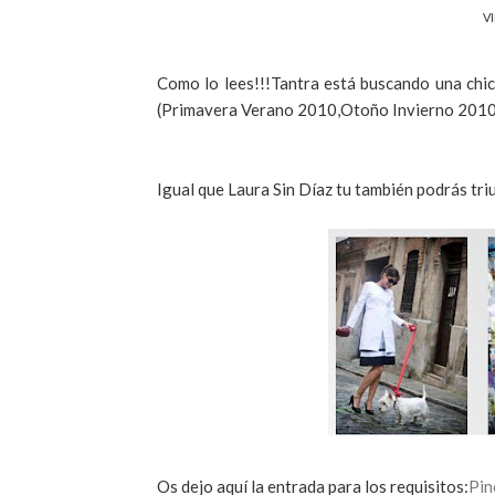
VI
Como lo lees!!!Tantra está buscando una chi
(Primavera Verano 2010,Otoño Invierno 2010)
Igual que Laura Sin Díaz tu también podrás tri
Os dejo aquí la entrada para los requisitos:
Pin