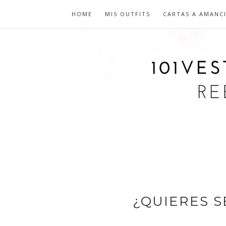
HOME
MIS OUTFITS
CARTAS A AMANC
¿QUIERES S