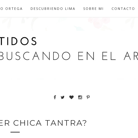
IO ORTEGA
DESCUBRIENDO LIMA
SOBRE MI
CONTACTO
ER CHICA TANTRA?