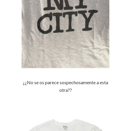
¿¿No se os parece sospechosamente a esta
otra??