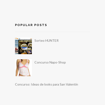
POPULAR POSTS
Sorteo HUNTER
Concurso Napo-Shop
Concurso: Ideas de looks para San Valentín