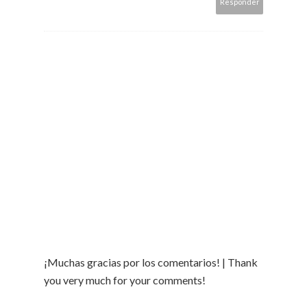
Responder
¡Muchas gracias por los comentarios! | Thank
you very much for your comments!