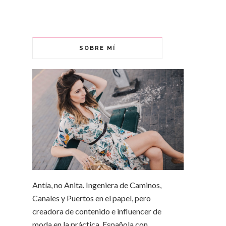
SOBRE MÍ
Antía, no Anita. Ingeniera de Caminos,
Canales y Puertos en el papel, pero
creadora de contenido e influencer de
moda en la práctica. Española con