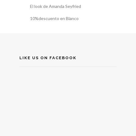
El look de Amanda Seyfried
10%descuento en Blanco
LIKE US ON FACEBOOK