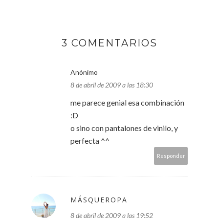
3 COMENTARIOS
Anónimo
8 de abril de 2009 a las 18:30
me parece genial esa combinación
:D
o sino con pantalones de vinilo, y
perfecta ^^
Responder
MÁSQUEROPA
8 de abril de 2009 a las 19:52