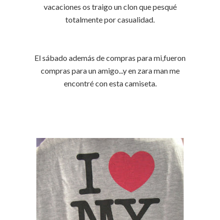
vacaciones os traigo un clon que pesqué
totalmente por casualidad.
El sábado además de compras para mi,fueron
compras para un amigo...y en zara man me
encontré con esta camiseta.