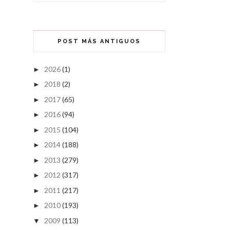
POST MÁS ANTIGUOS
2026
(1)
►
2018
(2)
►
2017
(65)
►
2016
(94)
►
2015
(104)
►
2014
(188)
►
2013
(279)
►
2012
(317)
►
2011
(217)
►
2010
(193)
►
2009
(113)
▼