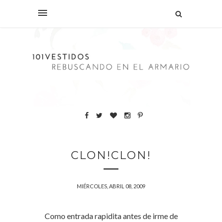
CLON!CLON!
MIÉRCOLES, ABRIL 08, 2009
Como entrada rapidita antes de irme de