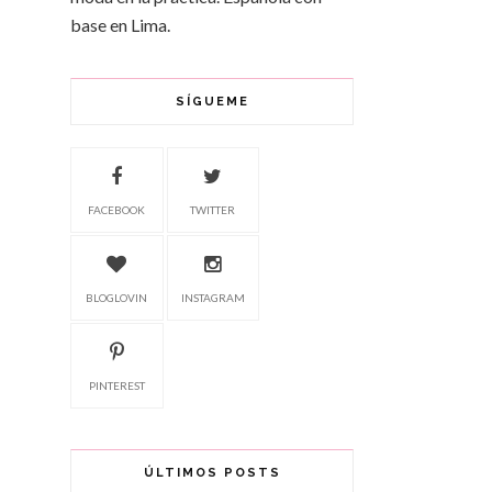
base en Lima.
SÍGUEME
FACEBOOK
TWITTER
BLOGLOVIN
INSTAGRAM
PINTEREST
ÚLTIMOS POSTS